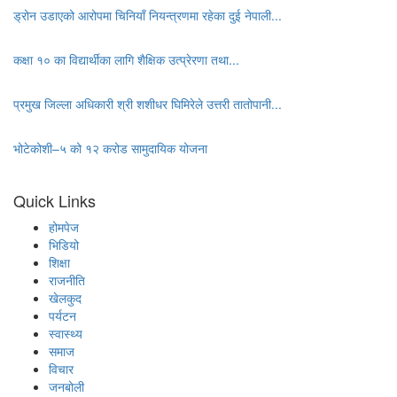
ड्रोन उडाएको आरोपमा चिनियाँ नियन्त्रणमा रहेका दुई नेपाली...
कक्षा १० का विद्यार्थीका लागि शैक्षिक उत्प्रेरणा तथा...
प्रमुख जिल्ला अधिकारी श्री शशीधर घिमिरेले उत्तरी तातोपानी...
भोटेकोशी–५ को १२ करोड सामुदायिक योजना
Quick Links
होमपेज
भिडियो
शिक्षा
राजनीति
खेलकुद
पर्यटन
स्वास्थ्य
समाज
विचार
जनबोली