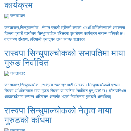
कार्यक्रम
जनतापत्र
जनतापत्र,सिन्धुपाल्चोक ।नेपाल प्रहरी श्रीमती संघको ४२औँ वार्षिकोत्सवको अवसरमा
जिल्ला प्रहरी कार्यालय सिन्धुपाल्चोक परिसरमा वृक्षारोपण कार्यक्रम सम्पन्न गरिएको छ।
वातावरण संरक्षण, हरियाली प्रवद्र्धन तथा स्वच्छ वातावरण|
रास्वपा सिन्धुपाल्चोकको सभापतिमा माया
गुरुङ निर्वाचित
जनतापत्र
जनतापत्र,सिन्धुपाल्चोक ।राष्ट्रिय स्वतन्त्र पार्टी (रास्वपा) सिन्धुपाल्चोकको प्रथम
जिल्ला अधिवेशनबाट माया गुरुङ जिल्ला सभापतिमा निर्वाचित हुनुभएको छ। चौतारास्थित
आहालडाँडामा सम्पन्न अधिवेशन अन्तर्गत भएको निर्वाचनमा गुरुङले अत्यधिक|
रास्वपा सिन्धुपाल्चोकको नेतृत्व माया
गुरुङको काँधमा
जनतापत्र