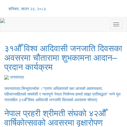
शनिबार, साउन २३, २०८३
Toggl
naviga
३१औँ विश्व आदिवासी जनजाति दिवसका
अवसरमा चौतारामा शुभकामना आदान–
प्रदान कार्यक्रम
जनतापत्र
जवनतापत्र,सिन्धुपाल्चोक ।“प्राप्त अधिकारको रक्षा आजको आवश्यकता,
पहिचानसहितको समावेशी र न्यायपूर्ण नेपाल निर्माणमा हाम्रो साझा प्रतिबद्धता” भन्ने मूल
नारासहित ३१औँ विश्व आदिवासी जनजाति दिवसको अवसरमा चौतारा|
नेपाल प्रहरी श्रीमती संघको ४२औँ
वार्षिकोत्सवको अवसरमा वृक्षारोपण