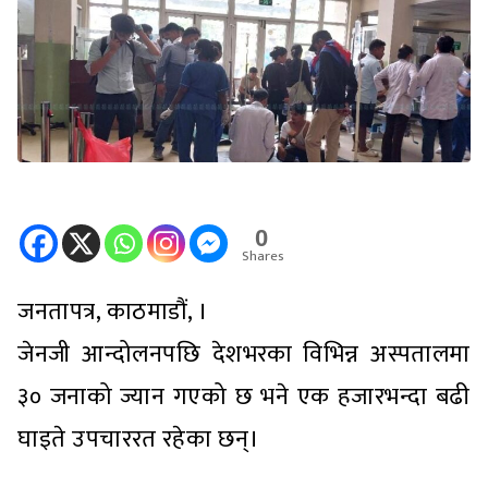
0
Shares
जनतापत्र, काठमाडौं, ।
जेनजी आन्दोलनपछि देशभरका विभिन्न अस्पतालमा
३० जनाको ज्यान गएको छ भने एक हजारभन्दा बढी
घाइते उपचाररत रहेका छन्।