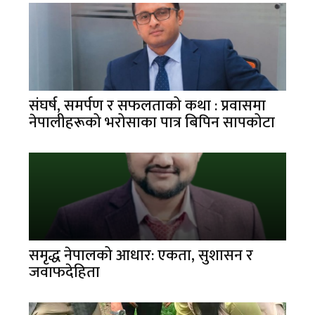
संघर्ष, समर्पण र सफलताको कथा : प्रवासमा
नेपालीहरूको भरोसाका पात्र बिपिन सापकोटा
समृद्ध नेपालको आधार: एकता, सुशासन र
जवाफदेहिता