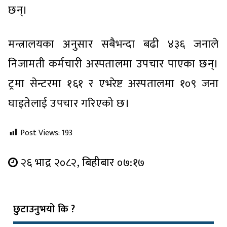
छन्।
मन्त्रालयका अनुसार सबैभन्दा बढी ४३६ जनाले
निजामती कर्मचारी अस्पतालमा उपचार पाएका छन्।
ट्रमा सेन्टरमा १६१ र एभरेष्ट अस्पतालमा १०९ जना
घाइतेलाई उपचार गरिएको छ।
Post Views:
193
२६ भाद्र २०८२, बिहीबार ०७:१७
छुटाउनुभयो कि ?