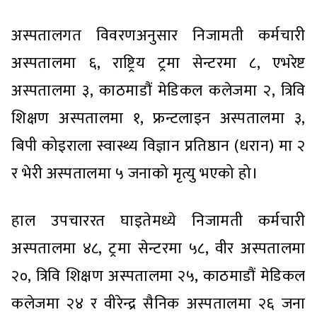
अस्पतालगत विवरणअनुसार निजामती कर्मचारी
अस्पतालमा ६, राष्ट्रिय ट्रमा सेन्टरमा ८, एभरेष्ट
अस्पतालमा ३, काठमाडौं मेडिकल कलेजमा २, त्रिवि
शिक्षण अस्पतालमा १, फ्रन्टलाइन अस्पतालमा ३,
बिपी कोइराला स्वास्थ्य विज्ञान प्रतिष्ठान (धरान) मा २
र भेरी अस्पतालमा ५ जनाको मृत्यु भएको हो।
हाल उपचाररत घाइतेमध्ये निजामती कर्मचारी
अस्पतालमा ४८, ट्रमा सेन्टरमा ५८, वीर अस्पतालमा
२०, त्रिवि शिक्षण अस्पतालमा २५, काठमाडौं मेडिकल
कलेजमा २४ र वीरेन्द्र सैनिक अस्पतालमा २६ जना