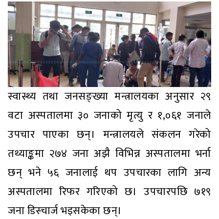
स्वास्थ्य तथा जनसङ्ख्या मन्त्रालयका अनुसार २९
वटा अस्पतालमा ३० जनाको मृत्यु र १,०६१ जनाले
उपचार पाएका छन्। मन्त्रालयले संकलन गरेको
तथ्याङ्कमा २७४ जना अझै विभिन्न अस्पतालमा भर्ना
छन् भने ५६ जनालाई थप उपचारका लागि अन्य
अस्पतालमा रिफर गरिएको छ। उपचारपछि ७१९
जना डिस्चार्ज भइसकेका छन्।