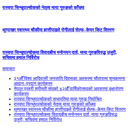
रास्वपा सिन्धुपाल्चोकको नेतृत्व माया गुरुङको काँधमा
थुम्पाखर स्वास्थ्य चौकीमा हात्तीपाइले रोगीलाई सेल्फ–केयर किट वितरण
रास्वपा सिन्धुपाल्चोकमा विवादबीच मनोनयन दर्ता, माया गुरुङविरुद्ध उजुरी,
सचिवमा हमाल निर्विरोध
समाचार
३१औँ विश्व आदिवासी जनजाति दिवसका अवसरमा चौतारामा शुभकामना
आदान–प्रदान कार्यक्रम
नेपाल प्रहरी श्रीमती संघको ४२औँ वार्षिकोत्सवको अवसरमा वृक्षारोपण
कार्यक्रम
रास्वपा सिन्धुपाल्चोकको सभापतिमा माया गुरुङ निर्वाचित
रास्वपा सिन्धुपाल्चोकको नेतृत्व माया गुरुङको काँधमा
थुम्पाखर स्वास्थ्य चौकीमा हात्तीपाइले रोगीलाई सेल्फ–केयर किट वितरण
रास्वपा सिन्धुपाल्चोकमा विवादबीच मनोनयन दर्ता, माया गुरुङविरुद्ध
उजुरी, सचिवमा हमाल निर्विरोध