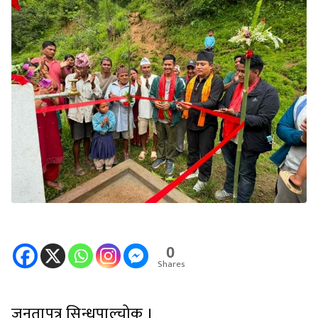
0
Shares
जनतापत्र सिन्धुपाल्चोक ।