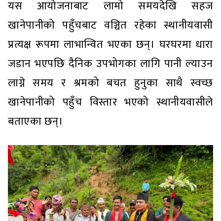
यस आयोजनाबाट लामो समयदेखि सहज
खानेपानीको पहुँचबाट वञ्चित रहेका स्थानीयवासी
प्रत्यक्ष रूपमा लाभान्वित भएका छन्। घरघरमा धारा
जडान भएपछि दैनिक उपभोगका लागि पानी ल्याउन
लाग्ने समय र श्रमको बचत हुनुका साथै स्वच्छ
खानेपानीको पहुँच विस्तार भएको स्थानीयवासीले
बताएका छन्।