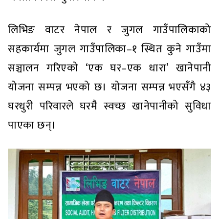
लिभिङ वाटर नेपाल र जुगल गाउँपालिकाको
सहकार्यमा जुगल गाउँपालिका–१ स्थित कुने गाउँमा
सञ्चालन गरिएको ‘एक घर–एक धारा’ खानेपानी
योजना सम्पन्न भएको छ। योजना सम्पन्न भएसँगै ४३
घरधुरी परिवारले घरमै स्वच्छ खानेपानीको सुविधा
पाएका छन्।