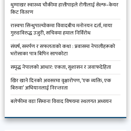
थुम्पाखर स्वास्थ्य चौकीमा हात्तीपाइले रोगीलाई सेल्फ–केयर
किट वितरण
रास्वपा सिन्धुपाल्चोकमा विवादबीच मनोनयन दर्ता, माया
गुरुङविरुद्ध उजुरी, सचिवमा हमाल निर्विरोध
संघर्ष, समर्पण र सफलताको कथा : प्रवासमा नेपालीहरूको
भरोसाका पात्र बिपिन सापकोटा
समृद्ध नेपालको आधार: एकता, सुशासन र जवाफदेहिता
खिर खाने दिनको अवसरमा वृक्षारोपण, ‘एक व्यक्ति, एक
बिरुवा’ अभियानलाई निरन्तरता
बलेफीमा वडा सिमाना विवाद विषयमा स्थलगत अध्ययन