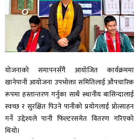
योजनाको समापनसँगै आयोजित कार्यक्रममा
खानेपानी आयोजना उपभोक्ता समितिलाई औपचारिक
रूपमा हस्तान्तरण गर्नुका साथै स्थानीय बासिन्दालाई
स्वच्छ र सुरक्षित पिउने पानीको प्रयोगलाई प्रोत्साहन
गर्ने उद्देश्यले पानी फिल्टरसमेत वितरण गरिएको
थियो।