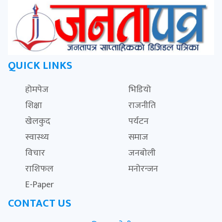
QUICK LINKS
होमपेज
भिडियो
शिक्षा
राजनीति
खेलकुद
पर्यटन
स्वास्थ्य
समाज
विचार
जनबोली
राशिफल
मनोरन्जन
E-Paper
CONTACT US