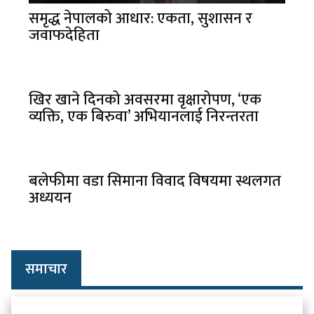
समृद्ध नेपालको आधार: एकता, सुशासन र
जवाफदेहिता
खिर खाने दिनको अवसरमा वृक्षारोपण, ‘एक
व्यक्ति, एक बिरुवा’ अभियानलाई निरन्तरता
बलेफीमा वडा सिमाना विवाद विषयमा स्थलगत
अध्ययन
समाचार