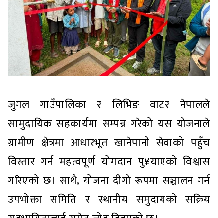
जुगल गाउँपालिका र लिभिङ वाटर नेपालले
सामुदायिक सहकार्यमा सम्पन्न गरेको यस योजनाले
ग्रामीण क्षेत्रमा आधारभूत खानेपानी सेवाको पहुँच
विस्तार गर्न महत्वपूर्ण योगदान पु¥याएको विश्वास
गरिएको छ। साथै, योजना दीगो रूपमा सञ्चालन गर्न
उपभोक्ता समिति र स्थानीय समुदायको सक्रिय