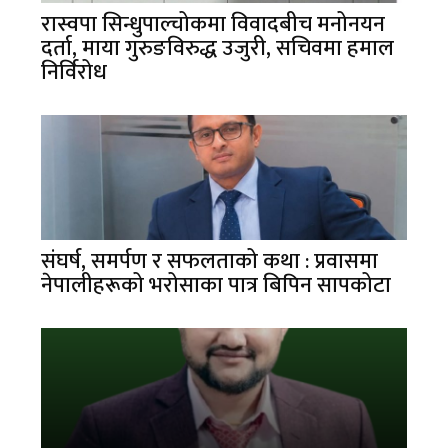
रास्वपा सिन्धुपाल्चोकमा विवादबीच मनोनयन
दर्ता, माया गुरुङविरुद्ध उजुरी, सचिवमा हमाल
निर्विरोध
संघर्ष, समर्पण र सफलताको कथा : प्रवासमा
नेपालीहरूको भरोसाका पात्र बिपिन सापकोटा