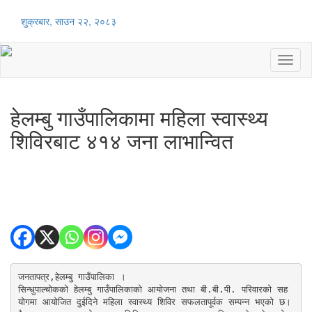
शुक्रबार, साउन २२, २०८३
Toggl
naviga
हेलम्बु गाउँपालिकामा महिला स्वास्थ्य
शिविरबाट ४१४ जना लाभान्वित
जनतापत्र,हेलम्बु गाउँपालिका ।

सिन्धुपाल्चोकको हेलम्बु गाउँपालिकाको आयोजना तथा बी.बी.पी. परिवारको सह
योगमा आयोजित दुईदिने महिला स्वास्थ्य शिविर सफलतापूर्वक सम्पन्न भएको छ।
