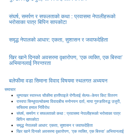
संघर्ष, समर्पण र सफलताको कथा : प्रवासमा नेपालीहरूको
भरोसाका पात्र बिपिन सापकोटा
समृद्ध नेपालको आधार: एकता, सुशासन र जवाफदेहिता
खिर खाने दिनको अवसरमा वृक्षारोपण, ‘एक व्यक्ति, एक बिरुवा’
अभियानलाई निरन्तरता
बलेफीमा वडा सिमाना विवाद विषयमा स्थलगत अध्ययन
समाचार
थुम्पाखर स्वास्थ्य चौकीमा हात्तीपाइले रोगीलाई सेल्फ–केयर किट वितरण
रास्वपा सिन्धुपाल्चोकमा विवादबीच मनोनयन दर्ता, माया गुरुङविरुद्ध उजुरी,
सचिवमा हमाल निर्विरोध
संघर्ष, समर्पण र सफलताको कथा : प्रवासमा नेपालीहरूको भरोसाका पात्र
बिपिन सापकोटा
समृद्ध नेपालको आधार: एकता, सुशासन र जवाफदेहिता
खिर खाने दिनको अवसरमा वृक्षारोपण, ‘एक व्यक्ति, एक बिरुवा’ अभियानलाई