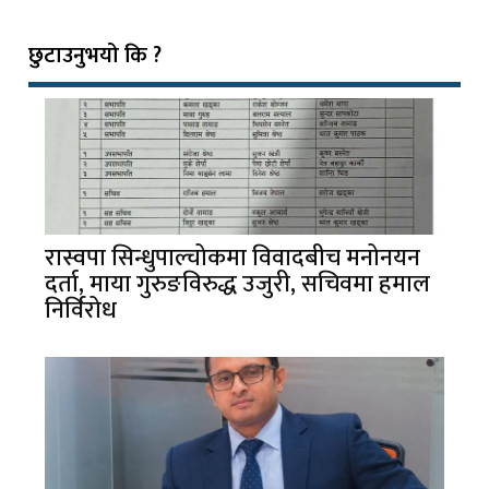
छुटाउनुभयो कि ?
रास्वपा सिन्धुपाल्चोकमा विवादबीच मनोनयन
दर्ता, माया गुरुङविरुद्ध उजुरी, सचिवमा हमाल
निर्विरोध