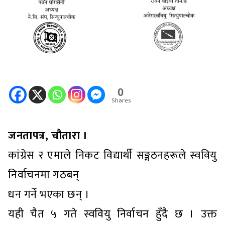
0
Shares
जनतापत्र, चौतारा ।
कांग्रेस र एमाले निकट विद्यार्थी सङ्गठनहरूले स्ववियु
निर्वाचनमा गठबन्
धन गर्ने भएका छन् ।
यही चैत ५ गते स्ववियु निर्वाचन हुँदै छ । उक्त