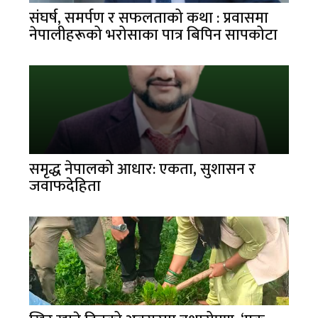
संघर्ष, समर्पण र सफलताको कथा : प्रवासमा
नेपालीहरूको भरोसाका पात्र बिपिन सापकोटा
समृद्ध नेपालको आधार: एकता, सुशासन र
जवाफदेहिता