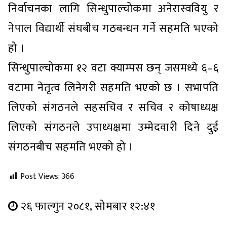
निर्वाचनका लागि सिन्धुपाल्चोकमा अनेरास्ववियु र
नेपाल विद्यार्थी संघबीच गठबन्धन गर्ने सहमति भएको
हो ।
सिन्धुपाल्चोकमा १२ वटा क्याम्पस छन् जसमध्ये ६–६
वटामा नेतृत्व लिनेगरी सहमति भएको छ । सभापति
लिएको संगठनले सहसचिव र सचिव र कोषाध्यक्ष
लिएको संगठनले उपाध्यक्षमा उम्मेदवारी दिने दुई
संगठनबीच सहमति भएको हो ।
Post Views:
366
२६ फाल्गुन २०८१, सोमबार १२:४१