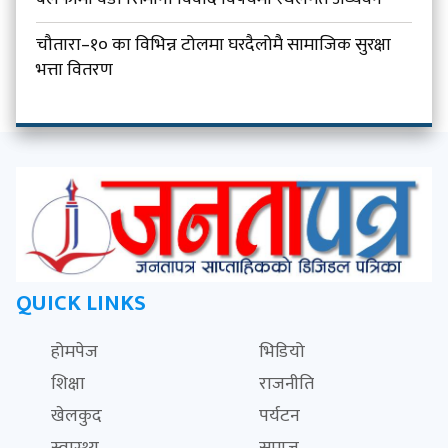
चौतारा–१० का विभिन्न टोलमा घरदैलोमै सामाजिक सुरक्षा
भत्ता वितरण
QUICK LINKS
होमपेज
भिडियो
शिक्षा
राजनीति
खेलकुद
पर्यटन
स्वास्थ्य
समाज