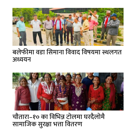
बलेफीमा वडा सिमाना विवाद विषयमा स्थलगत
अध्ययन
चौतारा–१० का विभिन्न टोलमा घरदैलोमै
सामाजिक सुरक्षा भत्ता वितरण