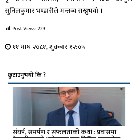
सुनिलकुमार भण्डारीले मन्तव्य राख्नुभयो ।
Post Views:
229
११ माघ २०८१, शुक्रबार १२:०५
छुटाउनुभयो कि ?
संघर्ष, समर्पण र सफलताको कथा : प्रवासमा