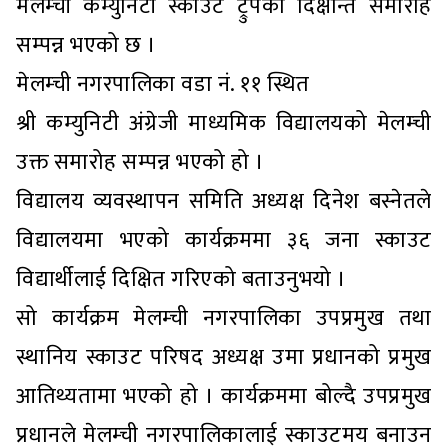
मेलम्ची कम्युनिटी स्काउट ट्रुपको दिक्षान्त समारोह
सम्पन्न भएको छ ।
मेलम्ची नगरपालिका वडा नं. ११ स्थित
श्री कम्युनिटी अंग्रेजी माध्यमिक विद्यालयको मेलम्ची
उक्त समारोह सम्पन्न भएको हो ।
विद्यालय व्यवस्थापन समिति अध्यक्ष दिनेश बस्नेतले
विद्यालयमा भएको कार्यक्रममा ३६ जना स्काउट
विद्यार्थीलाई दिक्षित गरिएको बताउनुभयो ।
सो कार्यक्रम मेलम्ची नगरपालिका उपप्रमुख तथा
स्थानिय स्काउट परिषद अध्यक्ष उमा प्रधानको प्रमुख
आतिथ्यतामा भएको हो । कार्यक्रममा बोल्दै उपप्रमुख
प्रधानले मेलम्ची नगरपालिकालाई स्काउटमय बनाउन