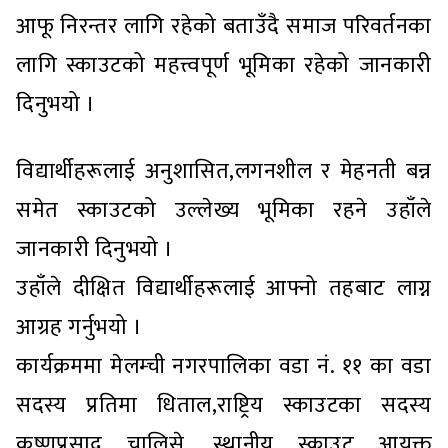
आफू निरन्तर लागि रहेको बताउँदै समाज परिवर्तनका
लागि स्काउटको महत्त्वपूर्ण भूमिका रहेको जानकारी
दिनुभयो ।
विद्यार्थीहरूलाई अनुशासित,लगनशील र मेहनती बन्न
समेत स्काउटको उल्लेख्य भूमिका रहने उहाँले
जानकारी दिनुभयो ।
उहाँले दीक्षित विद्यार्थीहरूलाई आफ्नो तहबाट लाग्न
आग्रह गर्नुभयो ।
कार्यक्रममा मेलम्ची नगरपालिका वडा नं. ११ का वडा
सदस्य प्रतिमा धिताल,राष्ट्रिय स्काउटका सदस्य
कृष्णप्रसाद चालिसे, स्थानीय स्काउट आयुक्त