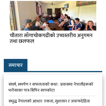
चौतारा साँगाचोकगढीको उच्चस्तरीय अनुगमन
तथा छलफल
समाचार
संघर्ष, समर्पण र सफलताको कथा : प्रवासमा नेपालीहरूको
भरोसाका पात्र बिपिन सापकोटा
समृद्ध नेपालको आधार: एकता, सुशासन र जवाफदेहिता