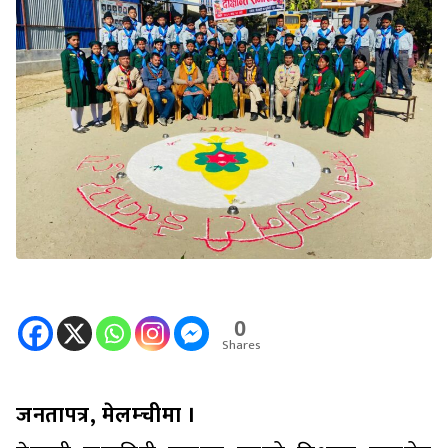
0
Shares
जनतापत्र, मेलम्चीमा ।