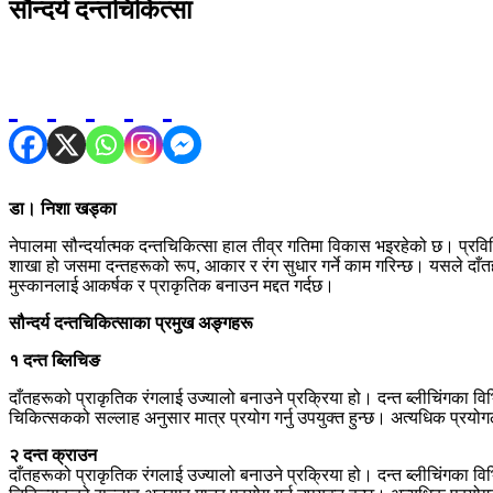
सौन्दर्य दन्तचिकित्सा
डा। निशा खड्का
नेपालमा सौन्दर्यात्मक दन्तचिकित्सा हाल तीव्र गतिमा विकास भइरहेको छ। प्रवि
शाखा हो जसमा दन्तहरूको रूप, आकार र रंग सुधार गर्ने काम गरिन्छ। यसले दाँतहरू
मुस्कानलाई आकर्षक र प्राकृतिक बनाउन मद्दत गर्दछ।
सौन्दर्य दन्तचिकित्साका प्रमुख अङ्गहरू
१ दन्त ब्लिचिङ
दाँतहरूको प्राकृतिक रंगलाई उज्यालो बनाउने प्रक्रिया हो। दन्त ब्लीचिंगका विभिन
चिकित्सकको सल्लाह अनुसार मात्र प्रयोग गर्नु उपयुक्त हुन्छ। अत्यधिक प्रयो
२ दन्त क्राउन
दाँतहरूको प्राकृतिक रंगलाई उज्यालो बनाउने प्रक्रिया हो। दन्त ब्लीचिंगका विभिन