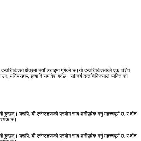
न्तचिकित्सा क्षेत्रमा नयाँ उचाइमा पुगेको छ।यो दन्तचिकित्साको एक विशेष
न, भेनियरहरू, इत्यादि समावेश गर्दछ। सौन्दर्य दन्तचिकित्साले व्यक्ति को
छन्। यद्यपि, यी एजेन्टहरूको प्रयोग सावधानीपूर्वक गर्नु महत्त्वपूर्ण छ, र दाँत
आवश्यक छ।
छन्। यद्यपि, यी एजेन्टहरूको प्रयोग सावधानीपूर्वक गर्नु महत्त्वपूर्ण छ, र दाँत