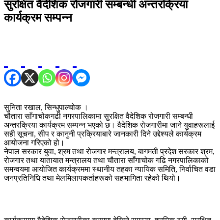
सुरक्षित वैदेशिक रोजगारी सम्बन्धी अन्तरक्रिया
कार्यक्रम सम्पन्न
सुनिता रखाल, सिन्धुपाल्चोक ।
चौतारा साँगाचोकगढी नगरपालिकामा सुरक्षित वैदेशिक रोजगारी सम्बन्धी
अन्तरक्रिया कार्यक्रम सम्पन्न भएको छ। वैदेशिक रोजगारीमा जाने युवाहरूलाई
सही सूचना, सीप र कानुनी प्रक्रियाबारे जानकारी दिने उद्देश्यले कार्यक्रम
आयोजना गरिएको हो।
नेपाल सरकार युवा, श्रम तथा रोजगार मन्त्रालय, बागमती प्रदेश सरकार श्रम,
रोजगार तथा यातायात मन्त्रालय तथा चौतारा साँगाचोक गढि नगरपालिकाको
समन्वयमा आयोजित कार्यक्रममा स्थानीय तहका न्यायिक समिति, निर्वाचित वडा
जनप्रतिनिधि तथा मेलमिलापकर्ताहरूको सहभागिता रहेको थियो।