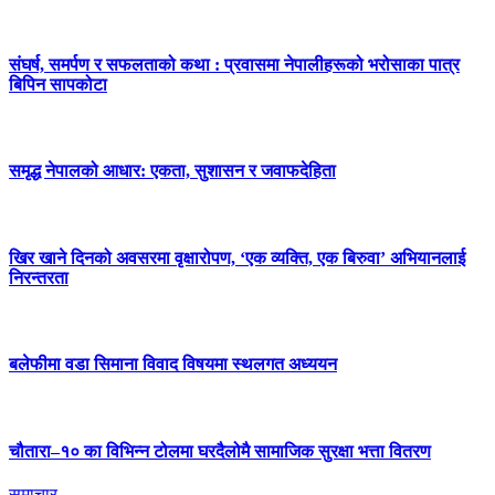
संघर्ष, समर्पण र सफलताको कथा : प्रवासमा नेपालीहरूको भरोसाका पात्र
बिपिन सापकोटा
समृद्ध नेपालको आधार: एकता, सुशासन र जवाफदेहिता
खिर खाने दिनको अवसरमा वृक्षारोपण, ‘एक व्यक्ति, एक बिरुवा’ अभियानलाई
निरन्तरता
बलेफीमा वडा सिमाना विवाद विषयमा स्थलगत अध्ययन
चौतारा–१० का विभिन्न टोलमा घरदैलोमै सामाजिक सुरक्षा भत्ता वितरण
समाचार