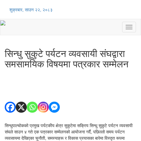
शुक्रबार, साउन २२, २०८३
Toggl
naviga
सिन्धु सुकुटे पर्यटन व्यवसायी संघद्वारा
समसामयिक विषयमा पत्रकार सम्मेलन
सिन्धुपाल्चोकको प्रमुख पर्यटकीय क्षेत्र सुकुटेमा सक्रिय सिन्धु सुकुटे पर्यटन व्यवसायी
संघले साउन ४ गते एक पत्रकार सम्मेलनको आयोजना गर्दै, पछिल्लो समय पर्यटन
व्यवसायमा देखिएका चुनौती, समस्याहरू र विकास प्रयासका बारेमा विस्तृत रूपमा