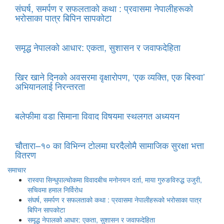
संघर्ष, समर्पण र सफलताको कथा : प्रवासमा नेपालीहरूको
भरोसाका पात्र बिपिन सापकोटा
समृद्ध नेपालको आधार: एकता, सुशासन र जवाफदेहिता
खिर खाने दिनको अवसरमा वृक्षारोपण, ‘एक व्यक्ति, एक बिरुवा’
अभियानलाई निरन्तरता
बलेफीमा वडा सिमाना विवाद विषयमा स्थलगत अध्ययन
चौतारा–१० का विभिन्न टोलमा घरदैलोमै सामाजिक सुरक्षा भत्ता
वितरण
समाचार
रास्वपा सिन्धुपाल्चोकमा विवादबीच मनोनयन दर्ता, माया गुरुङविरुद्ध उजुरी,
सचिवमा हमाल निर्विरोध
संघर्ष, समर्पण र सफलताको कथा : प्रवासमा नेपालीहरूको भरोसाका पात्र
बिपिन सापकोटा
समृद्ध नेपालको आधार: एकता, सुशासन र जवाफदेहिता