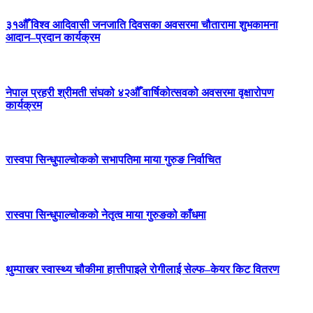
३१औँ विश्व आदिवासी जनजाति दिवसका अवसरमा चौतारामा शुभकामना
आदान–प्रदान कार्यक्रम
नेपाल प्रहरी श्रीमती संघको ४२औँ वार्षिकोत्सवको अवसरमा वृक्षारोपण
कार्यक्रम
रास्वपा सिन्धुपाल्चोकको सभापतिमा माया गुरुङ निर्वाचित
रास्वपा सिन्धुपाल्चोकको नेतृत्व माया गुरुङको काँधमा
थुम्पाखर स्वास्थ्य चौकीमा हात्तीपाइले रोगीलाई सेल्फ–केयर किट वितरण