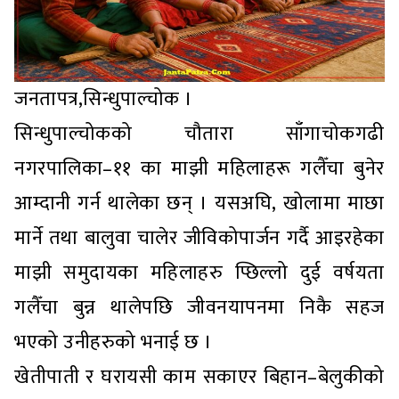
जनतापत्र,सिन्धुपाल्चोक ।
सिन्धुपाल्चोकको चौतारा साँगाचोकगढी
नगरपालिका–११ का माझी महिलाहरू गलैँचा बुनेर
आम्दानी गर्न थालेका छन् । यसअघि, खोलामा माछा
मार्ने तथा बालुवा चालेर जीविकोपार्जन गर्दै आइरहेका
माझी समुदायका महिलाहरु प्छिल्लो दुई वर्षयता
गलैँचा बुन्न थालेपछि जीवनयापनमा निकै सहज
भएको उनीहरुको भनाई छ ।
खेतीपाती र घरायसी काम सकाएर बिहान–बेलुकीको