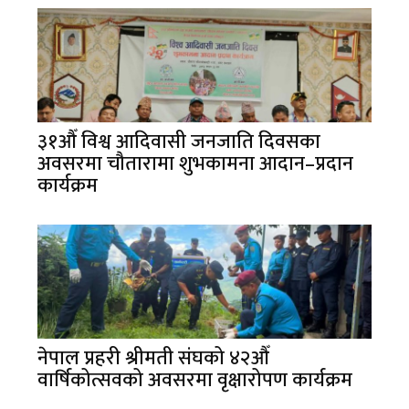
३१औँ विश्व आदिवासी जनजाति दिवसका
अवसरमा चौतारामा शुभकामना आदान–प्रदान
कार्यक्रम
नेपाल प्रहरी श्रीमती संघको ४२औँ
वार्षिकोत्सवको अवसरमा वृक्षारोपण कार्यक्रम