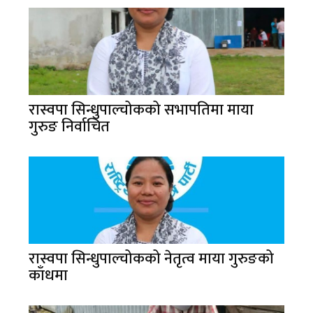
रास्वपा सिन्धुपाल्चोकको सभापतिमा माया
गुरुङ निर्वाचित
रास्वपा सिन्धुपाल्चोकको नेतृत्व माया गुरुङको
काँधमा