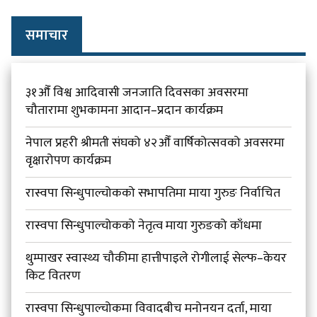
समाचार
३१औँ विश्व आदिवासी जनजाति दिवसका अवसरमा
चौतारामा शुभकामना आदान–प्रदान कार्यक्रम
नेपाल प्रहरी श्रीमती संघको ४२औँ वार्षिकोत्सवको अवसरमा
वृक्षारोपण कार्यक्रम
रास्वपा सिन्धुपाल्चोकको सभापतिमा माया गुरुङ निर्वाचित
रास्वपा सिन्धुपाल्चोकको नेतृत्व माया गुरुङको काँधमा
थुम्पाखर स्वास्थ्य चौकीमा हात्तीपाइले रोगीलाई सेल्फ–केयर
किट वितरण
रास्वपा सिन्धुपाल्चोकमा विवादबीच मनोनयन दर्ता, माया