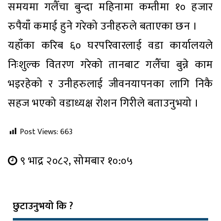
समयमा गलैँचा बुन्दा महिनामा कम्तीमा १० हजार
रुपैयाँ कमाई हुने गरेको उनीहरुले बताएका छन ।
यहाँका करिब ६० घरपरिवारलाई वडा कार्यालयले
निःशुल्क वितरण गरेको तानबाट गलैँचा बुन्ने काम
भइरहेको र उनीहरुलाई जीवनयापनका लागि निकै
सहज भएको वडाध्यक्ष रोशन गिरीले बताउनुभयो ।
Post Views:
663
९ भाद्र २०८२, सोमबार १०:०५
छुटाउनुभयो कि ?