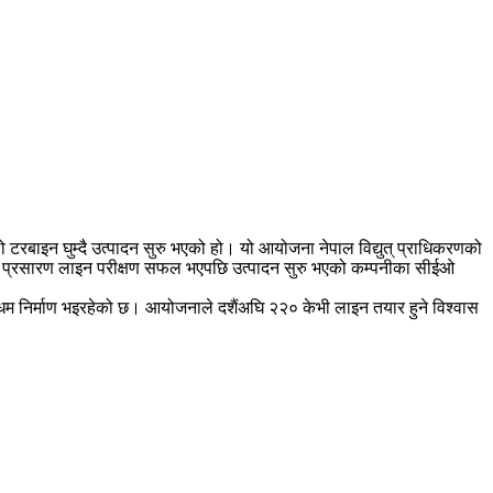
ो टरबाइन घुम्दै उत्पादन सुरु भएको हो। यो आयोजना नेपाल विद्युत् प्राधिकरणको
अघि प्रसारण लाइन परीक्षण सफल भएपछि उत्पादन सुरु भएको कम्पनीका सीईओ
म निर्माण भइरहेको छ। आयोजनाले दशैंअघि २२० केभी लाइन तयार हुने विश्वास