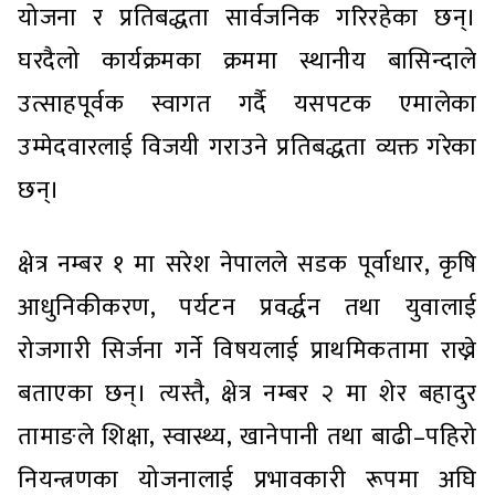
योजना र प्रतिबद्धता सार्वजनिक गरिरहेका छन्।
घरदैलो कार्यक्रमका क्रममा स्थानीय बासिन्दाले
उत्साहपूर्वक स्वागत गर्दै यसपटक एमालेका
उम्मेदवारलाई विजयी गराउने प्रतिबद्धता व्यक्त गरेका
छन्।
क्षेत्र नम्बर १ मा सरेश नेपालले सडक पूर्वाधार, कृषि
आधुनिकीकरण, पर्यटन प्रवर्द्धन तथा युवालाई
रोजगारी सिर्जना गर्ने विषयलाई प्राथमिकतामा राख्ने
बताएका छन्। त्यस्तै, क्षेत्र नम्बर २ मा शेर बहादुर
तामाङले शिक्षा, स्वास्थ्य, खानेपानी तथा बाढी–पहिरो
नियन्त्रणका योजनालाई प्रभावकारी रूपमा अघि