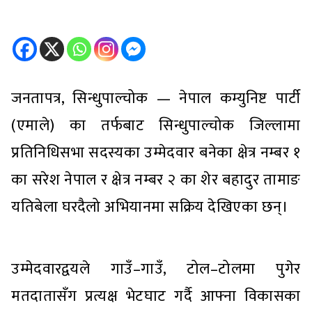
जनतापत्र, सिन्धुपाल्चोक — नेपाल कम्युनिष्ट पार्टी
(एमाले) का तर्फबाट सिन्धुपाल्चोक जिल्लामा
प्रतिनिधिसभा सदस्यका उम्मेदवार बनेका क्षेत्र नम्बर १
का सरेश नेपाल र क्षेत्र नम्बर २ का शेर बहादुर तामाङ
यतिबेला घरदैलो अभियानमा सक्रिय देखिएका छन्।
उम्मेदवारद्वयले गाउँ–गाउँ, टोल–टोलमा पुगेर
मतदातासँग प्रत्यक्ष भेटघाट गर्दै आफ्ना विकासका