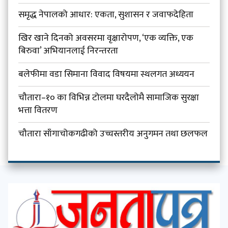
समृद्ध नेपालको आधार: एकता, सुशासन र जवाफदेहिता
खिर खाने दिनको अवसरमा वृक्षारोपण, ‘एक व्यक्ति, एक
बिरुवा’ अभियानलाई निरन्तरता
बलेफीमा वडा सिमाना विवाद विषयमा स्थलगत अध्ययन
चौतारा–१० का विभिन्न टोलमा घरदैलोमै सामाजिक सुरक्षा
भत्ता वितरण
चौतारा साँगाचोकगढीको उच्चस्तरीय अनुगमन तथा छलफल