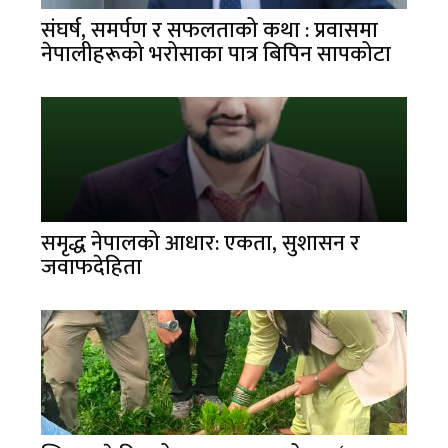
संघर्ष, समर्पण र सफलताको कथा : प्रवासमा
नेपालीहरूको भरोसाका पात्र बिपिन सापकोटा
समृद्ध नेपालको आधार: एकता, सुशासन र
जवाफदेहिता