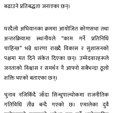
बढाउने प्रतिबद्धता जनाएका छन्।
घरदैलो अभियानका क्रममा आयोजित कोणसभा तथा
अन्तरक्रियामा स्थानीयले “काम गर्ने प्रतिनिधि
चाहिन्छ” भन्ने धारणा राख्दै विकास र सुशासनको
पक्षमा मत दिने संकेत दिएका छन्। उम्मेदवारहरूले
जनताको विश्वास र समर्थन नै आफ्नो सबैभन्दा ठूलो
शक्ति भएको बताएका छन्।
चुनाव नजिकिँदै जाँदा सिन्धुपाल्चोकमा राजनीतिक
गतिविधि तीव्र बन्दै गएको छ। एमालेका दुवै