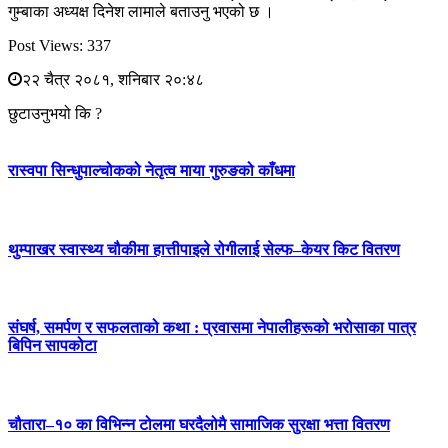
गुम्बाका अध्यक्ष दिनेश लामाले बताउनु भएको छ ।
Post Views:
337
२२ चैत्र २०८१, शनिबार २०:४८
छुटाउनुभयो कि ?
रास्वपा सिन्धुपाल्चोकको नेतृत्व माया गुरुङको काँधमा
थुम्पाखर स्वास्थ्य चौकीमा हात्तीपाइले रोगीलाई सेल्फ–केयर किट वितरण
संघर्ष, समर्पण र सफलताको कथा : प्रवासमा नेपालीहरूको भरोसाका पात्र
बिपिन सापकोटा
चौतारा–१० का विभिन्न टोलमा घरदैलोमै सामाजिक सुरक्षा भत्ता वितरण