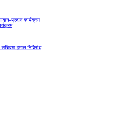
दान–प्रदान कार्यक्रम
र्यक्रम
ी, सचिवमा हमाल निर्विरोध