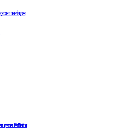
रदान कार्यक्रम
मा हमाल निर्विरोध