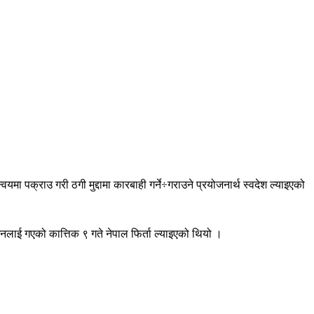
ा पक्राउ गरी ठगी मुद्दामा कारबाही गर्ने÷गराउने प्रयोजनार्थ स्वदेश ल्याइएको
लाई गएको कात्तिक ९ गते नेपाल फिर्ता ल्याइएको थियो ।