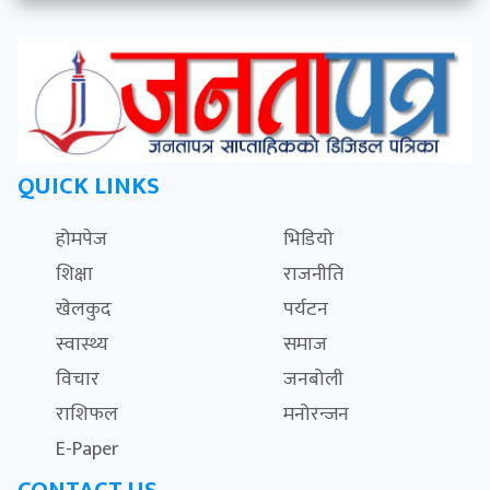
QUICK LINKS
होमपेज
भिडियो
शिक्षा
राजनीति
खेलकुद
पर्यटन
स्वास्थ्य
समाज
विचार
जनबोली
राशिफल
मनोरन्जन
E-Paper