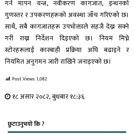
गर्ने मापन यन्त्र, नवीकरण कागजात, इन्धनको
गुणस्तर र उपकरणहरूको अवस्था जाँच गरिएको छ।
साथै, सबै कागजातहरू उपभोक्ताले सहजै देख्न सक्ने
गरी राख्न निर्देशन दिइएको छ। नियम मिच्ने
स्टोरहरूलाई कारबाही प्रक्रिया अघि बढाइने र
नियमित अनुगमन जारी राखिने जनाइएको छ।
Post Views:
1,082
१८ असार २०८२, बुधबार १८:३६
छुटाउनुभयो कि ?