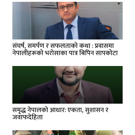
संघर्ष, समर्पण र सफलताको कथा : प्रवासमा
नेपालीहरूको भरोसाका पात्र बिपिन सापकोटा
समृद्ध नेपालको आधार: एकता, सुशासन र
जवाफदेहिता