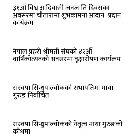
३१औँ विश्व आदिवासी जनजाति दिवसका
अवसरमा चौतारामा शुभकामना आदान–प्रदान
कार्यक्रम
नेपाल प्रहरी श्रीमती संघको ४२औँ
वार्षिकोत्सवको अवसरमा वृक्षारोपण कार्यक्रम
रास्वपा सिन्धुपाल्चोकको सभापतिमा माया
गुरुङ निर्वाचित
रास्वपा सिन्धुपाल्चोकको नेतृत्व माया गुरुङको
काँधमा