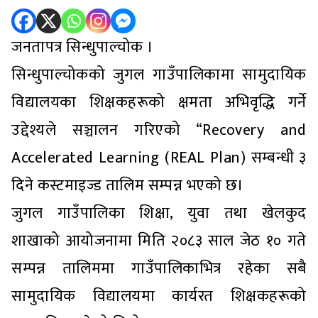
जनतापत्र सिन्धुपाल्चोक ।
सिन्धुपाल्चोकको जुगल गाउँपालिकामा सामुदायिक
विद्यालयका शिक्षकहरूको क्षमता अभिवृद्धि गर्ने
उद्देश्यले सञ्चालन गरिएको “Recovery and
Accelerated Learning (REAL Plan) सम्बन्धी ३
दिने कस्टमाइज्ड तालिम सम्पन्न भएको छ।
जुगल गाउँपालिका शिक्षा, युवा तथा खेलकुद
शाखाको आयोजनामा मिति २०८३ साल जेठ १० गते
सम्पन्न तालिममा गाउँपालिकाभित्र रहेका सबै
सामुदायिक विद्यालयमा कार्यरत शिक्षकहरूको