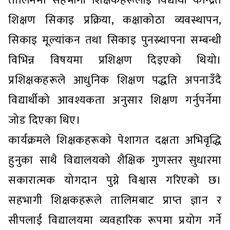
तालिममा सहभागी शिक्षकहरूलाई विद्यार्थी केन्द्रित
शिक्षण सिकाइ प्रक्रिया, कक्षाकोठा व्यवस्थापन,
सिकाइ मूल्यांकन तथा सिकाइ पुनस्र्थापना सम्बन्धी
विभिन्न विषयमा प्रशिक्षण दिइएको थियो।
प्रशिक्षकहरूले आधुनिक शिक्षण पद्धति अपनाउँदै
विद्यार्थीको आवश्यकता अनुसार शिक्षण गर्नुपर्नेमा
जोड दिएका थिए।
कार्यक्रमले शिक्षकहरूको पेशागत दक्षता अभिवृद्धि
हुनुका साथै विद्यालयको शैक्षिक गुणस्तर सुधारमा
सकारात्मक योगदान पुग्ने विश्वास गरिएको छ।
सहभागी शिक्षकहरूले तालिमबाट प्राप्त ज्ञान र
सीपलाई विद्यालयमा व्यवहारिक रूपमा प्रयोग गर्ने