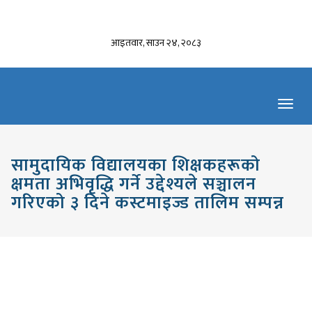
आइतवार, साउन २४, २०८३
Toggl
navig
सामुदायिक विद्यालयका शिक्षकहरूको
क्षमता अभिवृद्धि गर्ने उद्देश्यले सञ्चालन
गरिएको ३ दिने कस्टमाइज्ड तालिम सम्पन्न