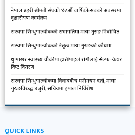
नेपाल प्रहरी श्रीमती संघको ४२औँ वार्षिकोत्सवको अवसरमा
वृक्षारोपण कार्यक्रम
रास्वपा सिन्धुपाल्चोकको सभापतिमा माया गुरुङ निर्वाचित
रास्वपा सिन्धुपाल्चोकको नेतृत्व माया गुरुङको काँधमा
थुम्पाखर स्वास्थ्य चौकीमा हात्तीपाइले रोगीलाई सेल्फ–केयर
किट वितरण
रास्वपा सिन्धुपाल्चोकमा विवादबीच मनोनयन दर्ता, माया
गुरुङविरुद्ध उजुरी, सचिवमा हमाल निर्विरोध
QUICK LINKS