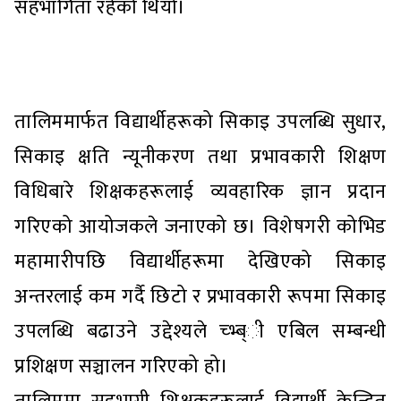
सहभागिता रहेको थियो।
तालिममार्फत विद्यार्थीहरूको सिकाइ उपलब्धि सुधार,
सिकाइ क्षति न्यूनीकरण तथा प्रभावकारी शिक्षण
विधिबारे शिक्षकहरूलाई व्यवहारिक ज्ञान प्रदान
गरिएको आयोजकले जनाएको छ। विशेषगरी कोभिड
महामारीपछि विद्यार्थीहरूमा देखिएको सिकाइ
अन्तरलाई कम गर्दै छिटो र प्रभावकारी रूपमा सिकाइ
उपलब्धि बढाउने उद्देश्यले च्भ्ब्ी एबिल सम्बन्धी
प्रशिक्षण सञ्चालन गरिएको हो।