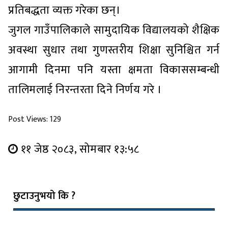
प्रतिबद्धता व्यक्त गरेका छन्।
जुगल गाउँपालिकाले सामुदायिक विद्यालयको शैक्षिक
अवस्था सुधार तथा गुणस्तरीय शिक्षा सुनिश्चित गर्न
आगामी दिनमा पनि यस्ता क्षमता विकाससम्बन्धी
तालिमलाई निरन्तरता दिने निर्णय गरे ।
Post Views:
129
११ जेष्ठ २०८३, सोमबार १३:५८
छुटाउनुभयो कि ?