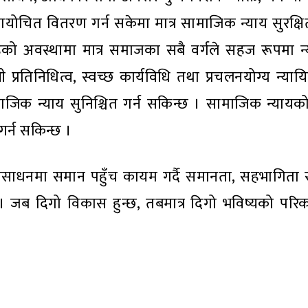
न्यायोचित वितरण गर्न सकेमा मात्र सामाजिक न्याय सुरक्षित
ेको अवस्थामा मात्र समाजका सबै वर्गले सहज रूपमा न
नी प्रतिनिधित्व, स्वच्छ कार्यविधि तथा प्रचलनयोग्य न्य
जिक न्याय सुनिश्चित गर्न सकिन्छ । सामाजिक न्यायको 
र्न सकिन्छ ।
तसाधनमा समान पहुँच कायम गर्दै समानता, सहभागिता 
जब दिगो विकास हुन्छ, तबमात्र दिगो भविष्यको परिकल