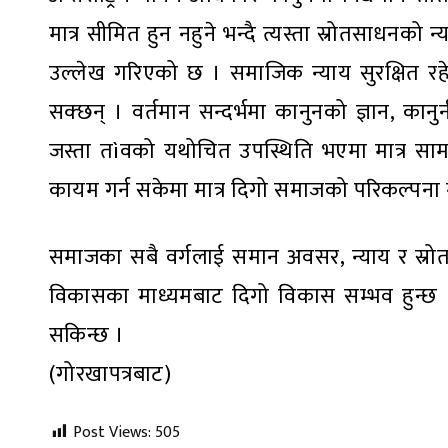
मात्र सीमित हुन नहुने भन्दै त्यस्ता स्रोतसाधनको 
उल्लेख गरिएको छ । समाजिक न्याय सुरक्षित रह
सक्छन् । वर्तमान सन्दर्भमा कानुनको ज्ञान, कानु
जस्ता तìवको यथोचित उपस्थिति भएमा मात्र सामा
कायम गर्न सकेमा मात्र दिगो समाजको परिकल्पना ग
समाजका सबै वर्गलाई समान अवसर, न्याय र स्रो
विकासका माध्यमबाट दिगो विकास सम्भव हुन्छ । 
सकिन्छ ।
(गोरखापत्रबाट)
Post Views:
505