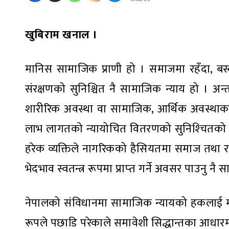
खुबिराम खनाल ।
मानिस सामाजिक प्राणी हो । समाजमा रहँदा, बस
संरक्षणको सुनिश्चित नै सामाजिक न्याय हो । अन्तर्
शारीरिक अवस्था वा सामाजिक, आर्थिक अवस्था
लाभ लागतको न्यायोचित वितरणको सुनिश्‍चितको 
हरेक व्यक्तिले नागरिकको हैसियतमा समाज तथा राज्
भेदभाव स्वतन्त्र रूपमा प्राप्‍त गर्ने अवसर पाउनु 
नेपालको संविधानमा सामाजिक न्यायको हकलाई 
रूपले पछाडि परेकाले समावेशी सिद्धान्तका आधारम