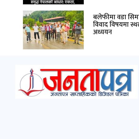
बलेफीमा वडा सिम
विवाद विषयमा स्
अध्ययन