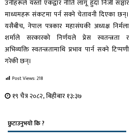
उनीहरूले यस्तो एकद्वार नीति लागू हुँदा निजी सञ्चार
माध्यमहरू संकटमा पर्न सक्ने चेतावनी दिएका छन्।
यसैबीच, नेपाल पत्रकार महासंघकी अध्यक्ष निर्मला
शर्माले सरकारको निर्णयले प्रेस स्वतन्त्रता र
अभिव्यक्ति स्वतन्त्रतामाथि प्रभाव पार्न सक्ने टिप्पणी
गरेकी छन्।
Post Views:
218
१९ चैत्र २०८२, बिहीबार १३:३७
छुटाउनुभयो कि ?