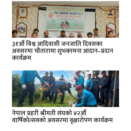
३१औँ विश्व आदिवासी जनजाति दिवसका
अवसरमा चौतारामा शुभकामना आदान–प्रदान
कार्यक्रम
नेपाल प्रहरी श्रीमती संघको ४२औँ
वार्षिकोत्सवको अवसरमा वृक्षारोपण कार्यक्रम