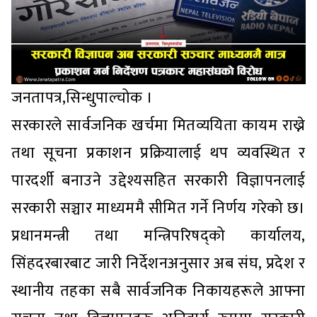
जनतापत्र,सिन्धुपाल्चोक ।
सरकारले सार्वजनिक खर्चमा मितव्ययिता कायम राख्ने
तथा सूचना प्रकाशन प्रक्रियालाई थप व्यवस्थित र
पारदर्शी बनाउने उद्देश्यसहित सरकारी विज्ञापनलाई
सरकारी सञ्चार माध्यममै सीमित गर्ने निर्णय गरेको छ।
प्रधानमन्त्री तथा मन्त्रिपरिषद्को कार्यालय,
सिंहदरबारबाट जारी निर्देशनअनुसार अब संघ, प्रदेश र
स्थानीय तहका सबै सार्वजनिक निकायहरूले आफ्ना