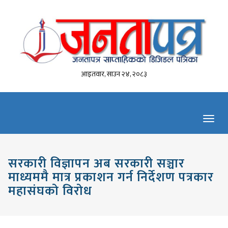
आइतवार, साउन २४, २०८३
Toggl
navig
सरकारी विज्ञापन अब सरकारी सञ्चार
माध्यममै मात्र प्रकाशन गर्न निर्देशण पत्रकार
महासंघको विरोध