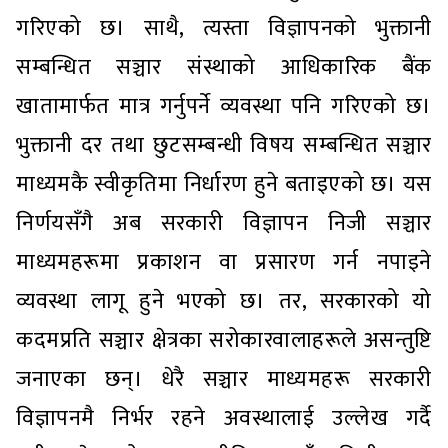
गरिएको छ। साथै, त्यस्ता विज्ञापनको भुक्तानी
सम्बन्धित सञ्चार संस्थाको आधिकारिक बैंक
खातामार्फत मात्र गर्नुपर्ने व्यवस्था पनि गरिएको छ।
भुक्तानी दर तथा छुटसम्बन्धी विषय सम्बन्धित सञ्चार
माध्यमकै स्वीकृतिमा निर्धारण हुने बताइएको छ। यस
निर्णयसँगै अब सरकारी विज्ञापन निजी सञ्चार
माध्यमहरूमा प्रकाशन वा प्रसारण गर्न नपाइने
व्यवस्था लागू हुने भएको छ। तर, सरकारको यो
कदमप्रति सञ्चार क्षेत्रका सरोकारवालाहरूले असन्तुष्टि
जनाएका छन्। धेरै सञ्चार माध्यमहरू सरकारी
विज्ञापनमै निर्भर रहने अवस्थालाई उल्लेख गर्दै