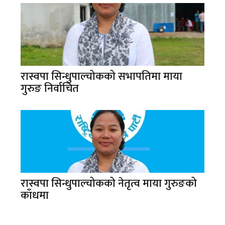
रास्वपा सिन्धुपाल्चोकको सभापतिमा माया
गुरुङ निर्वाचित
रास्वपा सिन्धुपाल्चोकको नेतृत्व माया गुरुङको
काँधमा