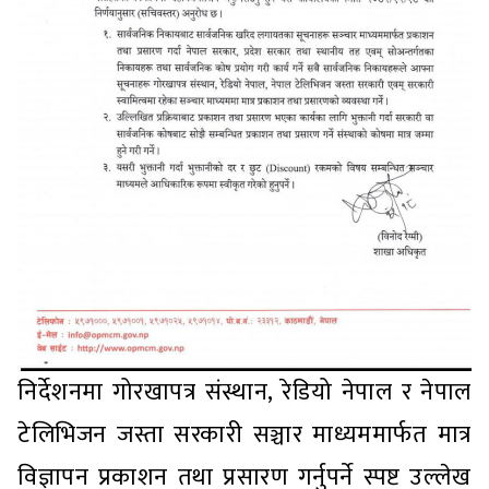
निर्देशनमा गोरखापत्र संस्थान, रेडियो नेपाल र नेपाल
टेलिभिजन जस्ता सरकारी सञ्चार माध्यममार्फत मात्र
विज्ञापन प्रकाशन तथा प्रसारण गर्नुपर्ने स्पष्ट उल्लेख