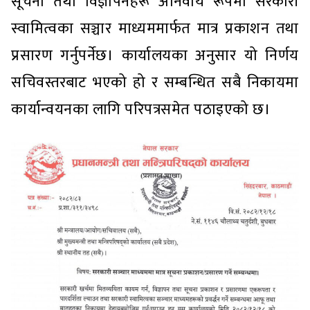
सूचना तथा विज्ञापनहरू अनिवार्य रूपमा सरकारी
स्वामित्वका सञ्चार माध्यममार्फत मात्र प्रकाशन तथा
प्रसारण गर्नुपर्नेछ। कार्यालयका अनुसार यो निर्णय
सचिवस्तरबाट भएको हो र सम्बन्धित सबै निकायमा
कार्यान्वयनका लागि परिपत्रसमेत पठाइएको छ।