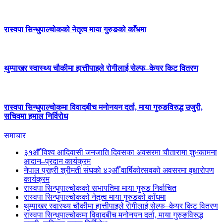
रास्वपा सिन्धुपाल्चोकको नेतृत्व माया गुरुङको काँधमा
थुम्पाखर स्वास्थ्य चौकीमा हात्तीपाइले रोगीलाई सेल्फ–केयर किट वितरण
रास्वपा सिन्धुपाल्चोकमा विवादबीच मनोनयन दर्ता, माया गुरुङविरुद्ध उजुरी,
सचिवमा हमाल निर्विरोध
समाचार
३१औँ विश्व आदिवासी जनजाति दिवसका अवसरमा चौतारामा शुभकामना
आदान–प्रदान कार्यक्रम
नेपाल प्रहरी श्रीमती संघको ४२औँ वार्षिकोत्सवको अवसरमा वृक्षारोपण
कार्यक्रम
रास्वपा सिन्धुपाल्चोकको सभापतिमा माया गुरुङ निर्वाचित
रास्वपा सिन्धुपाल्चोकको नेतृत्व माया गुरुङको काँधमा
थुम्पाखर स्वास्थ्य चौकीमा हात्तीपाइले रोगीलाई सेल्फ–केयर किट वितरण
रास्वपा सिन्धुपाल्चोकमा विवादबीच मनोनयन दर्ता, माया गुरुङविरुद्ध