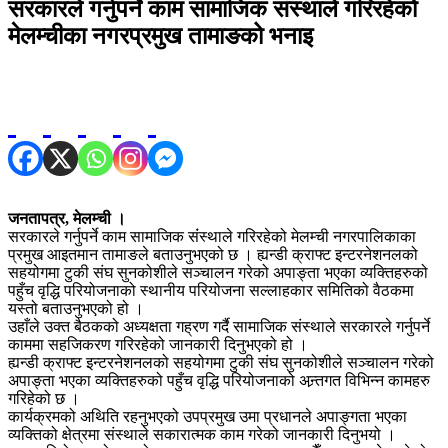
सरकारले गर्नुपर्ने काम सामाजिक संस्थाले गरिरहेको
मेलम्चीका नगरप्रमुख तामाङको भनाइ
जनतापत्र, मेलम्ची ।
सरकारले गर्नुपर्ने काम सामाजिक संंस्थाले गरिरहेको मेलम्ची नगरपालिकाका
प्रमुख आइतमान तामाङले बताउनुभएको छ । ह्यन्डी क्राफ्ट इन्टरनेशनलको
सहयोगमा टुकी संघ सुनकोशीले सञ्चालन गरेको अपाङ्ता भएका व्यक्तिहरुको
पहुँच वृद्धि परियोजनाको स्थानीय परियोजना सल्लाहकार समितिको वैठकमा
यस्तो बताउनुभएको हो ।
उहाँले उक्त बैठकको अध्यक्षता गह्रण गर्दै सामाजिक संस्थाले सरकारले गर्नुपर्ने
काममा सहजिकरण गरिरहेको जानकारी दिनुभएको हो ।
ह्यन्डी क्राफ्ट इन्टरनेशनलको सहयोगमा टुकी संघ सुनकोशीले सञ्चालन गरेको
अपाङ्ता भएका व्यक्तिहरुको पहुँच वृद्धि परियोजनाको अन्र्तगत विभिन्न कामहरु
गरिहेको छ ।
कार्यक्रमको अथिति रहनुभएको उपप्रमुख उमा प्रधानले अपाङ्गता भएका
व्यक्तिको क्षेत्रमा संस्थाले सकारात्मक काम गरेको जानकारी दिनुभयो ।