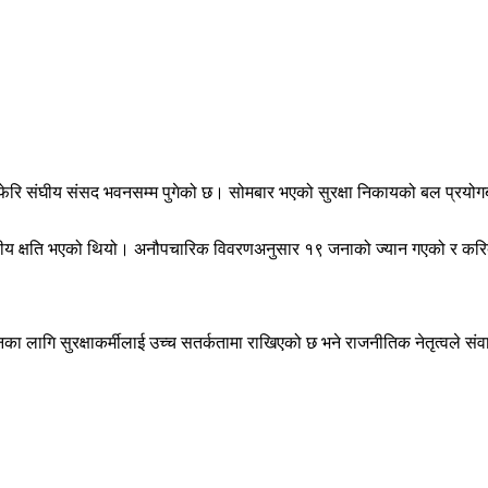
ि संघीय संसद भवनसम्म पुगेको छ। सोमबार भएको सुरक्षा निकायको बल प्रयोगबारे
नवीय क्षति भएको थियो। अनौपचारिक विवरणअनुसार १९ जनाको ज्यान गएको र करि
 लागि सुरक्षाकर्मीलाई उच्च सतर्कतामा राखिएको छ भने राजनीतिक नेतृत्वले संवा