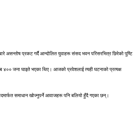
 असन्तोष प्रकट गर्दै आन्दोलित युवाहरू संसद भवन परिसरभित्र छिरेको पुष्टि
ब ४०० जना घाइते भएका थिए। आजको प्रवेशलाई त्यही घटनाको प्रत्यक्ष
दमार्फत समाधान खोज्नुपर्ने आवाजहरू पनि बलियो हुँदै गएका छन्।