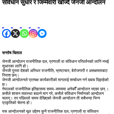
संविधान सुधार र जिम्मेवारी खोज्दै जेनजी आन्दोलन
सन्तोष धिताल
जेनजी आन्दोलन राजनीतिक दल, प्रणाली वा संविधान परिवर्तनको लागि नभई
सुधारका लागि हो।
जेनजी पुस्ता देशको अस्थिर राजनीति, भ्रष्टाचार, बेरोजगारी र असक्षमताबाट
निराश छन्।
जेनजी आन्दोलनले प्रत्यक्ष कार्यकारीको मागलाई सम्बोधन गर्न दबाब दिइरहेको
छ।
नेपालको राजनीतिक इतिहासमा समय–समयमा अनेकौँ आन्दोलन भएका छन् ।
कसैले शासन व्यवस्था बदल्ने माग गरे, कसैले संविधान निर्माणको आन्दोलन
चलाए। तर पछिल्लो समय देखिएको जेनजी आन्दोलन ती सबैभन्दा भिन्न
प्रकृतिको चेतना हो।
यस आन्दोलनको मूल उद्देश्य कुनै राजनीतिक दल, प्रणाली वा संविधान