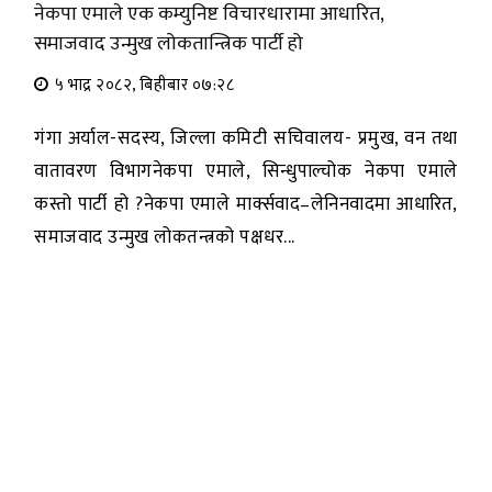
नेकपा एमाले एक कम्युनिष्ट विचारधारामा आधारित,
समाजवाद उन्मुख लोकतान्त्रिक पार्टी हो
५ भाद्र २०८२, बिहीबार ०७:२८
गंगा अर्याल-सदस्य, जिल्ला कमिटी सचिवालय- प्रमुख, वन तथा
वातावरण विभागनेकपा एमाले, सिन्धुपाल्चोक नेकपा एमाले
कस्तो पार्टी हो ?नेकपा एमाले मार्क्सवाद–लेनिनवादमा आधारित,
समाजवाद उन्मुख लोकतन्त्रको पक्षधर...