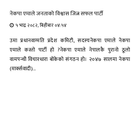
नेकपा एमाले जनताको विश्वास जित्न सफल पार्टी
५ भाद्र २०८२, बिहीबार ०४:५४
उमा प्रधानवाग्मति प्रदेश कमिटी, सदस्यनेकपा एमाले नेकपा
एमाले कस्तो पार्टी हो ?नेकपा एमाले नेपालकै पुरानो ठूलो
वामपन्थी विचारधारा बोकेको संगठन हो। २०४७ सालमा नेकपा
(मार्क्सवादी)...