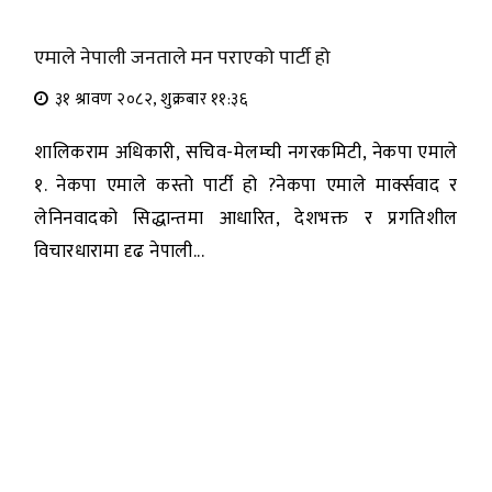
एमाले नेपाली जनताले मन पराएको पार्टी हो
३१ श्रावण २०८२, शुक्रबार ११:३६
शालिकराम अधिकारी, सचिव-मेलम्ची नगरकमिटी, नेकपा एमाले
१. नेकपा एमाले कस्तो पार्टी हो ?नेकपा एमाले मार्क्सवाद र
लेनिनवादको सिद्धान्तमा आधारित, देशभक्त र प्रगतिशील
विचारधारामा दृढ नेपाली...