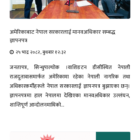
अमेरिकाबाट नेपाल सरकारलाई मानवअधिकार सम्बद्ध
ज्ञापनपत्र
२५ भाद्र २०८२, बुधबार १२:३२
जनतापत्र, सिन्धुपाल्चोक ।वाशिङटन डीसीस्थित नेपाली
राजदूतावासमार्फत अमेरिकामा रहेका नेपाली नागरिक तथा
अधिकारकर्मीहरूले नेपाल सरकारलाई ज्ञापनपत्र बुझाएका छन्।
ज्ञापनपत्रमा हाल नेपालमा देखिएका मानवअधिकार उल्लंघन,
शान्तिपूर्ण आन्दोलनमाथिको...