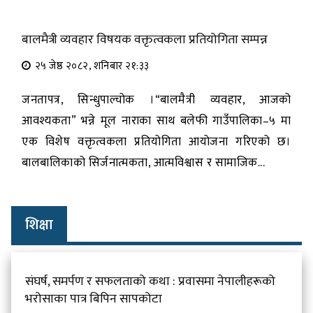
बालमैत्री व्यवहार विषयक वक्तृत्वकला प्रतियोगिता सम्पन्न
२५ जेष्ठ २०८२, शनिबार २१:३३
जनतापत्र, सिन्धुपाल्चोक ।“बालमैत्री व्यवहार, आजको
आवश्यकता” भन्ने मूल नाराका साथ बलेफी गाउँपालिका–५ मा
एक विशेष वक्तृत्वकला प्रतियोगिता आयोजना गरिएको छ।
बालबालिकाको सिर्जनात्मकता, आत्मविश्वास र सामाजिक...
शिक्षा
संघर्ष, समर्पण र सफलताको कथा : प्रवासमा नेपालीहरूको
भरोसाका पात्र बिपिन सापकोटा