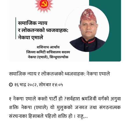
समाजिक न्याय र लोकतन्त्रको ध्वजवाहक: नेकपा एमाले
१६ भाद्र २०८२, सोमबार १४:०५
१ नेकपा एमाले कस्तो पार्टी हो ?सर्वहारा श्रमजिवी वर्गको अगुवा
शक्ति नेकपा (एमाले) यो मुलुकको जनमत तथा संगठनात्मक
संरचनाका हिसाबले पहिलो शक्ति हो । राष्ट्र,...