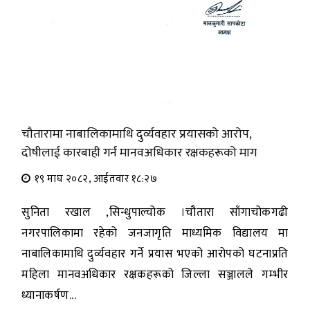
चौतारामा नाबालिकामाथि दुर्व्यवहार प्रयासको आरोप,
दोषीलाई कारबाही गर्न मानवअधिकार रक्षकहरूको माग
१९ माघ २०८२, आईतवार १८:२७
सुनिता रखाल ,सिन्धुपाल्चोक ।चौतारा साँगाचोकगढी
नगरपालिकामा रहेको जनजागृति माध्यमिक विद्यालय मा
नाबालिकामाथि दुर्व्यवहार गर्ने प्रयास भएको आरोपको घटनाप्रति
महिला मानवअधिकार रक्षकहरूको जिल्ला सञ्जालले गम्भीर
ध्यानाकर्षण...