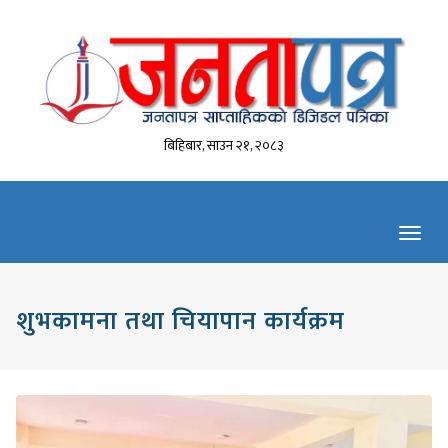
बिहिबार, साउन २१, २०८३
Toggl
navig
शुभकामना तथा चियापान कार्यक्रम