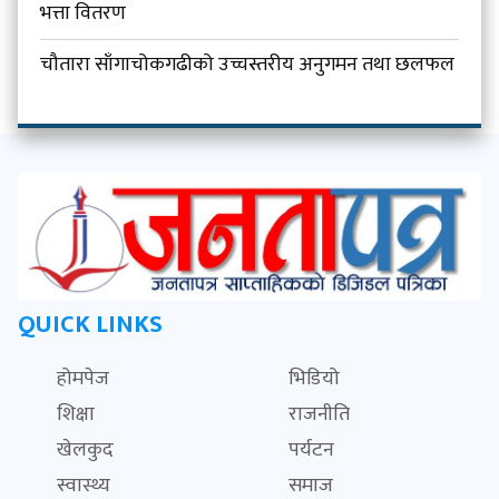
भत्ता वितरण
चौतारा साँगाचोकगढीको उच्चस्तरीय अनुगमन तथा छलफल
QUICK LINKS
होमपेज
भिडियो
शिक्षा
राजनीति
खेलकुद
पर्यटन
स्वास्थ्य
समाज