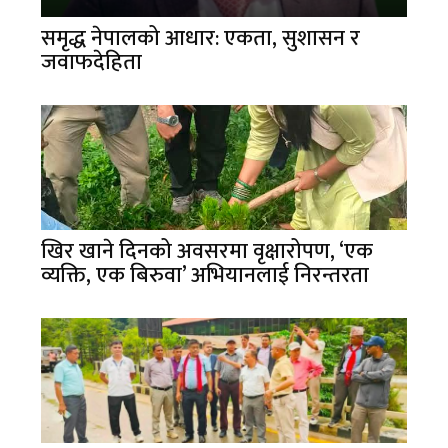
समृद्ध नेपालको आधार: एकता, सुशासन र
जवाफदेहिता
खिर खाने दिनको अवसरमा वृक्षारोपण, ‘एक
व्यक्ति, एक बिरुवा’ अभियानलाई निरन्तरता