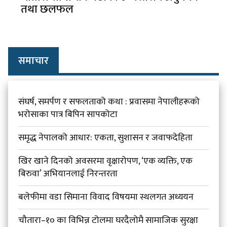
तथा छलफल
समाचार
संघर्ष, समर्पण र सफलताको कथा : प्रवासमा नेपालीहरूको
भरोसाका पात्र बिपिन सापकोटा
समृद्ध नेपालको आधार: एकता, सुशासन र जवाफदेहिता
खिर खाने दिनको अवसरमा वृक्षारोपण, ‘एक व्यक्ति, एक
बिरुवा’ अभियानलाई निरन्तरता
बलेफीमा वडा सिमाना विवाद विषयमा स्थलगत अध्ययन
चौतारा–१० का विभिन्न टोलमा घरदैलोमै सामाजिक सुरक्षा