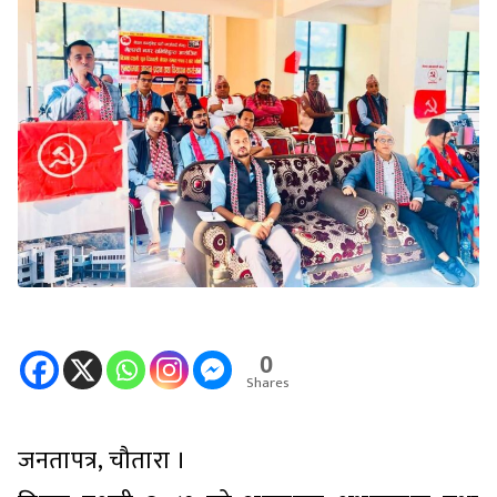
0
Shares
जनतापत्र, चौतारा ।