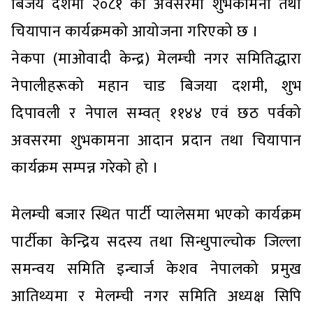
बिजय दशमी २०८१ को अवसरमा शुभकामना तथा
चियापान कार्यक्रमको आयोजना गरिएको छ ।
नेकपा (माओवादी केन्द्र) मेलम्ची नगर समितिद्धारा
नेपालीहरूको महान चाड बिजया दशमी, शुभ
दिपावली र नेपाल सम्वत् ११४४ एवं छठ पर्वको
अवसरमा शुभकामना आदान प्रदान तथा चियापान
कार्यक्रम सम्पन्न गरेको हो ।
मेलम्ची बजार स्थित पार्टी प्यालेसमा भएको कार्यक्रम
पार्टीका केन्द्रिय सदस्य तथा सिन्धुपाल्चोक जिल्ला
समन्वय समिति इन्चार्ज केशव नेपालको प्रमुख
आतिथ्यमा र मेलम्ची नगर समिति अध्यक्ष सिपि