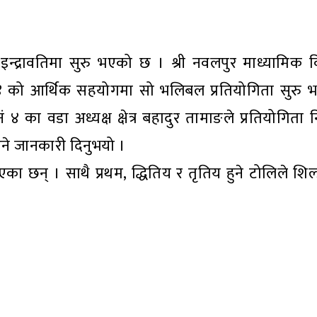
इन्द्रावतिमा सुरु भएको छ । श्री नवलपुर माध्यामिक व
 ४ को आर्थिक सहयोगमा सो भलिबल प्रतियोगिता सुरु 
४ का वडा अध्यक्ष क्षेत्र बहादुर तामाङले प्रतियोगिता 
ने जानकारी दिनुभयो ।
ा छन् । साथै प्रथम, द्धितिय र तृतिय हुने टोलिले शिल