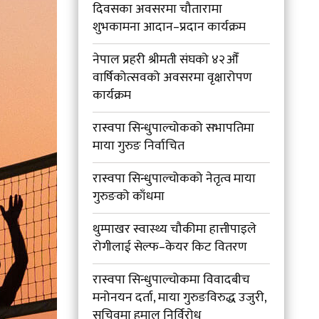
दिवसका अवसरमा चौतारामा
शुभकामना आदान–प्रदान कार्यक्रम
नेपाल प्रहरी श्रीमती संघको ४२औँ
वार्षिकोत्सवको अवसरमा वृक्षारोपण
कार्यक्रम
रास्वपा सिन्धुपाल्चोकको सभापतिमा
माया गुरुङ निर्वाचित
रास्वपा सिन्धुपाल्चोकको नेतृत्व माया
गुरुङको काँधमा
थुम्पाखर स्वास्थ्य चौकीमा हात्तीपाइले
रोगीलाई सेल्फ–केयर किट वितरण
रास्वपा सिन्धुपाल्चोकमा विवादबीच
मनोनयन दर्ता, माया गुरुङविरुद्ध उजुरी,
सचिवमा हमाल निर्विरोध