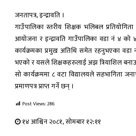
जनतापत्र, इन्द्रावति ।
गाउँपालिका स्तरीय शिक्षक भलिबल प्रतियोगिता 
आयोजना र इन्द्रावति गाउँपालिका वडा नं ४ को
कार्यक्रमका प्रमुख अतिथि समेत रहनुभएका वडा नं 
भएको र यसले शिक्षकहरुलाई अझ त्रियाशिल बनाउ
सो कार्यक्रममा ८ वटा विद्यालयले सहभागिता जनाएक
प्रमाणपत्र प्राप्त गर्ने छन् ।
Post Views:
286
१४ आश्विन २०८१, सोमबार १२:११