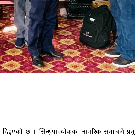
व दिइएको छ । सिन्धुपाल्चोकका नागरिक समाजले प्रम