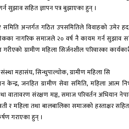
न सुझाव सहित ज्ञापन पत्र बुझाएका हुन् ।
र समिति अन्तर्गत गठित उपसमितिले विवाहको उमेर हद 
्चोकका नागरिक समाजले २० वर्ष नै कायम गर्न सुझाव सह
श गरीएको ग्रामीण महिला सिर्जनशील परिवारका कार्यकार
संस्था महासंघ, सिन्धुपाल्चोक, ग्रामीण महिला सि
ेन्द्र, जनहित ग्रामीण सेवा समिति, महिला आत्म निर्भर
था वातावरण संरक्षण मञ्च, समाज परिवर्तन अभियान नेपा
 इन्द्रावती र महिला तथा बालबालिका समाजको हस्ताक्षर सह
र्षण गराएका हुन् ।