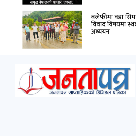
बलेफीमा वडा सिम
विवाद विषयमा स्
अध्ययन