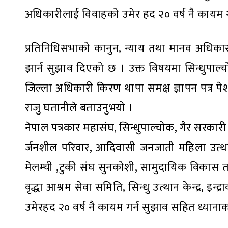
अधिकारीलाई विवाहको उमेर हद २० वर्ष नै कायम गर्
प्रतिनिधिसभाको कानुन, न्याय तथा मानव अधिका
झार्न सुझाव दिएको छ । उक्त विषयमा सिन्धुपाल
जिल्ला अधिकारी किरण थापा समक्ष ज्ञापन पत्र पे
राजु घतानीले बताउनुभयो ।
नेपाल पत्रकार महासंघ, सिन्धुपाल्चोक, गैर सरकारी 
र्जनशील परिवार, आदिवासी जनजाती महिला उत्थान क
मेलम्ची ,टुकी संघ सुनकोशी, सामुदायिक विकास त
वृद्धा आश्रम सेवा समिति, सिन्धु उत्थान केन्द्र,
उमेरहद २० वर्ष नै कायम गर्न सुझाव सहित ध्यानाक