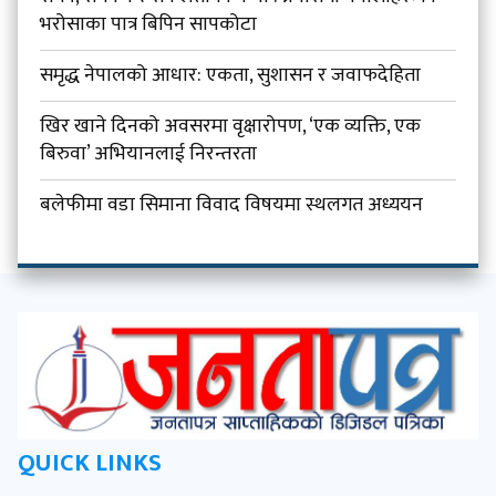
भरोसाका पात्र बिपिन सापकोटा
समृद्ध नेपालको आधार: एकता, सुशासन र जवाफदेहिता
खिर खाने दिनको अवसरमा वृक्षारोपण, ‘एक व्यक्ति, एक
बिरुवा’ अभियानलाई निरन्तरता
बलेफीमा वडा सिमाना विवाद विषयमा स्थलगत अध्ययन
QUICK LINKS