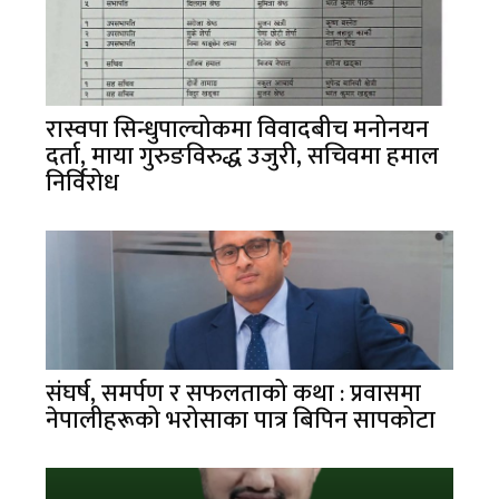
रास्वपा सिन्धुपाल्चोकमा विवादबीच मनोनयन
दर्ता, माया गुरुङविरुद्ध उजुरी, सचिवमा हमाल
निर्विरोध
संघर्ष, समर्पण र सफलताको कथा : प्रवासमा
नेपालीहरूको भरोसाका पात्र बिपिन सापकोटा