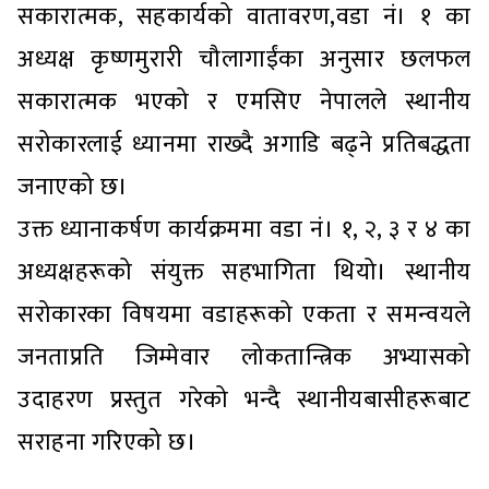
सकारात्मक, सहकार्यको वातावरण,वडा नं। १ का
अध्यक्ष कृष्णमुरारी चौलागाईंका अनुसार छलफल
सकारात्मक भएको र एमसिए नेपालले स्थानीय
सरोकारलाई ध्यानमा राख्दै अगाडि बढ्ने प्रतिबद्धता
जनाएको छ।
उक्त ध्यानाकर्षण कार्यक्रममा वडा नं। १, २, ३ र ४ का
अध्यक्षहरूको संयुक्त सहभागिता थियो। स्थानीय
सरोकारका विषयमा वडाहरूको एकता र समन्वयले
जनताप्रति जिम्मेवार लोकतान्त्रिक अभ्यासको
उदाहरण प्रस्तुत गरेको भन्दै स्थानीयबासीहरूबाट
सराहना गरिएको छ।