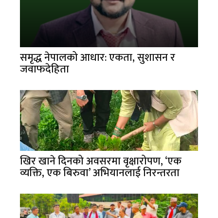
समृद्ध नेपालको आधार: एकता, सुशासन र
जवाफदेहिता
खिर खाने दिनको अवसरमा वृक्षारोपण, ‘एक
व्यक्ति, एक बिरुवा’ अभियानलाई निरन्तरता