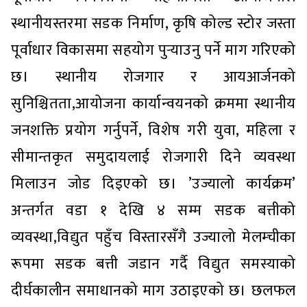
स्थानीयस्तरमा सडक निर्माण, कृषि कोल्ड स्टोर जस्ता
पूर्वाधार विकासमा सहयोग पुर्‍याउनु पर्ने माग गरिएको
छ। स्थानीय रोजगार र आयआर्जनको
सुनिश्चितता,आयोजना कार्यान्वयनको क्रममा स्थानीय
जनशक्ति प्रयोग गर्नुपर्ने, विशेष गरी युवा, महिला र
सीमान्तकृत समुदायलाई रोजगारी दिने व्यवस्था
मिलाउन जोड दिइएको छ। ’उज्यालो कार्यक्रम’
अन्तर्गत वडा १ देखि ४ सम्म सडक बत्तीको
व्यवस्था,विद्युत पहुँच विस्तारसँगै उज्यालो मेलम्चीका
रूपमा सडक बत्ती जडान गर्दै विद्युत समस्याको
दीर्घकालीन समाधानको माग उठाइएको छ। छलफल