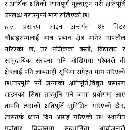
र आर्थिक क्षतिको न्यायपूर्ण मूल्याङ्कन गरी क्षतिपूर्ति
उपलब्ध गराउनुपर्ने माग राखिएको छ।
हाल प्रसारण लाइन अन्तर्गत ४६ मिटर
चौडाइसम्मलाई मात्र प्रभाव क्षेत्र मानेर नापतौल
गरिएको छ, तर नजिकका बस्ती, विद्यालय र
सामुदायिक संरचना पनि जोखिममा परेकाले ती
क्षेत्रलाई पनि लाभग्राही सूचिमा समेट्न माग गरिएको
छ।तारमुनि पर्ने जग्गाको क्षतिपूर्ति,विद्युत प्रसारण
लाइनको सिधा तारमुनि पर्ने जग्गा प्रयोगमा आए
तापनि त्यसको क्षतिपूर्ति सुनिश्चित गरिएको छैन,
त्यसतर्फ ध्यान दिन आग्रह गरिएको छ। स्थानीय
पूर्वाधार विकासमा सहभागिता आयोजनाले