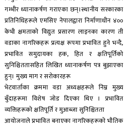
गम्भीर ध्यानाकर्षण गराएका छन्।स्थानीय सरकारका
प्रतिनिधिहरूले एमसिए नेपालद्वारा निर्माणाधीन ४००
केभी क्षमताको विद्युत प्रसारण लाइनका कारण ती
वडाका नागरिकहरू प्रत्यक्ष रूपमा प्रभावित हुने भन्दै,
प्रभावित समुदायका हक, हित र क्षतिपूर्तिको
सुनिश्चिततासहित लिखित ध्यानाकर्षण पत्र बुझाएका
हुन्। मुख्य माग र सरोकारहरू
भेटवार्ताका क्रममा वडा अध्यक्षहरूले निम्न मुख्य
बुँदाहरूमा विशेष जोड दिएका थिए । प्रभावित
व्यक्तिहरूको क्षतिपूर्ति र मुआब्जा सुनिश्चितता
आयोजनाले प्रभावित बनाएका नागरिकहरूको भौतिक