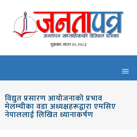
शुक्रबार, साउन २२, २०८३
Toggl
navig
विद्युत प्रसारण आयोजनाको प्रभाव
मेलम्चीका वडा अध्यक्षहरूद्वारा एमसिए
नेपाललाई लिखित ध्यानाकर्षण