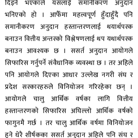
दिइने भएकाले यसलाई समानीकरण अनुदान
भनिएको हो । आफैँमा महत्त्वपूर्ण हुँदाहुँदै पनि
समानीकरण अनुदान हस्तान्तरणलाई थयार्थपरक
बनाउन वित्तीय अन्तरको विश्लेषणलाई थप यथार्थपरक
बनाउन आवश्यक छ । ससर्त अनुदान आयोगले
सिफारिस गर्नुपर्ने संवैधानिक व्यवस्था छ । तर अहिले
पनि आयोगले दिएका आधार उल्लेख नगरी संघ र
प्रदेश सरकारहरुले विनियोजन गरिरहेका छन् ।
आयोगले चालु आर्थिक वर्षका लागि वित्तीय
हस्तान्तरणको सिफारिस अघिल्लो आर्थिक वर्षको
फागुनमै गर्छ । तर चालु आर्थिक वर्षमा विनियोजन
हुने धेरै शीर्षकका ससर्त अनुदान अहिले पनि संघ र