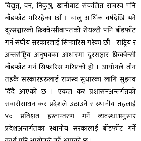
विद्युत्, वन, निकुञ्ज, खानीबाट संकलित राजस्व पनि
बाँडफाँट गरिरहेका छौं । चालु आर्थिक वर्षदेखि भने
दूरसञ्चारको फ्रिक्वेन्सीबापतको रोयल्टी पनि बाँडफाँट
गर्न संघीय सरकारलाई सिफारिस गरेका छौं । राष्ट्रिय र
अन्तर्राष्ट्रिय अनुभवका आधारमा दूरसञ्चार फ्रिक्वेन्सी
बाँडफाँट गर्न सिफारिस गरिएको हो । आयोगले तीन
तहकै सरकारहरुलाई राजस्व सुधारका लागि सुझाव
दिँदै आएको छ । एकल कर प्रशासनअन्तर्गतको
सवारीसाधन कर प्रदेशले उठाउने र स्थानीय तहलाई
४० प्रतिशत हस्तान्तरण गर्ने व्यवस्थाअनुसार
प्रदेशअन्तर्गतका स्थानीय सरकालाई बाँडफाँट गर्ने
कार्य पनि आयोगले गर्दै आएको छ ।