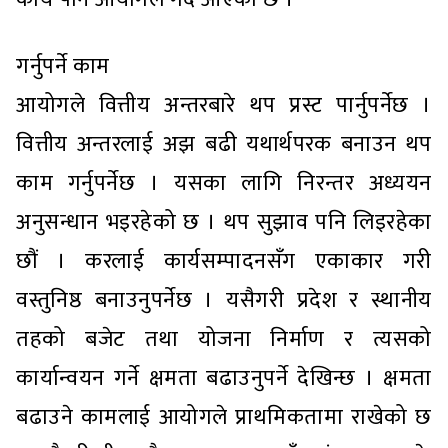
गर्नुपर्ने काम
आयोगले वित्तीय अन्तरबारे थप प्रस्ट पार्नुपर्नेछ ।
वित्तीय अन्तरलाई अझ बढी यथार्थपरक बनाउन थप
काम गर्नुपर्नेछ । यसका लागि निरन्तर अध्ययन
अनुसन्धान भइरहेको छ । थप सुझाव पनि लिइरहेका
छौं । करलाई कार्यसम्पादनसँग एकाकार गरी
वस्तुनिष्ठ बनाउनुपर्नेछ । यसैगरी प्रदेश र स्थानीय
तहको बजेट तथा योजना निर्माण र त्यसको
कार्यान्वयन गर्ने क्षमता बढाउनुपर्ने देखिन्छ । क्षमता
बढाउने कामलाई आयोगले प्राथमिकतामा राखेको छ