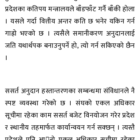
प्रदेशका कतिपय मन्त्रालयले बाँडफाँट गर्नै बाँकी होला
। यसले गर्दा वित्तीय अन्तर कति छ भनेर यकिन गर्न
गाह्रो भएको छ । त्यसैले समानीकरण अनुदानलाई
जति यथार्थपक बनाउनुपर्ने हो, त्यो गर्न सकिएको छैन
।
ससर्त अनुदान हस्तान्तरणका सम्बन्धमा संविधानले नै
स्पष्ट व्यवस्था गरेको छ । संघको एकल अधिकार
सूचीमा रहेका काम ससर्त बजेट विनयोजन गरेर प्रदेश
र स्थानीय तहमार्फत कार्यान्वयन गर्न सक्छन् । त्यस्तै
प्रदेशले पनि आनो एकल अधिकार सूचीमा रहेका