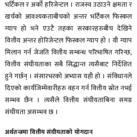
भर्टिकल र अर्को हरिजेन्टल । राजस्व उठाउने क्षमता र
खर्चको आवश्यकताबीचको अन्तर भर्टिकल फिस्कल
ग्याप हो भने एउटै तहका सरकारहरुबीच देखिने
वित्तीय अन्तर होरिजेन्टल फिस्कल ग्याप हो । यी ग्याप
मिलान गर्न जेजति वित्तीय सम्बन्ध परिभाषित गरिन्छ,
वित्तीय संघीयताका सबै सिद्धान्त त्यसैबाट निर्देशित
हुने गर्छन् । संसारभरको अभ्यास यही हो । संविधानले
दिएको कार्यजिम्मेवारीहरु वहन गर्न वित्तीय स्रोत नभई
सम्भव छैन । त्यसैले वित्तीय संघीयताबिना समग्र
संघीयता असम्भव छ ।
अर्थतन्त्रमा वित्तीय संघीयताको योगदान