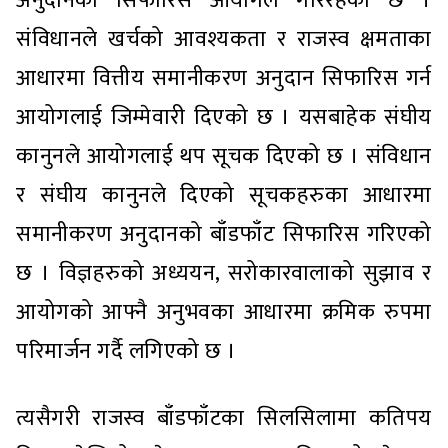
अनुदानको सिफारिस आयोगले गरिरहेको छ ।
संविधानले खर्चको आवश्यकता र राजस्व क्षमताका
आधारमा वित्तीय समानीकरण अनुदान सिफारिस गर्न
आयोगलाई जिम्मेवारी दिएको छ । यसबाहेक संघीय
कानुनले आयोगलाई थप सूचक दिएको छ । संविधान
र संघीय कानुनले दिएको सूचकहरुका आधारमा
समानीकरण अनुदानको बाँडफाँट सिफारिस गरिएको
छ । विज्ञहरुको अध्ययन, सरोकारवालाको सुझाव र
आयोगको आफ्नै अनुभवका आधारमा क्रमिक रुपमा
परिमार्जन गर्दै लगिएको छ ।
त्यसैगरी राजस्व बाँडफाँटका सिलसिलामा कतिपय