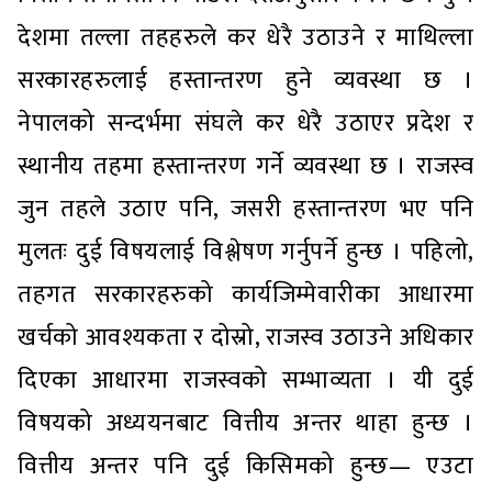
देशमा तल्ला तहहरुले कर धेरै उठाउने र माथिल्ला
सरकारहरुलाई हस्तान्तरण हुने व्यवस्था छ ।
नेपालको सन्दर्भमा संघले कर धेरै उठाएर प्रदेश र
स्थानीय तहमा हस्तान्तरण गर्ने व्यवस्था छ । राजस्व
जुन तहले उठाए पनि, जसरी हस्तान्तरण भए पनि
मुलतः दुई विषयलाई विश्लेषण गर्नुपर्ने हुन्छ । पहिलो,
तहगत सरकारहरुको कार्यजिम्मेवारीका आधारमा
खर्चको आवश्यकता र दोस्रो, राजस्व उठाउने अधिकार
दिएका आधारमा राजस्वको सम्भाव्यता । यी दुई
विषयको अध्ययनबाट वित्तीय अन्तर थाहा हुन्छ ।
वित्तीय अन्तर पनि दुई किसिमको हुन्छ— एउटा