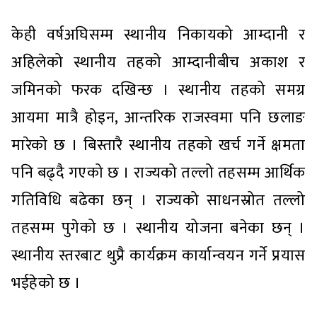
केही वर्षअघिसम्म स्थानीय निकायको आम्दानी र
अहिलेको स्थानीय तहको आम्दानीबीच अकाश र
जमिनको फरक दखिन्छ । स्थानीय तहको समग्र
आयमा मात्रै होइन, आन्तरिक राजस्वमा पनि छलाङ
मारेको छ । बिस्तारै स्थानीय तहको खर्च गर्ने क्षमता
पनि बढ्दै गएको छ । राज्यको तल्लो तहसम्म आर्थिक
गतिविधि बढेका छन् । राज्यको साधनस्रोत तल्लो
तहसम्म पुगेको छ । स्थानीय योजना बनेका छन् ।
स्थानीय स्तरबाट थुप्रै कार्यक्रम कार्यान्वयन गर्ने प्रयास
भईहेको छ ।