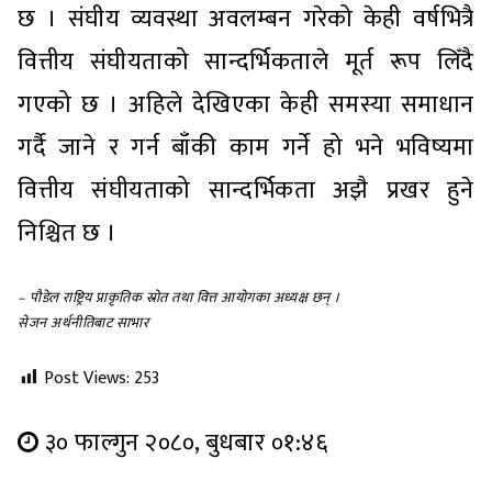
छ । संघीय व्यवस्था अवलम्बन गरेको केही वर्षभित्रै
वित्तीय संघीयताको सान्दर्भिकताले मूर्त रूप लिँदै
गएको छ । अहिले देखिएका केही समस्या समाधान
गर्दै जाने र गर्न बाँकी काम गर्ने हो भने भविष्यमा
वित्तीय संघीयताको सान्दर्भिकता अझै प्रखर हुने
निश्चित छ ।
– पौडेल राष्ट्रिय प्राकृतिक स्रोत तथा वित्त आयोगका अध्यक्ष छन् ।
सेजन अर्थनीतिबाट साभार
Post Views:
253
३० फाल्गुन २०८०, बुधबार ०१:४६