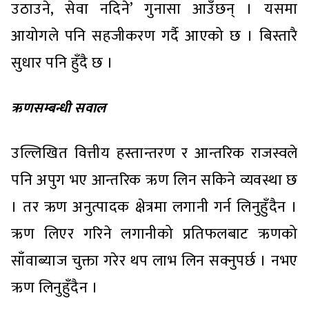
उठाउने, सेवा नदिने’ गुनासा आउँछन् । यसमा
आयोगले पनि सहजीकरण गर्दै आएको छ । बिस्तारै
सुधार पनि हुँदै छ ।
ऋणसम्बन्धी सवाल
उल्लिखित वित्तीय हस्तान्तरण र आन्तरिक राजस्वले
पनि अपुग भए आन्तरिक ऋण लिन सकिने व्यवस्था छ
। तर ऋण अनुत्पादक क्षेत्रमा लगानी गर्न लिनुहुँदैन ।
ऋण लिएर गरिने लगानीको प्रतिफलबाट ऋणको
साँवाब्याज चुक्ता गरेर थप लाभ लिन सक्नुपर्छ । नभए
ऋण लिनुहुँदैन ।