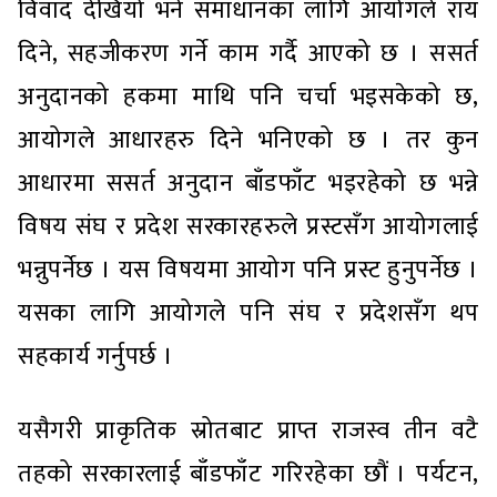
विवाद देखियो भने समाधानका लागि आयोगले राय
दिने, सहजीकरण गर्ने काम गर्दै आएको छ । ससर्त
अनुदानको हकमा माथि पनि चर्चा भइसकेको छ,
आयोगले आधारहरु दिने भनिएको छ । तर कुन
आधारमा ससर्त अनुदान बाँडफाँट भइरहेको छ भन्ने
विषय संघ र प्रदेश सरकारहरुले प्रस्टसँग आयोगलाई
भन्नुपर्नेछ । यस विषयमा आयोग पनि प्रस्ट हुनुपर्नेछ ।
यसका लागि आयोगले पनि संघ र प्रदेशसँग थप
सहकार्य गर्नुपर्छ ।
यसैगरी प्राकृतिक स्रोतबाट प्राप्त राजस्व तीन वटै
तहको सरकारलाई बाँडफाँट गरिरहेका छौं । पर्यटन,