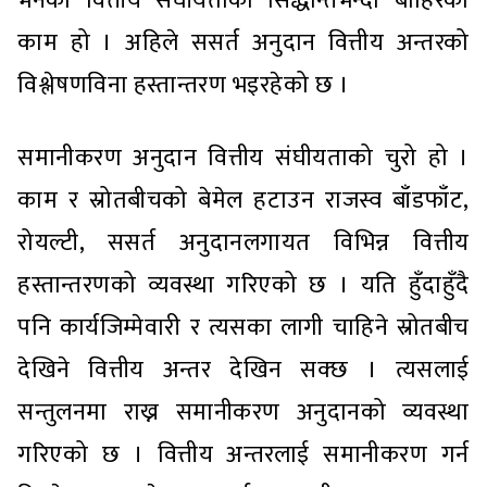
भनेको वित्तीय संघीयताको सिद्धान्तभन्दा बाहिरको
काम हो । अहिले ससर्त अनुदान वित्तीय अन्तरको
विश्लेषणविना हस्तान्तरण भइरहेको छ ।
समानीकरण अनुदान वित्तीय संघीयताको चुरो हो ।
काम र स्रोतबीचको बेमेल हटाउन राजस्व बाँडफाँट,
रोयल्टी, ससर्त अनुदानलगायत विभिन्न वित्तीय
हस्तान्तरणको व्यवस्था गरिएको छ । यति हुँदाहुँदै
पनि कार्यजिम्मेवारी र त्यसका लागी चाहिने स्रोतबीच
देखिने वित्तीय अन्तर देखिन सक्छ । त्यसलाई
सन्तुलनमा राख्न समानीकरण अनुदानको व्यवस्था
गरिएको छ । वित्तीय अन्तरलाई समानीकरण गर्न