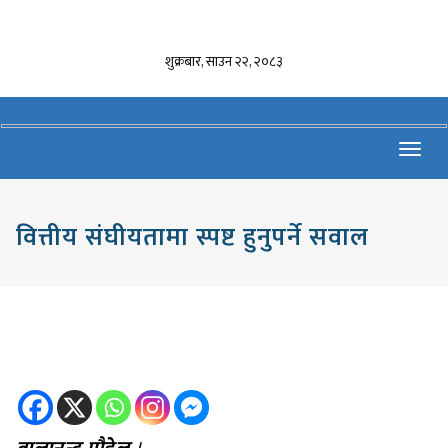
शुक्रबार, साउन २२, २०८३
Toggl
navig
वित्तीय संघीयतामा स्पष्ट हुनुपर्ने सवाल