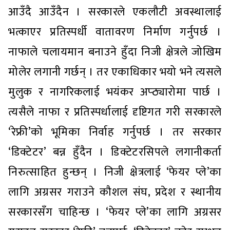
आउँदै आउँदैन । सरकारले एकलौटी अवस्थालाई
भत्काएर प्रतिस्पर्धी वातावरण निर्माण गर्नुपर्छ ।
नाफाले चलायमान बनाउने हुँदा निजी क्षेत्रले जोखिम
मोलेर लगानी गर्छन् । तर एकाधिकार भयो भने त्यसले
मुलुक र नागरिकलाई भयंकर अप्ठ्यारोमा पार्छ ।
त्यसैले नाफा र प्रतिस्पर्धालाई दृष्टिगत गरी सरकारले
‘रेफ्री’को भूमिका निर्वाह गर्नुपर्छ । तर सरकार
‘डिक्टेटर’ बन्न हुँदैन । डिक्टेटरसिपले लगानीकर्ता
निरुत्साहित हुन्छन् । निजी क्षेत्रलाई ‘फेयर प्ले’का
लागि अग्रसर गराउने कौशल संघ, प्रदेश र स्थानीय
सरकारसँग चाहिन्छ । ‘फेयर प्ले’का लागि अग्रसर