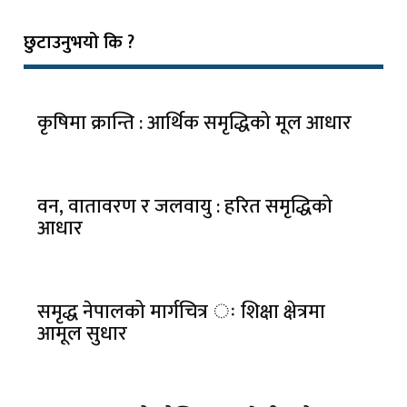
छुटाउनुभयो कि ?
कृषिमा क्रान्ति : आर्थिक समृद्धिको मूल आधार
वन, वातावरण र जलवायु : हरित समृद्धिको
आधार
समृद्ध नेपालको मार्गचित्र ः शिक्षा क्षेत्रमा
आमूल सुधार