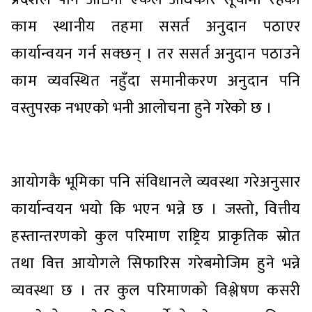
काम स्थानीय तहमा ससर्त अनुदान पठाएर
कार्यान्वयन गर्न सक्छन् । तर ससर्त अनुदान पठाउने
काम व्यवस्थित नहुँदा समानीकरण अनुदान पनि
वस्तुपरक नभएको भनी आलोचना हुने गरेको छ ।
आयोगकै भूमिका पनि संविधानले व्यवस्था गरेअनुसार
कार्यान्वयन भयो कि भएन भन्ने छ । जस्तो, वित्तीय
हस्तान्तरणको कुल परिमाण राष्ट्रिय प्राकृतिक स्रोत
तथा वित्त आयोगले सिफारिस गरेबमोजिम हुने भन्ने
व्यवस्था छ । तर कुल परिमाणको विश्लेषण कसरी