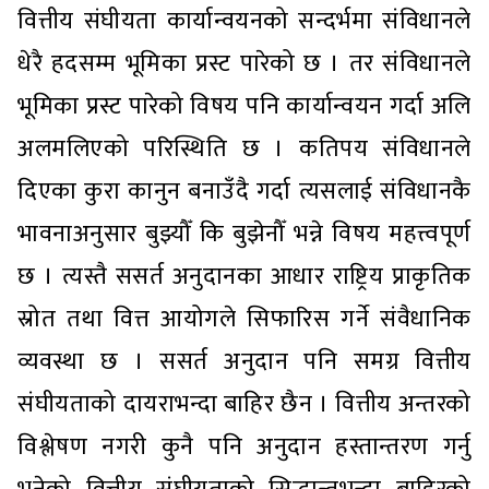
वित्तीय संघीयता कार्यान्वयनको सन्दर्भमा संविधानले
धेरै हदसम्म भूमिका प्रस्ट पारेको छ । तर संविधानले
भूमिका प्रस्ट पारेको विषय पनि कार्यान्वयन गर्दा अलि
अलमलिएको परिस्थिति छ । कतिपय संविधानले
दिएका कुरा कानुन बनाउँदै गर्दा त्यसलाई संविधानकै
भावनाअनुसार बुझ्यौँ कि बुझेनौँ भन्ने विषय महत्त्वपूर्ण
छ । त्यस्तै ससर्त अनुदानका आधार राष्ट्रिय प्राकृतिक
स्रोत तथा वित्त आयोगले सिफारिस गर्ने संवैधानिक
व्यवस्था छ । ससर्त अनुदान पनि समग्र वित्तीय
संघीयताको दायराभन्दा बाहिर छैन । वित्तीय अन्तरको
विश्लेषण नगरी कुनै पनि अनुदान हस्तान्तरण गर्नु