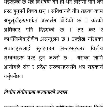
भइरहेको छ भन्ने विश्लेषण गर्ने हो भने त्यसमा पनि थप
प्रस्ट हुनुपर्ने विषय छन् । संविधानले तीन तहका काम
अनुसूचीहरुमार्फत प्रस्टसँग बाँडेको छ । करको
अधिकार पनि दिइएको छ । तर कर र
कार्यजिम्मेवारीबीच असन्तुलन छ । उल्लेख गरिएका
सवालहरुलाई सुल्झाउन अन्तरसरकार वित्तीय
सम्बन्धहरु प्रस्ट हुन जरुरी छ । यसका लागि
आयोगले संघ र प्रदेश सरकारहरुसँग थप सहकार्य
गर्नुपर्नेछ ।
वित्तीय संघीयतामा करदाताको सवाल