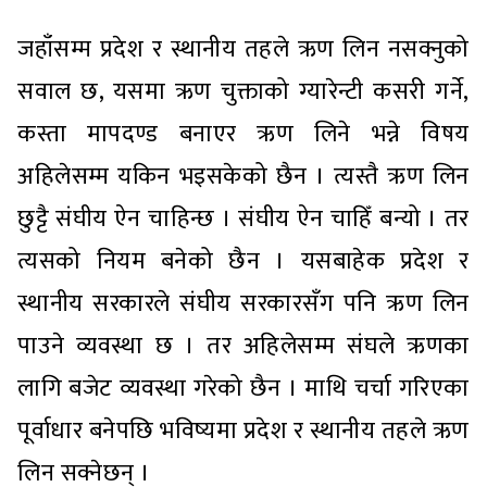
जहाँसम्म प्रदेश र स्थानीय तहले ऋण लिन नसक्नुको
सवाल छ, यसमा ऋण चुक्ताको ग्यारेन्टी कसरी गर्ने,
कस्ता मापदण्ड बनाएर ऋण लिने भन्ने विषय
अहिलेसम्म यकिन भइसकेको छैन । त्यस्तै ऋण लिन
छुट्टै संघीय ऐन चाहिन्छ । संघीय ऐन चाहिँ बन्यो । तर
त्यसको नियम बनेको छैन । यसबाहेक प्रदेश र
स्थानीय सरकारले संघीय सरकारसँग पनि ऋण लिन
पाउने व्यवस्था छ । तर अहिलेसम्म संघले ऋणका
लागि बजेट व्यवस्था गरेको छैन । माथि चर्चा गरिएका
पूर्वाधार बनेपछि भविष्यमा प्रदेश र स्थानीय तहले ऋण
लिन सक्नेछन् ।