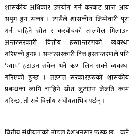
शासकीय अधिकार उपयोग गर्न करबाट प्राप्त आय
अपुग हुन सक्छ । त्यसैले शासकीय जिम्मेवारी पूरा
गर्न चाहिने स्रोत र करबीचको तालमेल मिलाउन
अन्तरसरकारी वित्तीय हस्तान्तरणको व्यवस्था
गरिएको हुन्छ । अन्तरसरकारी वित्त हस्तान्तरणले पनि
‘ग्याप’ हटाउन सकेन भने ऋण लिन सक्ने व्यवस्था
गरिएको हुन्छ । तहगत सरकारहरुको शासकीय
प्रबन्धका लागि चाहिने स्रोत जुटाउन जेजति काम
गरिन्छ, ती सबै वित्तीय संघीयताभित्र पर्छन् ।
वित्तीय संघीयताको मोडल देशअनुसार फरक छ । कुनै