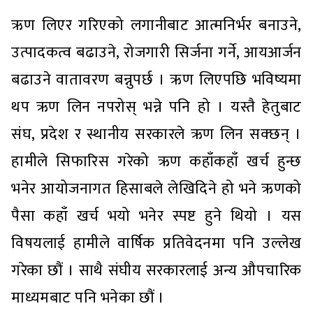
ऋण लिएर गरिएको लगानीबाट आत्मनिर्भर बनाउने,
उत्पादकत्व बढाउने, रोजगारी सिर्जना गर्ने, आयआर्जन
बढाउने वातावरण बन्नुपर्छ । ऋण लिएपछि भविष्यमा
थप ऋण लिन नपरोस् भन्ने पनि हो । यस्तै हेतुबाट
संघ, प्रदेश र स्थानीय सरकारले ऋण लिन सक्छन् ।
हामीले सिफारिस गरेको ऋण कहाँकहाँ खर्च हुन्छ
भनेर आयोजनागत हिसाबले लेखिदिने हो भने ऋणको
पैसा कहाँ खर्च भयो भनेर स्पष्ट हुने थियो । यस
विषयलाई हामीले वार्षिक प्रतिवेदनमा पनि उल्लेख
गरेका छौं । साथै संघीय सरकारलाई अन्य औपचारिक
माध्यमबाट पनि भनेका छौं ।