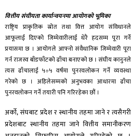
वित्तीय संघीयता कार्यान्वयनमा आयोगको भूमिका
राष्ट्रिय प्राकृतिक स्रोत तथा वित्त आयोग संविधानले
आफूलाई दिएको जिम्मेवारीलाई धेरै हदसम्म पूरा गर्ने
प्रयासमा छ । आयोगले आफ्नो संवैधानिक जिम्मेवारी पूरा
गर्न राजस्व बाँडफाँटको ढाँचा बनाएको छ । संघीय कानुनले
त्यस ढाँचालाई ५÷५ वर्षमा पुनरवलोकन गर्ने व्यवस्था
गरेको छ । अहिलेसम्मको अनुभवका आधारमा ढाँचा
पुनरवलोकन गर्ने तयारी पनि गरिरहेका छौं ।
अर्को, संघबाट प्रदेश र स्थानीय तहमा जाने र त्यसैगरी
प्रदेशबाट स्थानीय तहमा जाने वित्तीय समानीकरण