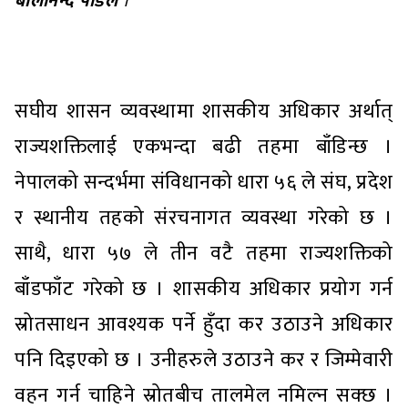
बालानन्द पौडेल
।
सघीय शासन व्यवस्थामा शासकीय अधिकार अर्थात्
राज्यशक्तिलाई एकभन्दा बढी तहमा बाँडिन्छ ।
नेपालको सन्दर्भमा संविधानको धारा ५६ ले संघ, प्रदेश
र स्थानीय तहको संरचनागत व्यवस्था गरेको छ ।
साथै, धारा ५७ ले तीन वटै तहमा राज्यशक्तिको
बाँडफाँट गरेको छ । शासकीय अधिकार प्रयोग गर्न
स्रोतसाधन आवश्यक पर्ने हुँदा कर उठाउने अधिकार
पनि दिइएको छ । उनीहरुले उठाउने कर र जिम्मेवारी
वहन गर्न चाहिने स्रोतबीच तालमेल नमिल्न सक्छ ।