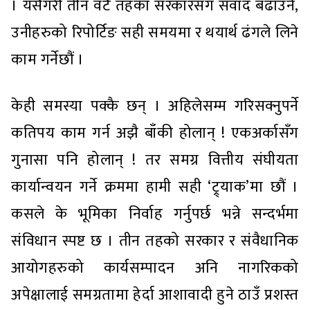
। यसैगरी तीन वटै तहका सरकारसँग संवाद बढाउने,
उनीहरुको रिपोर्टिङ सही समयमा र थयार्थ ढंगले लिने
काम गर्नेछौं ।
केही समस्या पक्कै छन् । अहिलेसम्म गरिसक्नुपर्ने
कतिपय काम गर्न अझै बाँकी होलान् ! एकअर्कासँग
गुनासा पनि होलान् ! तर समग्र वित्तीय संघीयता
कार्यान्वयन गर्ने क्रममा हामी सही ‘ट्र्याक’मा छौं ।
कसले के भूमिका निर्वाह गर्नुपर्छ भन्ने सन्दर्भमा
संविधान स्पष्ट छ । तीन तहको सरकार र संवैधानिक
आयोगहरुको कार्यसम्पादन अनि नागरिकको
अपेक्षालाई समग्रतामा हेर्दा आशावादी हुने ठाउँ प्रशस्त