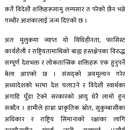
कतै विदेशी शक्तिहरूसामु लम्पसार त परेको छैन भन्ने
गम्भीर आशंकालाई जन्म दिएको छ ।
अतः मुलुकमा व्याप्त यो विधिहीनता, फासिस्ट
कार्यशैली र राष्ट्रियतामाथिको बाह्य हस्तक्षेपका विरुद्ध
सम्पूर्ण देशभक्त र लोकतान्त्रिक शक्तिहरू एक हुनुपर्ने
बेला आएको छ । संसद्को अवमूल्यन गरेर
अध्यादेशको भरमा देश चलाउने र विदेशी स्वार्थका
अगाडि घुँडा टेक्ने सरकारको आयु धेरै लामो हुन
सक्दैन । हामीले हाम्रा प्राकृतिक स्रोत, सुकुम्बासीका
अधिकार र राष्ट्रिय सिमानाको रक्षाका लागि