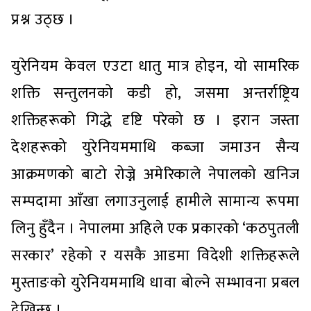
प्रश्न उठ्छ ।
युरेनियम केवल एउटा धातु मात्र होइन, यो सामरिक
शक्ति सन्तुलनको कडी हो, जसमा अन्तर्राष्ट्रिय
शक्तिहरूको गिद्धे दृष्टि परेको छ । इरान जस्ता
देशहरूको युरेनियममाथि कब्जा जमाउन सैन्य
आक्रमणको बाटो रोज्ने अमेरिकाले नेपालको खनिज
सम्पदामा आँखा लगाउनुलाई हामीले सामान्य रूपमा
लिनु हुँदैन । नेपालमा अहिले एक प्रकारको ‘कठपुतली
सरकार’ रहेको र यसकै आडमा विदेशी शक्तिहरूले
मुस्ताङको युरेनियममाथि धावा बोल्ने सम्भावना प्रबल
देखिन्छ ।