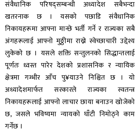
संवैधानिक परिषद्सम्बन्धी अध्यादेश सबैभन्दा
खतरनाक छ । यसको पछाडि संवैधानिक
निकायहरूमा आफ्ना मान्छे भर्ती गर्ने र राज्यका सबै
अंगहरूलाई आफ्नो मुठ्ठीमा राख्ने स्वेच्छाचारी उद्देश्य
लुकेको छ । यसले शक्ति सन्तुलनको सिद्धान्तलाई
पूर्णतः ध्वस्त पारेर देशको प्रशासनिक र न्यायिक
क्षेत्रमा गम्भीर आँच पु¥याउने निश्चित छ । यो
अध्यादेशमार्फत सरकारले राज्यका स्वतन्त्र
निकायहरूलाई आफ्नो लाचार छाया बनाउन खोजेको
छ, जसले भविष्यमा न्यायको घाँटी निमोठ्ने काम
गर्नेछ ।