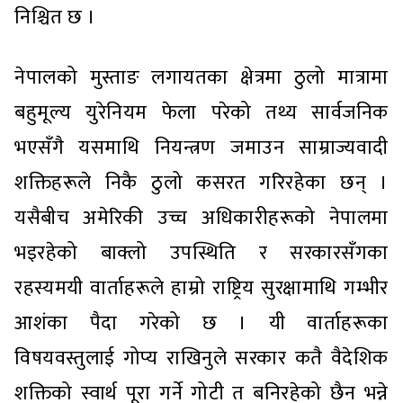
निश्चित छ ।
नेपालको मुस्ताङ लगायतका क्षेत्रमा ठुलो मात्रामा
बहुमूल्य युरेनियम फेला परेको तथ्य सार्वजनिक
भएसँगै यसमाथि नियन्त्रण जमाउन साम्राज्यवादी
शक्तिहरूले निकै ठुलो कसरत गरिरहेका छन् ।
यसैबीच अमेरिकी उच्च अधिकारीहरूको नेपालमा
भइरहेको बाक्लो उपस्थिति र सरकारसँगका
रहस्यमयी वार्ताहरूले हाम्रो राष्ट्रिय सुरक्षामाथि गम्भीर
आशंका पैदा गरेको छ । यी वार्ताहरूका
विषयवस्तुलाई गोप्य राखिनुले सरकार कतै वैदेशिक
शक्तिको स्वार्थ पूरा गर्ने गोटी त बनिरहेको छैन भन्ने