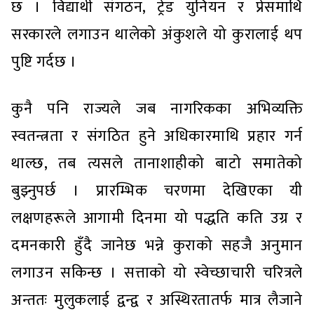
छ । विद्यार्थी संगठन, ट्रेड युनियन र प्रेसमाथि
सरकारले लगाउन थालेको अंकुशले यो कुरालाई थप
पुष्टि गर्दछ ।
कुनै पनि राज्यले जब नागरिकका अभिव्यक्ति
स्वतन्त्रता र संगठित हुने अधिकारमाथि प्रहार गर्न
थाल्छ, तब त्यसले तानाशाहीको बाटो समातेको
बुझ्नुपर्छ । प्रारम्भिक चरणमा देखिएका यी
लक्षणहरूले आगामी दिनमा यो पद्धति कति उग्र र
दमनकारी हुँदै जानेछ भन्ने कुराको सहजै अनुमान
लगाउन सकिन्छ । सत्ताको यो स्वेच्छाचारी चरित्रले
अन्ततः मुलुकलाई द्वन्द्व र अस्थिरतातर्फ मात्र लैजाने