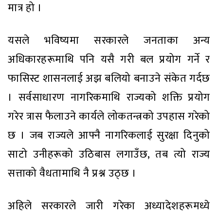
मात्र हो ।
यसले भविष्यमा सरकारले जनताका अन्य
अधिकारहरूमाथि पनि यसै गरी बल प्रयोग गर्ने र
फासिस्ट शासनलाई अझ बलियो बनाउने संकेत गर्दछ
। सर्वसाधारण नागरिकमाथि राज्यको शक्ति प्रयोग
गरेर त्रास फैलाउने कार्यले लोकतन्त्रको उपहास गरेको
छ । जब राज्यले आफ्नै नागरिकलाई सुरक्षा दिनुको
साटो उनीहरूको उठिबास लगाउँछ, तब त्यो राज्य
सत्ताको वैधतामाथि नै प्रश्न उठ्छ ।
अहिले सरकारले जारी गरेका अध्यादेशहरूमध्ये