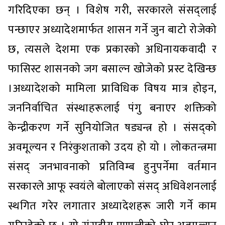
गरिदिएका छन् । विशेष गरी, सरकारले संसद्लाई
पन्छाएर अध्यादेशमार्फत शासन गर्ने जुन बाटो रोजेको
छ, त्यसले देशमा एक प्रकारको अधिनायकवादी र
फासिस्ट शासनको जग बसाल्न खोजेको प्रस्ट देखिन्छ
।अध्यादेशको मामिला प्राविधिक विषय मात्र होइन,
जननिर्वाचित संस्थाहरूलाई पंगु बनाएर शक्तिको
केन्द्रीकरण गर्ने सुनियोजित षड्यन्त्र हो । संसद्को
अवमूल्यन र निरंकुशताको उदय हो यो । लोकतन्त्रमा
संसद् जनभावनाको प्रतिविम्ब हुनुपर्नेमा वर्तमान
सरकारले आफू स्वयंले बोलाएको संसद् अधिवेशनलाई
स्थगित गरेर लगातार अध्यादेशहरू जारी गर्ने काम