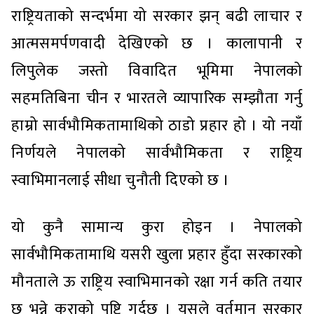
राष्ट्रियताको सन्दर्भमा यो सरकार झन् बढी लाचार र
आत्मसमर्पणवादी देखिएको छ । कालापानी र
लिपुलेक जस्तो विवादित भूमिमा नेपालको
सहमतिबिना चीन र भारतले व्यापारिक सम्झौता गर्नु
हाम्रो सार्वभौमिकतामाथिको ठाडो प्रहार हो । यो नयाँ
निर्णयले नेपालको सार्वभौमिकता र राष्ट्रिय
स्वाभिमानलाई सीधा चुनौती दिएको छ ।
यो कुनै सामान्य कुरा होइन । नेपालको
सार्वभौमिकतामाथि यसरी खुला प्रहार हुँदा सरकारको
मौनताले ऊ राष्ट्रिय स्वाभिमानको रक्षा गर्न कति तयार
छ भन्ने कुराको पुष्टि गर्दछ । यसले वर्तमान सरकार