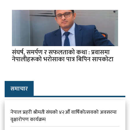
संघर्ष, समर्पण र सफलताको कथा : प्रवासमा
नेपालीहरूको भरोसाका पात्र बिपिन सापकोटा
समाचार
नेपाल प्रहरी श्रीमती संघको ४२औँ वार्षिकोत्सवको अवसरमा
वृक्षारोपण कार्यक्रम