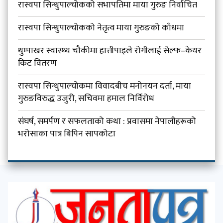
रास्वपा सिन्धुपाल्चोकको सभापतिमा माया गुरुङ निर्वाचित
रास्वपा सिन्धुपाल्चोकको नेतृत्व माया गुरुङको काँधमा
थुम्पाखर स्वास्थ्य चौकीमा हात्तीपाइले रोगीलाई सेल्फ–केयर
किट वितरण
रास्वपा सिन्धुपाल्चोकमा विवादबीच मनोनयन दर्ता, माया
गुरुङविरुद्ध उजुरी, सचिवमा हमाल निर्विरोध
संघर्ष, समर्पण र सफलताको कथा : प्रवासमा नेपालीहरूको
भरोसाका पात्र बिपिन सापकोटा