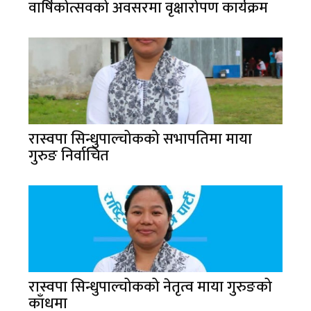
वार्षिकोत्सवको अवसरमा वृक्षारोपण कार्यक्रम
रास्वपा सिन्धुपाल्चोकको सभापतिमा माया
गुरुङ निर्वाचित
रास्वपा सिन्धुपाल्चोकको नेतृत्व माया गुरुङको
काँधमा