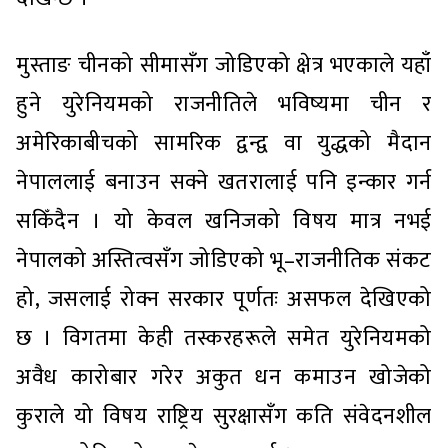
मुस्ताङ चीनको सीमासँग जोडिएको क्षेत्र भएकाले यहाँ
हुने युरेनियमको राजनीतिले भविष्यमा चीन र
अमेरिकाबीचको सामरिक द्वन्द्व वा युद्धको मैदान
नेपाललाई बनाउन सक्ने खतरालाई पनि इन्कार गर्न
सकिँदैन । यो केवल खनिजको विषय मात्र नभई
नेपालको अस्तित्वसँग जोडिएको भू–राजनीतिक संकट
हो, जसलाई रोक्न सरकार पूर्णतः असफल देखिएको
छ । विगतमा केही तस्करहरूले समेत युरेनियमको
अवैध कारोबार गरेर अकुत धन कमाउन खोजेको
कुराले यो विषय राष्ट्रिय सुरक्षासँग कति संवेदनशील