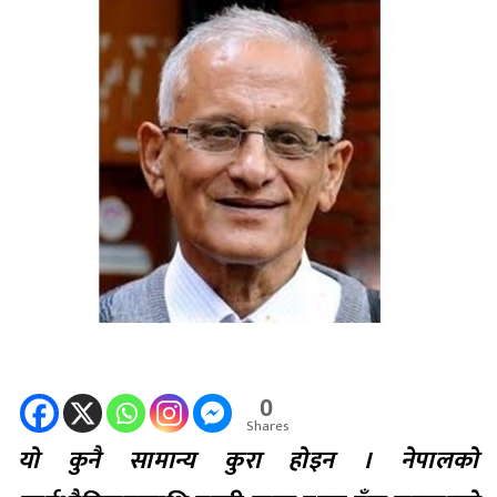
0
Shares
यो कुनै सामान्य कुरा होइन । नेपालको