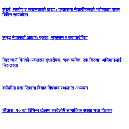
संघर्ष, समर्पण र सफलताको कथा : प्रवासमा नेपालीहरूको भरोसाका पात्र
बिपिन सापकोटा
समृद्ध नेपालको आधार: एकता, सुशासन र जवाफदेहिता
खिर खाने दिनको अवसरमा वृक्षारोपण, ‘एक व्यक्ति, एक बिरुवा’ अभियानलाई
निरन्तरता
बलेफीमा वडा सिमाना विवाद विषयमा स्थलगत अध्ययन
चौतारा–१० का विभिन्न टोलमा घरदैलोमै सामाजिक सुरक्षा भत्ता वितरण