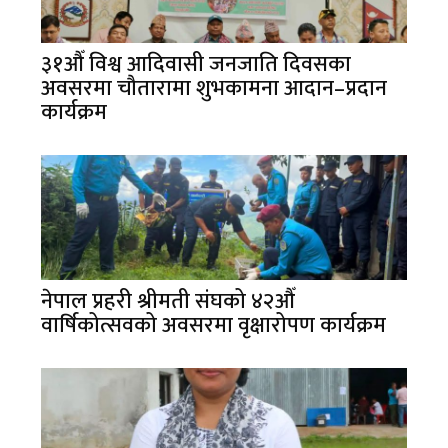
३१औँ विश्व आदिवासी जनजाति दिवसका
अवसरमा चौतारामा शुभकामना आदान–प्रदान
कार्यक्रम
नेपाल प्रहरी श्रीमती संघको ४२औँ
वार्षिकोत्सवको अवसरमा वृक्षारोपण कार्यक्रम