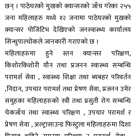
छन् । पाठेघरको मुखको क्यान्सरको जाँच गरेका २५५
जना महिलाहरु मध्ये १२ जनामा पाठेघरको मुखको
क्यान्सर पोजिटिभ देखिएको जनस्वास्थ्य कार्यालय
सिन्धुपाल्चोकले जानकारी गराएको छ ।
महिलाहरुमा हुने स्तन क्यान्सर परिक्षण,
किशोरकिशोरी यौन तथा प्रजनन स्वास्थ्य सम्बन्धि
परामर्श सेवा , स्वास्थ्य शिक्षा तथा ब्यबहर परिवर्तन
,निदान, उपचार परामर्श तथा प्रेषण सेवा, प्रजनन उमेर
समुहका महिलाहरुको स्त्री तथा प्रसुती रोग सम्बन्धि
चेकजाँच तथा स्वास्थ्य परिक्षण , उपचार परामर्श र
प्रेषण सेवा , अल्ट्रासाउन्ड फिस्टुला महिलाहरुमा दिशा