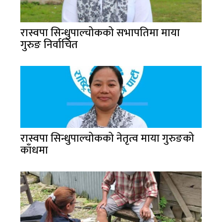
रास्वपा सिन्धुपाल्चोकको सभापतिमा माया
गुरुङ निर्वाचित
रास्वपा सिन्धुपाल्चोकको नेतृत्व माया गुरुङको
काँधमा