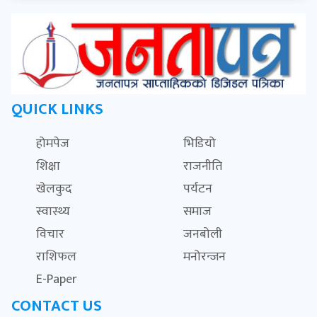
QUICK LINKS
होमपेज
भिडियो
शिक्षा
राजनीति
खेलकुद
पर्यटन
स्वास्थ्य
समाज
विचार
जनबोली
राशिफल
मनोरन्जन
E-Paper
CONTACT US