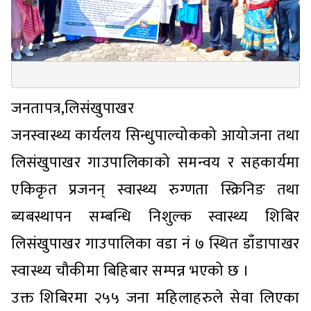
जनतापत्र,लिसंखुपाखर
जनस्वास्थ्य कार्यलय सिन्धुपाल्चोकको आयोजना तथा
लिसंखुपाखर गाउपालिकाको समन्वय र सहकार्यमा
एकिकृत प्रजनन् स्वास्थ्य रुग्णता स्क्रिनिङ तथा
ब्यबस्थापन सम्बन्धि निशुल्क स्वास्थ्य शिबिर
लिसंखुपाखर गाउपालिका वडा नं ७ स्थित डाँडापाखर
स्वास्थ्य चौकीमा बिहिबार सम्पन्न भएको छ ।
उक्त शिबिरमा २५५ जना महिलाहरुले सेवा लिएका