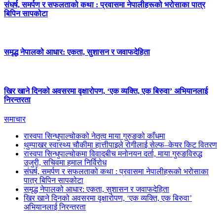
संघर्ष, समर्पण र सफलताको कथा : प्रवासमा नेपालीहरूको भरोसाका पात्र
बिपिन सापकोटा
समृद्ध नेपालको आधार: एकता, सुशासन र जवाफदेहिता
खिर खाने दिनको अवसरमा वृक्षारोपण, ‘एक व्यक्ति, एक बिरुवा’ अभियानलाई
निरन्तरता
समाचार
रास्वपा सिन्धुपाल्चोकको नेतृत्व माया गुरुङको काँधमा
थुम्पाखर स्वास्थ्य चौकीमा हात्तीपाइले रोगीलाई सेल्फ–केयर किट वितरण
रास्वपा सिन्धुपाल्चोकमा विवादबीच मनोनयन दर्ता, माया गुरुङविरुद्ध
उजुरी, सचिवमा हमाल निर्विरोध
संघर्ष, समर्पण र सफलताको कथा : प्रवासमा नेपालीहरूको भरोसाका
पात्र बिपिन सापकोटा
समृद्ध नेपालको आधार: एकता, सुशासन र जवाफदेहिता
खिर खाने दिनको अवसरमा वृक्षारोपण, ‘एक व्यक्ति, एक बिरुवा’
अभियानलाई निरन्तरता