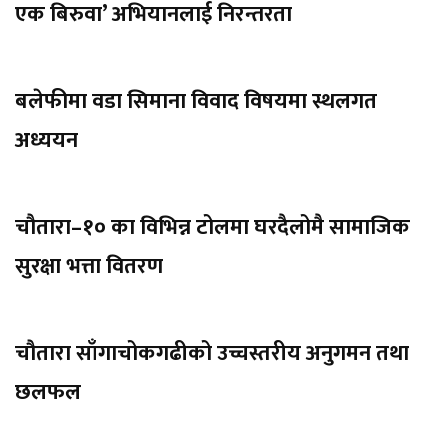
एक बिरुवा’ अभियानलाई निरन्तरता
बलेफीमा वडा सिमाना विवाद विषयमा स्थलगत
अध्ययन
चौतारा–१० का विभिन्न टोलमा घरदैलोमै सामाजिक
सुरक्षा भत्ता वितरण
चौतारा साँगाचोकगढीको उच्चस्तरीय अनुगमन तथा
छलफल