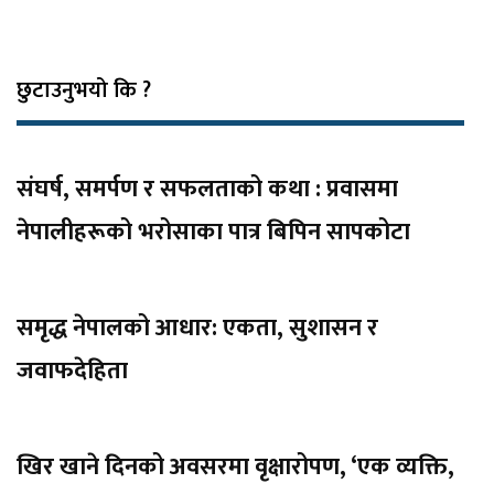
छुटाउनुभयो कि ?
संघर्ष, समर्पण र सफलताको कथा : प्रवासमा
नेपालीहरूको भरोसाका पात्र बिपिन सापकोटा
समृद्ध नेपालको आधार: एकता, सुशासन र
जवाफदेहिता
खिर खाने दिनको अवसरमा वृक्षारोपण, ‘एक व्यक्ति,