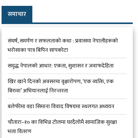
समाचार
संघर्ष, समर्पण र सफलताको कथा : प्रवासमा नेपालीहरूको
भरोसाका पात्र बिपिन सापकोटा
समृद्ध नेपालको आधार: एकता, सुशासन र जवाफदेहिता
खिर खाने दिनको अवसरमा वृक्षारोपण, ‘एक व्यक्ति, एक
बिरुवा’ अभियानलाई निरन्तरता
बलेफीमा वडा सिमाना विवाद विषयमा स्थलगत अध्ययन
चौतारा–१० का विभिन्न टोलमा घरदैलोमै सामाजिक सुरक्षा
भत्ता वितरण