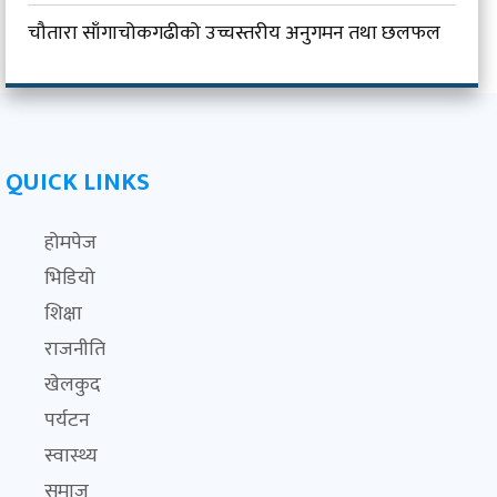
चौतारा साँगाचोकगढीको उच्चस्तरीय अनुगमन तथा छलफल
QUICK LINKS
होमपेज
भिडियो
शिक्षा
राजनीति
खेलकुद
पर्यटन
स्वास्थ्य
समाज