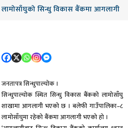
लामोसाँघुको सिन्धु विकास बैंकमा आगलागी
जनतापत्र सिन्धुपाल्चोक ।
सिन्धुपाल्चोक स्थित सिन्धु विकास बैंकको लामोसाँघु
शाखामा आगलागी भएको छ । बलेफी गाउँपालिका–८
लामोसाँघुमा रहेको बैंकमा आगलागी भएको हो ।