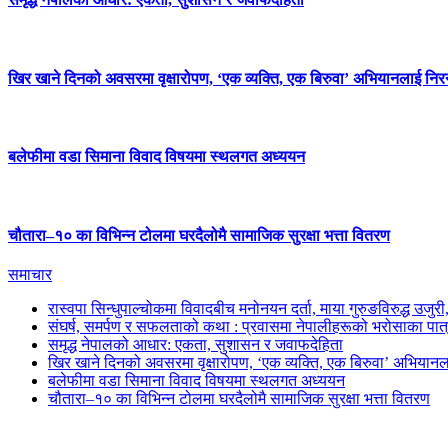
खिर खाने दिनको अवसरमा वृक्षारोपण, ‘एक व्यक्ति, एक बिरुवा’ अभियानलाई निर
बलेफीमा वडा सिमाना विवाद विषयमा स्थलगत अध्ययन
चौतारा–१० का विभिन्न टोलमा घरदैलोमै सामाजिक सुरक्षा भत्ता वितरण
समाचार
रास्वपा सिन्धुपाल्चोकमा विवादबीच मनोनयन दर्ता, माया गुरुङविरुद्ध उजुर
संघर्ष, समर्पण र सफलताको कथा : प्रवासमा नेपालीहरूको भरोसाका पात
समृद्ध नेपालको आधार: एकता, सुशासन र जवाफदेहिता
खिर खाने दिनको अवसरमा वृक्षारोपण, ‘एक व्यक्ति, एक बिरुवा’ अभियानल
बलेफीमा वडा सिमाना विवाद विषयमा स्थलगत अध्ययन
चौतारा–१० का विभिन्न टोलमा घरदैलोमै सामाजिक सुरक्षा भत्ता वितरण