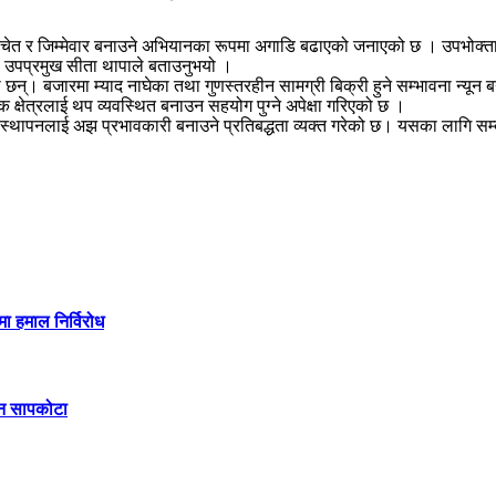
त र जिम्मेवार बनाउने अभियानका रूपमा अगाडि बढाएको जनाएको छ । उपभोक्ताक
का उपप्रमुख सीता थापाले बताउनुभयो ।
। बजारमा म्याद नाघेका तथा गुणस्तरहीन सामग्री बिक्री हुने सम्भावना न्यून 
क्षेत्रलाई थप व्यवस्थित बनाउन सहयोग पुग्ने अपेक्षा गरिएको छ ।
्यवस्थापनलाई अझ प्रभावकारी बनाउने प्रतिबद्धता व्यक्त गरेको छ। यसका लागि स
मा हमाल निर्विरोध
िन सापकोटा