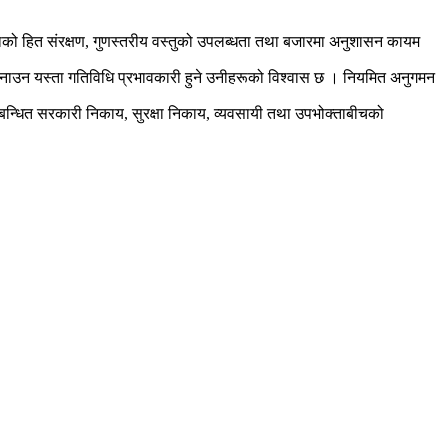
ो हित संरक्षण, गुणस्तरीय वस्तुको उपलब्धता तथा बजारमा अनुशासन कायम
बनाउन यस्ता गतिविधि प्रभावकारी हुने उनीहरूको विश्वास छ । नियमित अनुगमन
म्बन्धित सरकारी निकाय, सुरक्षा निकाय, व्यवसायी तथा उपभोक्ताबीचको