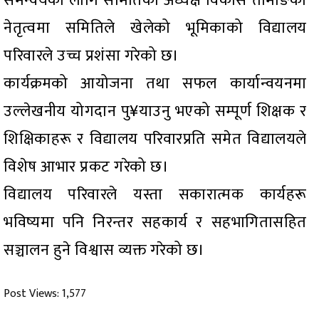
समन्वयका लागि समितिका अध्यक्ष विकास तामाङको
नेतृत्वमा समितिले खेलेको भूमिकाको विद्यालय
परिवारले उच्च प्रशंसा गरेको छ।
कार्यक्रमको आयोजना तथा सफल कार्यान्वयनमा
उल्लेखनीय योगदान पु¥याउनु भएको सम्पूर्ण शिक्षक र
शिक्षिकाहरू र विद्यालय परिवारप्रति समेत विद्यालयले
विशेष आभार प्रकट गरेको छ।
विद्यालय परिवारले यस्ता सकारात्मक कार्यहरू
भविष्यमा पनि निरन्तर सहकार्य र सहभागितासहित
सञ्चालन हुने विश्वास व्यक्त गरेको छ।
Post Views:
1,577