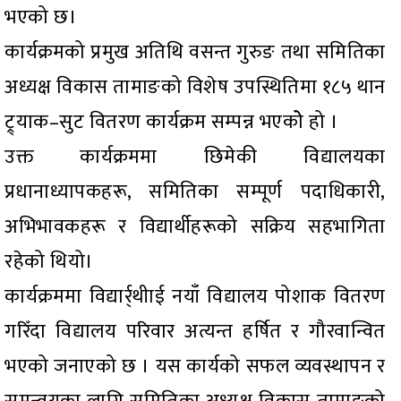
भएको छ।
कार्यक्रमको प्रमुख अतिथि वसन्त गुरुङ तथा समितिका
अध्यक्ष विकास तामाङको विशेष उपस्थितिमा १८५ थान
ट्र्याक–सुट वितरण कार्यक्रम सम्पन्न भएकोे हो ।
उक्त कार्यक्रममा छिमेकी विद्यालयका
प्रधानाध्यापकहरू, समितिका सम्पूर्ण पदाधिकारी,
अभिभावकहरू र विद्यार्थीहरूको सक्रिय सहभागिता
रहेको थियो।
कार्यक्रममा विद्यार्र्थीाई नयाँ विद्यालय पोशाक वितरण
गरिँदा विद्यालय परिवार अत्यन्त हर्षित र गौरवान्वित
भएको जनाएको छ । यस कार्यको सफल व्यवस्थापन र