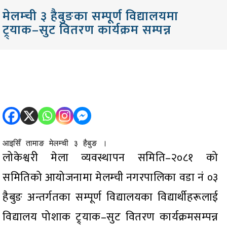
मेलम्ची ३ हैबुङका सम्पूर्ण विद्यालयमा
ट्र्याक–सुट वितरण कार्यक्रम सम्पन्न
आइसिँ तामाङ मेलम्ची ३ हैबुङ ।
लोकेश्वरी मेला व्यवस्थापन समिति–२०८१ को
समितिको आयोजनामा मेलम्ची नगरपालिका वडा नं ०३
हैबुङ अन्तर्गतका सम्पूर्ण विद्यालयका विद्यार्थीहरूलाई
विद्यालय पोशाक ट्र्याक–सुट वितरण कार्यक्रमसम्पन्न