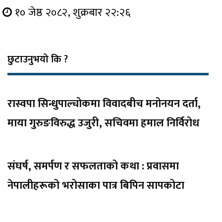
१० जेष्ठ २०८२, शुक्रबार २२:२६
छुटाउनुभयो कि ?
रास्वपा सिन्धुपाल्चोकमा विवादबीच मनोनयन दर्ता,
माया गुरुङविरुद्ध उजुरी, सचिवमा हमाल निर्विरोध
संघर्ष, समर्पण र सफलताको कथा : प्रवासमा
नेपालीहरूको भरोसाका पात्र बिपिन सापकोटा