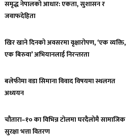
समृद्ध नेपालको आधार: एकता, सुशासन र
जवाफदेहिता
खिर खाने दिनको अवसरमा वृक्षारोपण, ‘एक व्यक्ति,
एक बिरुवा’ अभियानलाई निरन्तरता
बलेफीमा वडा सिमाना विवाद विषयमा स्थलगत
अध्ययन
चौतारा–१० का विभिन्न टोलमा घरदैलोमै सामाजिक
सुरक्षा भत्ता वितरण