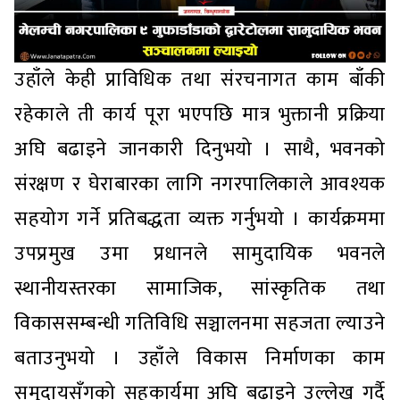
उहाँले केही प्राविधिक तथा संरचनागत काम बाँकी
रहेकाले ती कार्य पूरा भएपछि मात्र भुक्तानी प्रक्रिया
अघि बढाइने जानकारी दिनुभयो । साथै, भवनको
संरक्षण र घेराबारका लागि नगरपालिकाले आवश्यक
सहयोग गर्ने प्रतिबद्धता व्यक्त गर्नुभयो । कार्यक्रममा
उपप्रमुख उमा प्रधानले सामुदायिक भवनले
स्थानीयस्तरका सामाजिक, सांस्कृतिक तथा
विकाससम्बन्धी गतिविधि सञ्चालनमा सहजता ल्याउने
बताउनुभयो । उहाँले विकास निर्माणका काम
समुदायसँगको सहकार्यमा अघि बढाइने उल्लेख गर्दै