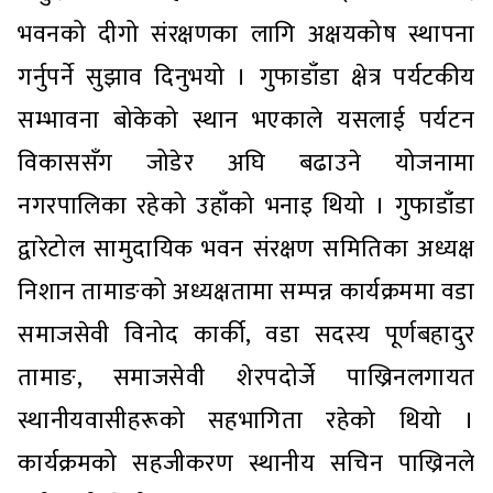
भवनको दीगो संरक्षणका लागि अक्षयकोष स्थापना
गर्नुपर्ने सुझाव दिनुभयो । गुफाडाँडा क्षेत्र पर्यटकीय
सम्भावना बोकेको स्थान भएकाले यसलाई पर्यटन
विकाससँग जोडेर अघि बढाउने योजनामा
नगरपालिका रहेको उहाँको भनाइ थियो । गुफाडाँडा
द्वारेटोल सामुदायिक भवन संरक्षण समितिका अध्यक्ष
निशान तामाङको अध्यक्षतामा सम्पन्न कार्यक्रममा वडा
समाजसेवी विनोद कार्की, वडा सदस्य पूर्णबहादुर
तामाङ, समाजसेवी शेरपदोर्जे पाख्रिनलगायत
स्थानीयवासीहरूको सहभागिता रहेको थियो ।
कार्यक्रमको सहजीकरण स्थानीय सचिन पाख्रिनले