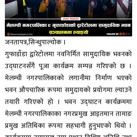
जनतापत्र,सिन्धुपाल्चोक ।
गुफाडाँडा द्वारेटोलमा नवनिर्मित सामुदायिक भवनको
उद्घाटनसँगै पूजा कार्यक्रम सम्पन्न गरिएको छ ।
मेलम्ची नगरपालिकाको लगानीमा निर्माण भएको
भवन औपचारिक रूपमा समुदायको प्रयोगमा ल्याउने
तयारी गरिएको हो । भवन उद्घाटन कार्यक्रममा
मेलम्ची नगरपालिकाका नगरप्रमुख आइतमान तामाङ
प्रमुख अतिथिका रूपमा सहभागी हुनुभएको थियो ।