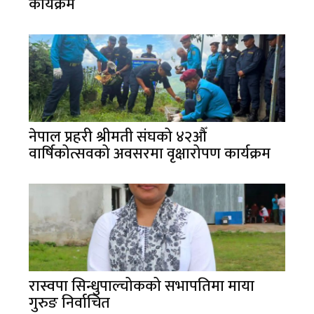
कार्यक्रम
नेपाल प्रहरी श्रीमती संघको ४२औँ
वार्षिकोत्सवको अवसरमा वृक्षारोपण कार्यक्रम
रास्वपा सिन्धुपाल्चोकको सभापतिमा माया
गुरुङ निर्वाचित