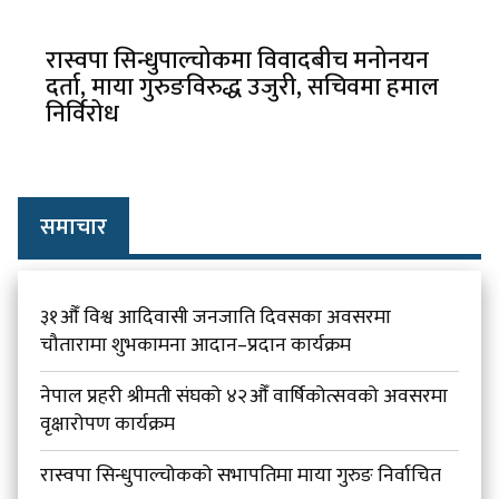
रास्वपा सिन्धुपाल्चोकमा विवादबीच मनोनयन
दर्ता, माया गुरुङविरुद्ध उजुरी, सचिवमा हमाल
निर्विरोध
समाचार
३१औँ विश्व आदिवासी जनजाति दिवसका अवसरमा
चौतारामा शुभकामना आदान–प्रदान कार्यक्रम
नेपाल प्रहरी श्रीमती संघको ४२औँ वार्षिकोत्सवको अवसरमा
वृक्षारोपण कार्यक्रम
रास्वपा सिन्धुपाल्चोकको सभापतिमा माया गुरुङ निर्वाचित