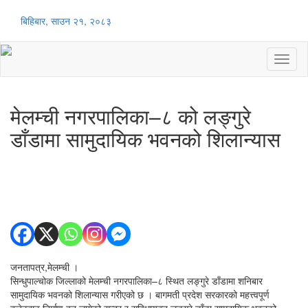
बिहिबार, साउन २१, २०८३
Toggl
naviga
मेलम्ची नगरपालिका–८ को लङ्गुरे
डाँडामा सामुदायिक भवनको शिलान्यास
जनतापत्र,मेलम्ची ।
सिन्धुपाल्चोक जिल्लाको मेलम्ची नगरपालिका–८ स्थित लङ्गुरे डाँडामा शनिबार
सामुदायिक भवनको शिलान्यास गरीएको छ । बागमती प्रदेश सरकारको महत्त्वपूर्ण