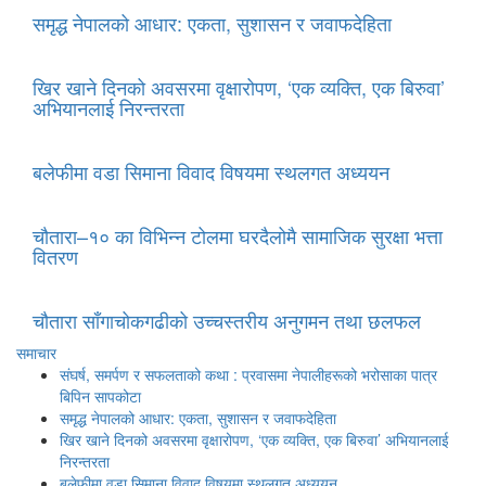
समृद्ध नेपालको आधार: एकता, सुशासन र जवाफदेहिता
खिर खाने दिनको अवसरमा वृक्षारोपण, ‘एक व्यक्ति, एक बिरुवा’
अभियानलाई निरन्तरता
बलेफीमा वडा सिमाना विवाद विषयमा स्थलगत अध्ययन
चौतारा–१० का विभिन्न टोलमा घरदैलोमै सामाजिक सुरक्षा भत्ता
वितरण
चौतारा साँगाचोकगढीको उच्चस्तरीय अनुगमन तथा छलफल
समाचार
संघर्ष, समर्पण र सफलताको कथा : प्रवासमा नेपालीहरूको भरोसाका पात्र
बिपिन सापकोटा
समृद्ध नेपालको आधार: एकता, सुशासन र जवाफदेहिता
खिर खाने दिनको अवसरमा वृक्षारोपण, ‘एक व्यक्ति, एक बिरुवा’ अभियानलाई
निरन्तरता
बलेफीमा वडा सिमाना विवाद विषयमा स्थलगत अध्ययन