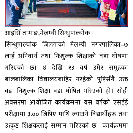
आइसिँ तामाङ,मेलम्ची सिन्धुपाल्चोक ।
सिन्धुपाल्चोक जिल्लाको मेलम्ची नगरपालिका–७
लाई अनिवार्य तथा निःशुल्क शिक्षाको वडा घोषणा
गरिएको छ। ४ देखि १३ वर्ष उमेर समूहका
बालबालिका विद्यालयबाहिर नरहेको पुष्टिसँगै उक्त
वडा निशुल्क शिक्षा वडा घोषित गरिएको हो। सोही
अवसरमा आयोजित कार्यक्रममा यस वर्षको एसईई
परीक्षामा ३.०० जिपिए माथि ल्याउने विद्यार्थीहरू तथा
उत्कृष्ट शिक्षकलाई सम्मान गरिएको छ। कार्यक्रममा