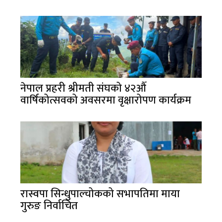
नेपाल प्रहरी श्रीमती संघको ४२औँ
वार्षिकोत्सवको अवसरमा वृक्षारोपण कार्यक्रम
रास्वपा सिन्धुपाल्चोकको सभापतिमा माया
गुरुङ निर्वाचित