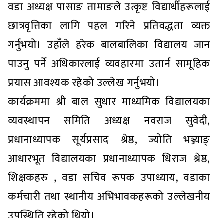
वडा अध्यक्ष पासाङ तामाङले उत्कृष्ट विद्यार्थीहरूलाई
छात्रवृत्तिका लागि पहल गरिने प्रतिवद्धता व्यक्त
गर्नुभयो। उहाँले हरेक बालबालिका विद्यालय जान
पाउनु पर्ने अधिकारलाई व्यवहारमा उतार्न सामूहिक
प्रयास आवश्यक रहेको उल्लेख गर्नुभयो।
कार्यक्रममा श्री बाल सुधार माध्यमिक विद्यालयका
व्यवस्थापन समिति अध्यक्ष नवराज सुवेदी,
प्रधानाध्यापक सूर्यप्रसाद श्रेष्ठ, ज्योति भञ्ज्याङ्
आधारभूत विद्यालयका प्रधानाध्यापक धिराज श्रेष्ठ,
शिक्षकहरु , वडा सचिव रूपक उपाध्याय, वडाका
कर्मचारी तथा स्थानीय अभिभावकहरूको उल्लेखनीय
उपस्थिति रहेको थियो।