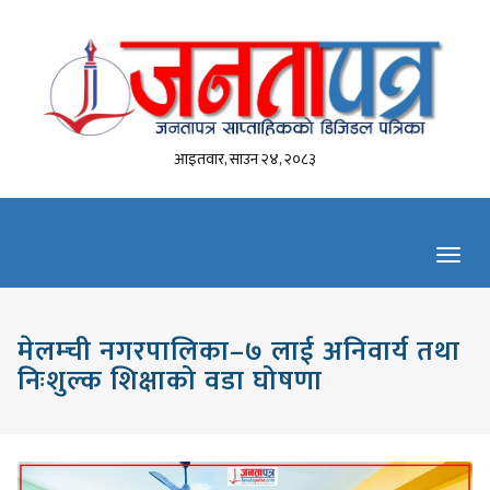
आइतवार, साउन २४, २०८३
Toggl
navig
मेलम्ची नगरपालिका–७ लाई अनिवार्य तथा
निःशुल्क शिक्षाको वडा घोषणा