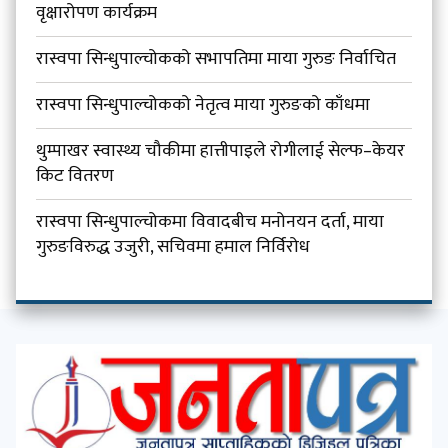
वृक्षारोपण कार्यक्रम
रास्वपा सिन्धुपाल्चोकको सभापतिमा माया गुरुङ निर्वाचित
रास्वपा सिन्धुपाल्चोकको नेतृत्व माया गुरुङको काँधमा
थुम्पाखर स्वास्थ्य चौकीमा हात्तीपाइले रोगीलाई सेल्फ–केयर
किट वितरण
रास्वपा सिन्धुपाल्चोकमा विवादबीच मनोनयन दर्ता, माया
गुरुङविरुद्ध उजुरी, सचिवमा हमाल निर्विरोध