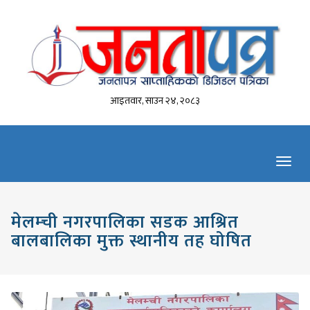
आइतवार, साउन २४, २०८३
Toggl
navig
मेलम्ची नगरपालिका सडक आश्रित
बालबालिका मुक्त स्थानीय तह घोषित