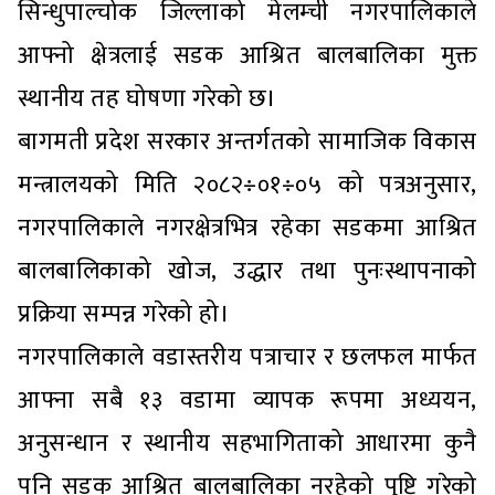
सिन्धुपाल्चोक जिल्लाको मेलम्ची नगरपालिकाले
आफ्नो क्षेत्रलाई सडक आश्रित बालबालिका मुक्त
स्थानीय तह घोषणा गरेको छ।
बागमती प्रदेश सरकार अन्तर्गतको सामाजिक विकास
मन्त्रालयको मिति २०८२÷०१÷०५ को पत्रअनुसार,
नगरपालिकाले नगरक्षेत्रभित्र रहेका सडकमा आश्रित
बालबालिकाको खोज, उद्धार तथा पुनःस्थापनाको
प्रक्रिया सम्पन्न गरेको हो।
नगरपालिकाले वडास्तरीय पत्राचार र छलफल मार्फत
आफ्ना सबै १३ वडामा व्यापक रूपमा अध्ययन,
अनुसन्धान र स्थानीय सहभागिताको आधारमा कुनै
पनि सडक आश्रित बालबालिका नरहेको पुष्टि गरेको