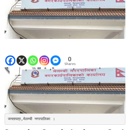
0
Shares
जनतापत्र,मेलम्ची नगरपालिका ।