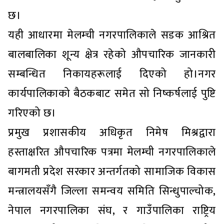
छ।
यही आधारमा मेलम्ची नगरपालिकाले सडक आश्रित
बालबालिका शून्य क्षेत्र रहेको औपचारिक जानकारी
सम्बन्धित निकायहरूलाई दिएको हो।नगर
कार्यपालिकाको बैठकबाट समेत सो निष्कर्षलाई पुष्टि
गरिएको छ।
प्रमुख प्रशासकीय अधिकृत निमेष मिश्रद्वारा
हस्ताक्षरित औपचारिक पत्रमा मेलम्ची नगरपालिकाले
बागमती प्रदेश सरकार अन्तर्गतको सामाजिक विकास
मन्त्रालयसँगै जिल्ला समन्वय समिति सिन्धुपाल्चोक,
नेपाल नगरपालिका संघ, र गाउँपालिका राष्ट्रिय