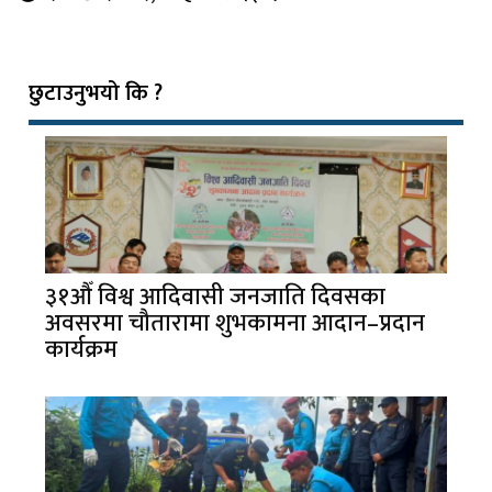
छुटाउनुभयो कि ?
३१औँ विश्व आदिवासी जनजाति दिवसका
अवसरमा चौतारामा शुभकामना आदान–प्रदान
कार्यक्रम