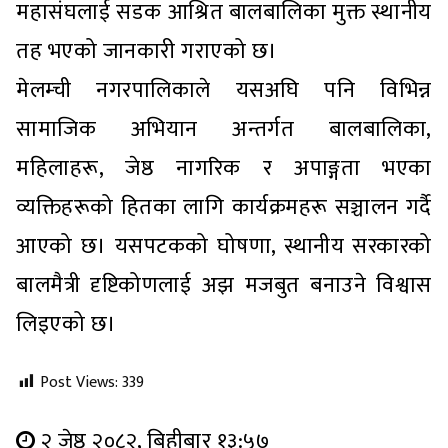
महासंघलाई सडक आश्रित बालबालिका मुक्त स्थानीय
तह भएको जानकारी गराएको छ।
मेलम्ची नगरपालिकाले यसअघि पनि विभिन्न
सामाजिक अभियान अन्तर्गत बालबालिका,
महिलाहरू, जेष्ठ नागरिक र अपाङ्गता भएका
व्यक्तिहरूको हितका लागि कार्यक्रमहरू सञ्चालन गर्दै
आएको छ। यसपटकको घोषणा, स्थानीय सरकारको
बालमैत्री दृष्टिकोणलाई अझ मजबुत बनाउने विश्वास
लिइएको छ।
Post Views:
339
२ जेष्ठ २०८२, बिहीबार १३:५७