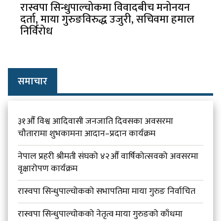
रास्वपा सिन्धुपाल्चोकमा विवादबीच मनोनयन
दर्ता, माया गुरुङविरुद्ध उजुरी, सचिवमा हमाल
निर्विरोध
समाचार
३१औँ विश्व आदिवासी जनजाति दिवसका अवसरमा
चौतारामा शुभकामना आदान–प्रदान कार्यक्रम
नेपाल प्रहरी श्रीमती संघको ४२औँ वार्षिकोत्सवको अवसरमा
वृक्षारोपण कार्यक्रम
रास्वपा सिन्धुपाल्चोकको सभापतिमा माया गुरुङ निर्वाचित
रास्वपा सिन्धुपाल्चोकको नेतृत्व माया गुरुङको काँधमा