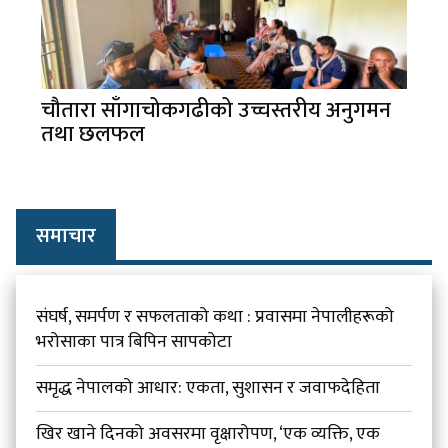
चौतारा साँगाचोकगढीको उच्चस्तरीय अनुगमन
तथा छलफल
समाचार
संघर्ष, समर्पण र सफलताको कथा : प्रवासमा नेपालीहरूको
भरोसाका पात्र बिपिन सापकोटा
समृद्ध नेपालको आधार: एकता, सुशासन र जवाफदेहिता
खिर खाने दिनको अवसरमा वृक्षारोपण, ‘एक व्यक्ति, एक