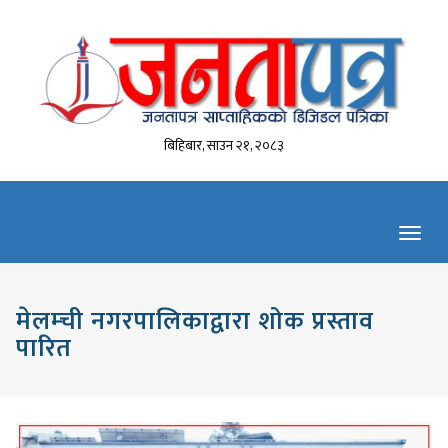
बिहिबार, साउन २१, २०८३
Toggl
navig
मेलम्ची नगरपालिकाद्वारा शोक प्रस्ताव
पारित