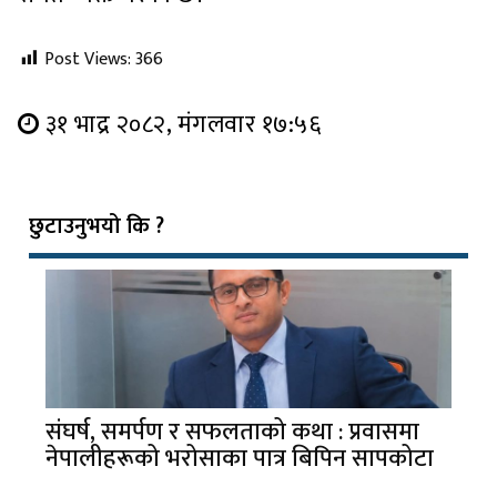
Post Views:
366
३१ भाद्र २०८२, मंगलवार १७:५६
छुटाउनुभयो कि ?
संघर्ष, समर्पण र सफलताको कथा : प्रवासमा
नेपालीहरूको भरोसाका पात्र बिपिन सापकोटा