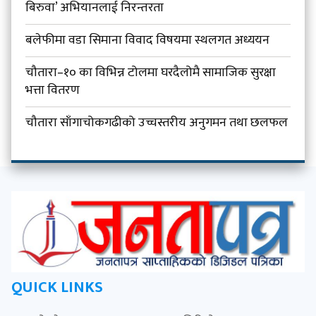
बिरुवा’ अभियानलाई निरन्तरता
बलेफीमा वडा सिमाना विवाद विषयमा स्थलगत अध्ययन
चौतारा–१० का विभिन्न टोलमा घरदैलोमै सामाजिक सुरक्षा
भत्ता वितरण
चौतारा साँगाचोकगढीको उच्चस्तरीय अनुगमन तथा छलफल
QUICK LINKS