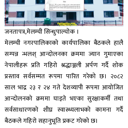
जनतापत्र,मेलम्ची सिन्धुपाल्चोक ।
मेलम्ची नगरपालिकाको कार्यपालिका बैठकले हालै
सम्पन्न न्भलश् आन्दोलनका क्रममा ज्यान गुमाएका
नेपालीहरू प्रति गहिरो श्रद्धाञ्जली अर्पण गर्दै शोक
प्रस्ताव सर्वसम्मत रूपमा पारित गरेको छ। २०८२
साल भाद्र २३ र २४ गते देशव्यापी रूपमा आयोजित
आन्दोलनको क्रममा घाइते भएका सुरक्षाकर्मी तथा
सर्वसाधारणको शीघ्र स्वास्थ्यलाभको कामना गर्दै
बैठकले गहिरो सहानुभूति प्रकट गरेको छ।