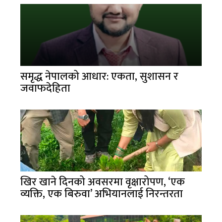
समृद्ध नेपालको आधार: एकता, सुशासन र
जवाफदेहिता
खिर खाने दिनको अवसरमा वृक्षारोपण, ‘एक
व्यक्ति, एक बिरुवा’ अभियानलाई निरन्तरता