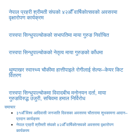
नेपाल प्रहरी श्रीमती संघको ४२औँ वार्षिकोत्सवको अवसरमा
वृक्षारोपण कार्यक्रम
रास्वपा सिन्धुपाल्चोकको सभापतिमा माया गुरुङ निर्वाचित
रास्वपा सिन्धुपाल्चोकको नेतृत्व माया गुरुङको काँधमा
थुम्पाखर स्वास्थ्य चौकीमा हात्तीपाइले रोगीलाई सेल्फ–केयर किट
वितरण
रास्वपा सिन्धुपाल्चोकमा विवादबीच मनोनयन दर्ता, माया
गुरुङविरुद्ध उजुरी, सचिवमा हमाल निर्विरोध
समाचार
३१औँ विश्व आदिवासी जनजाति दिवसका अवसरमा चौतारामा शुभकामना आदान–
प्रदान कार्यक्रम
नेपाल प्रहरी श्रीमती संघको ४२औँ वार्षिकोत्सवको अवसरमा वृक्षारोपण
कार्यक्रम