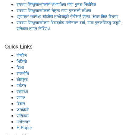
रास्वपा सिन्धुपाल्चोकको सभापतिमा माया गुरुङ निर्वाचित
रास्वपा सिन्धुपाल्चोकको नेतृत्व माया गुरुङको काँधमा
थुम्पाखर स्वास्थ्य चौकीमा हात्तीपाइले रोगीलाई सेल्फ–केयर किट वितरण
रास्वपा सिन्धुपाल्चोकमा विवादबीच मनोनयन दर्ता, माया गुरुङविरुद्ध उजुरी,
सचिवमा हमाल निर्विरोध
Quick Links
होमपेज
भिडियो
शिक्षा
राजनीति
खेलकुद
पर्यटन
स्वास्थ्य
समाज
विचार
जनबोली
राशिफल
मनोरन्जन
E-Paper