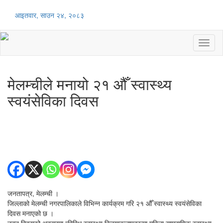
आइतवार, साउन २४, २०८३
Toggl
naviga
मेलम्चीले मनायो २१ औँ स्वास्थ्य
स्वयंसेविका दिवस
जनतापत्र, मेलम्ची ।
जिल्लाको मेलम्ची नगरपालिकाले विभिन्न कार्यक्रम गरि २१ औँ स्वास्थ्य स्वयंसेविका
दिवस मनाएको छ ।