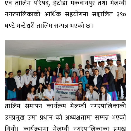
एवं तालिम परिषद्, हेटौँडा मकवानपुर तथा मेलम्ची
नगरपालिकाको आर्थिक सहयोगमा सञ्चालित ३९०
घण्टे मन्टेश्वरी तालिम सम्पन्न भएको छ।
तालिम समापन कार्यक्रम मेलम्ची नगरपालिकाकी
उपप्रमुख उमा प्रधान को अध्यक्षतामा सम्पन्न भएको
थियो। कार्यक्रममा मेलम्ची नगरपालिकाका प्रमुख