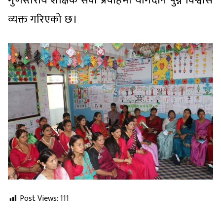
गुणस्तरीय शैक्षिक सेवा प्रवाहमा योगदान पुग्ने विश्वास
व्यक्त गरिएको छ।
Post Views:
111