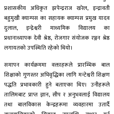
प्रशासकीय अधिकृत झपेन्द्रराज खरेल, इन्द्रावती
बहुमुखी क्याम्पस का सहायक क्याम्पस प्रमुख यादव
दुलाल, इन्द्रेश्वरी माध्यमिक विद्यालय का
प्रधानाध्यापक देवी श्रेष्ठ, रोजगार संयोजक रञ्जन श्रेष्ठ
लगायतको उपस्थिति रहेको थियो।
समापन कार्यक्रममा वक्ताहरूले प्रारम्भिक बाल
शिक्षाको गुणस्तर अभिवृद्धिका लागि मन्टेश्वरी शिक्षण
पद्धति प्रभावकारी हुने बताएका थिए। उनीहरूले
तालिमबाट प्राप्त ज्ञान, सीप र अनुभवलाई विद्यालय
तथा बालविकास केन्द्रहरूमा व्यवहारमा उतार्दै