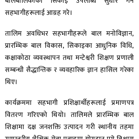
बालबालिकाको सिकाइ उपलब्धि सुधार गर्न
सहभागीहरूलाई आग्रह गरे।
तालिम अवधिभर सहभागीहरूले बाल मनोविज्ञान,
प्रारम्भिक बाल विकास, सिकाइका आधुनिक विधि,
कक्षाकोठा व्यवस्थापन तथा मन्टेश्वरी शिक्षण प्रणाली
सम्बन्धी सैद्धान्तिक र व्यवहारिक ज्ञान हासिल गरेका
थिए।
कार्यक्रममा सहभागी प्रशिक्षार्थीहरूलाई प्रमाणपत्र
वितरण गरिएको थियो। तालिमले प्रारम्भिक बाल
शिक्षामा दक्ष जनशक्ति उत्पादन गरी स्थानीय तहमा