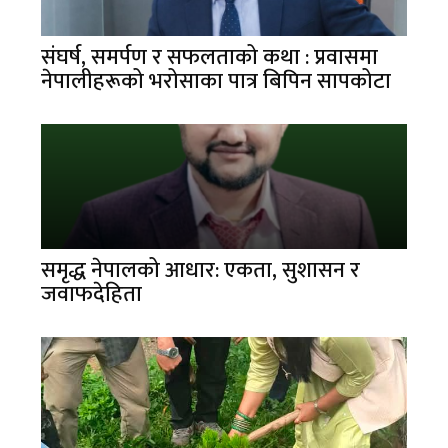
संघर्ष, समर्पण र सफलताको कथा : प्रवासमा
नेपालीहरूको भरोसाका पात्र बिपिन सापकोटा
समृद्ध नेपालको आधार: एकता, सुशासन र
जवाफदेहिता