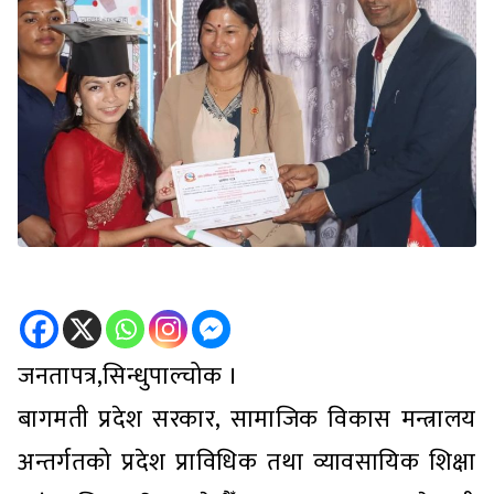
जनतापत्र,सिन्धुपाल्चोक ।
बागमती प्रदेश सरकार, सामाजिक विकास मन्त्रालय
अन्तर्गतको प्रदेश प्राविधिक तथा व्यावसायिक शिक्षा