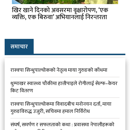
खिर खाने दिनको अवसरमा वृक्षारोपण, ‘एक
व्यक्ति, एक बिरुवा’ अभियानलाई निरन्तरता
समाचार
रास्वपा सिन्धुपाल्चोकको नेतृत्व माया गुरुङको काँधमा
थुम्पाखर स्वास्थ्य चौकीमा हात्तीपाइले रोगीलाई सेल्फ–केयर
किट वितरण
रास्वपा सिन्धुपाल्चोकमा विवादबीच मनोनयन दर्ता, माया
गुरुङविरुद्ध उजुरी, सचिवमा हमाल निर्विरोध
संघर्ष, समर्पण र सफलताको कथा : प्रवासमा नेपालीहरूको