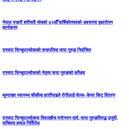
नेपाल प्रहरी श्रीमती संघको ४२औँ वार्षिकोत्सवको अवसरमा वृक्षारोपण
कार्यक्रम
रास्वपा सिन्धुपाल्चोकको सभापतिमा माया गुरुङ निर्वाचित
रास्वपा सिन्धुपाल्चोकको नेतृत्व माया गुरुङको काँधमा
थुम्पाखर स्वास्थ्य चौकीमा हात्तीपाइले रोगीलाई सेल्फ–केयर किट वितरण
रास्वपा सिन्धुपाल्चोकमा विवादबीच मनोनयन दर्ता, माया गुरुङविरुद्ध उजुरी,
सचिवमा हमाल निर्विरोध