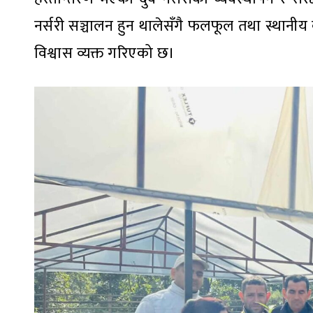
नर्सरी सञ्चालन हुन थालेसँगै फलफूल तथा स्थानीय व
विश्वास व्यक्त गरिएको छ।