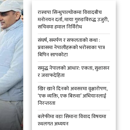
रास्वपा सिन्धुपाल्चोकमा विवादबीच
मनोनयन दर्ता, माया गुरुङविरुद्ध उजुरी,
सचिवमा हमाल निर्विरोध
संघर्ष, समर्पण र सफलताको कथा :
प्रवासमा नेपालीहरूको भरोसाका पात्र
बिपिन सापकोटा
समृद्ध नेपालको आधार: एकता, सुशासन
र जवाफदेहिता
खिर खाने दिनको अवसरमा वृक्षारोपण,
‘एक व्यक्ति, एक बिरुवा’ अभियानलाई
निरन्तरता
बलेफीमा वडा सिमाना विवाद विषयमा
स्थलगत अध्ययन