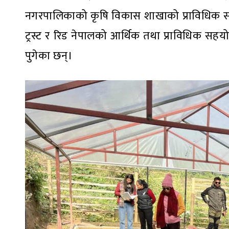
नगरपालिकाको कृषि विकास शाखाको प्राविधिक 
ट्रस्ट र रिड नेपालको आर्थिक तथा प्राविधिक सहयो
पुगेका छन्।