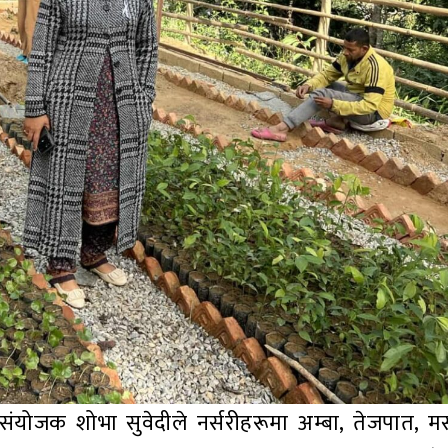
 संयोजक शोभा सुवेदीले नर्सरीहरूमा अम्बा, तेजपात, 