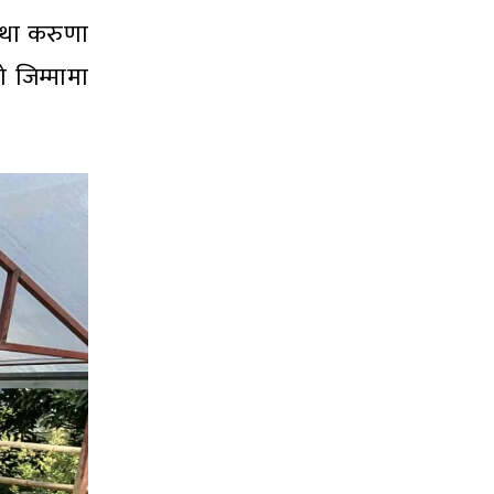
तथा करुणा
ो जिम्मामा