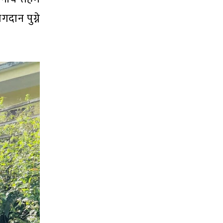
दान पुग्ने