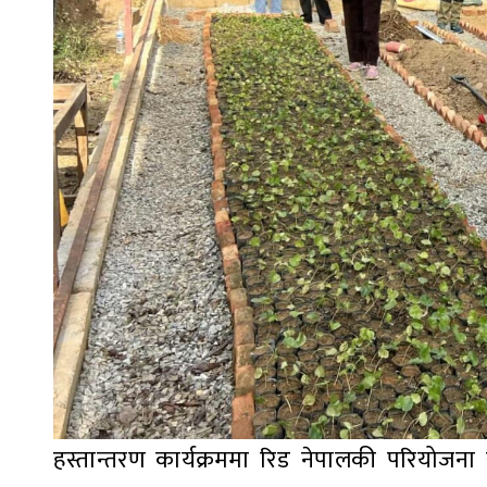
हस्तान्तरण कार्यक्रममा रिड नेपालकी परियोजना