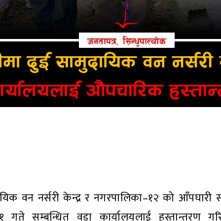
यिक वन नर्सरी केन्द्र र नगरपालिका–१२ को आँपघारी 
र ११ गते सम्बन्धित वडा कार्यालयलाई हस्तान्तरण 