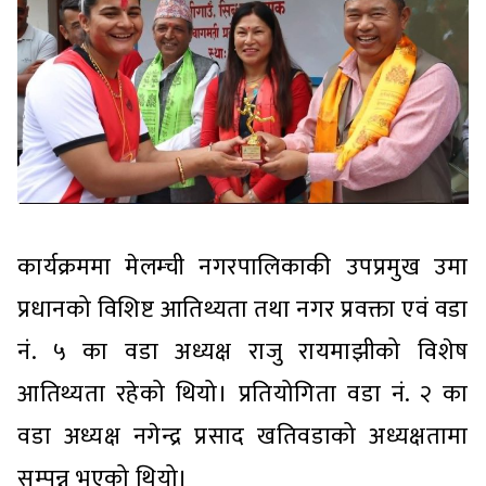
कार्यक्रममा मेलम्ची नगरपालिकाकी उपप्रमुख उमा
प्रधानको विशिष्ट आतिथ्यता तथा नगर प्रवक्ता एवं वडा
नं. ५ का वडा अध्यक्ष राजु रायमाझीको विशेष
आतिथ्यता रहेको थियो। प्रतियोगिता वडा नं. २ का
वडा अध्यक्ष नगेन्द्र प्रसाद खतिवडाको अध्यक्षतामा
सम्पन्न भएको थियो।