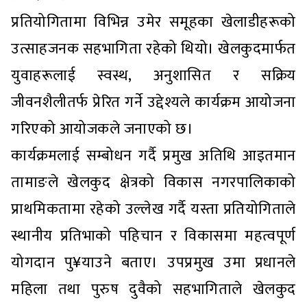
प्रतियोगितामा विभिन्न उमेर समूहका खेलाडीहरूको
उत्साहजनक सहभागिता रहेको थियो। खेलकुदमार्फत
युवाहरूलाई स्वस्थ, अनुशासित र सक्रिय
जीवनशैलीतर्फ प्रेरित गर्ने उद्देश्यले कार्यक्रम आयोजना
गरिएको आयोजकले जनाएको छ।
कार्यक्रमलाई सम्बोधन गर्दै प्रमुख अतिथि आइतमान
तामाङले खेलकुद क्षेत्रको विकास नगरपालिकाको
प्राथमिकतामा रहेको उल्लेख गर्दै यस्ता प्रतियोगिताले
स्थानीय प्रतिभाको पहिचान र विकासमा महत्वपूर्ण
योगदान पु¥याउने बताए। उपप्रमुख उमा प्रधानले
महिला तथा पुरुष दुवैको सहभागिताले खेलकुद