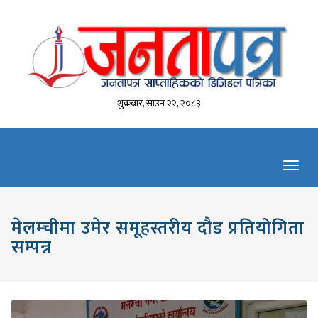
शुक्रबार, साउन २२, २०८३
Toggl
navig
मेलम्चीमा उमेर समूहस्तरीय दौड प्रतियोगिता
सम्पन्न