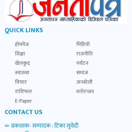
QUICK LINKS
होमपेज
भिडियो
शिक्षा
राजनीति
खेलकुद
पर्यटन
स्वास्थ्य
समाज
विचार
जनबोली
राशिफल
मनोरन्जन
E-Paper
CONTACT US
प्रकाशक- सम्पादक : टिका सुवेदी