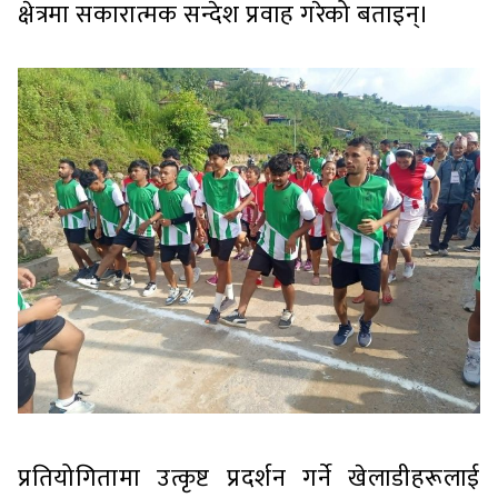
क्षेत्रमा सकारात्मक सन्देश प्रवाह गरेको बताइन्।
प्रतियोगितामा उत्कृष्ट प्रदर्शन गर्ने खेलाडीहरूलाई