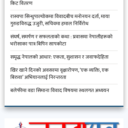
किट वितरण
रास्वपा सिन्धुपाल्चोकमा विवादबीच मनोनयन दर्ता, माया
गुरुङविरुद्ध उजुरी, सचिवमा हमाल निर्विरोध
संघर्ष, समर्पण र सफलताको कथा : प्रवासमा नेपालीहरूको
भरोसाका पात्र बिपिन सापकोटा
समृद्ध नेपालको आधार: एकता, सुशासन र जवाफदेहिता
खिर खाने दिनको अवसरमा वृक्षारोपण, ‘एक व्यक्ति, एक
बिरुवा’ अभियानलाई निरन्तरता
बलेफीमा वडा सिमाना विवाद विषयमा स्थलगत अध्ययन