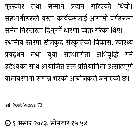
पुरस्कार तथा सम्मान प्रदान गरिएको थियो।
सहभागीहरूले यस्ता कार्यक्रमलाई आगामी वर्षहरूमा
समेत निरन्तरता दिनुपर्ने धारणा व्यक्त गरेका थिए।
स्थानीय स्तरमा खेलकुद संस्कृतिको विकास, स्वास्थ्य
प्रवद्र्धन तथा युवा सहभागिता अभिवृद्धि गर्ने
उद्देश्यका साथ आयोजित उक्त प्रतियोगिता उत्साहपूर्ण
वातावरणमा सम्पन्न भएको आयोजकले जनाएको छ।
Post Views:
73
१ असार २०८३, सोमबार १५:५४