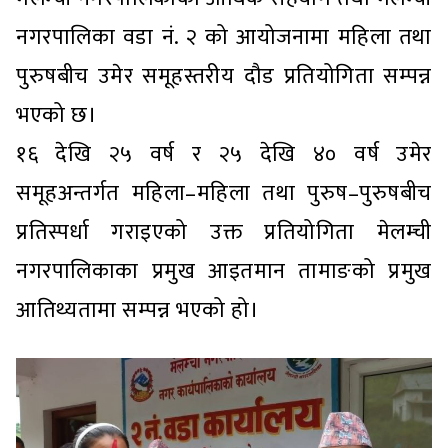
नगरपालिका वडा नं. २ को आयोजनामा महिला तथा
पुरुषबीच उमेर समूहस्तरीय दौड प्रतियोगिता सम्पन्न
भएको छ।
१६ देखि २५ वर्ष र २५ देखि ४० वर्ष उमेर
समूहअन्तर्गत महिला–महिला तथा पुरुष–पुरुषबीच
प्रतिस्पर्धा गराइएको उक्त प्रतियोगिता मेलम्ची
नगरपालिकाका प्रमुख आइतमान तामाङको प्रमुख
आतिथ्यतामा सम्पन्न भएको हो।