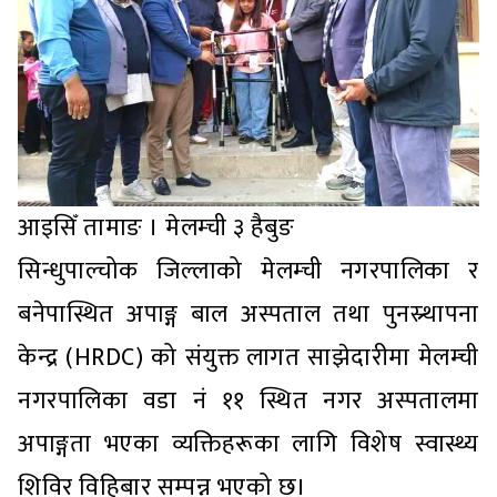
आइसिँ तामाङ । मेलम्ची ३ हैबुङ
सिन्धुपाल्चोक जिल्लाको मेलम्ची नगरपालिका र
बनेपास्थित अपाङ्ग बाल अस्पताल तथा पुनस्र्थापना
केन्द्र (HRDC) को संयुक्त लागत साझेदारीमा मेलम्ची
नगरपालिका वडा नं ११ स्थित नगर अस्पतालमा
अपाङ्गता भएका व्यक्तिहरूका लागि विशेष स्वास्थ्य
शिविर विहिबार सम्पन्न भएको छ।