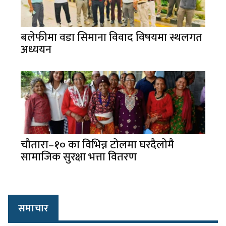
बलेफीमा वडा सिमाना विवाद विषयमा स्थलगत
अध्ययन
चौतारा–१० का विभिन्न टोलमा घरदैलोमै
सामाजिक सुरक्षा भत्ता वितरण
समाचार