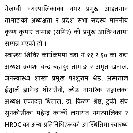
मेलम्ची नगरपालिकाका नगर प्रमुख आइतमान
तामाङको अध्यक्षता र प्रदेश सभा सदस्य माननीय
कृष्ण कुमार तामाङ (समिर) को प्रमुख आतिथ्यतामा
सम्पन्न भएको हो ।
स्वास्थ्य शिविर कार्यक्रममा वडा नं ११ र १० का वडा
अध्यक्ष क्रमशः चन्द्र बहादुर तामाङ र अमृत खनाल,
जनस्वास्थ्य शाखा प्रमुख परशुराम श्रेष्ठ, अस्पताल
ईञ्चार्ज ज्ञानेन्द्र घोरासैनी, ज्येष्ठ नागरिक सञ्जालका
अध्यक्ष एकादत्त धिताल, डा. किरण श्रेष्ठ, टुकी संघ
सुनकोसीका महेन्द्र कार्की लगायत नगरपालिका र
HRDC का अन्य प्रतिनिधिहरूको उपस्थितिमा स्वास्थ्य