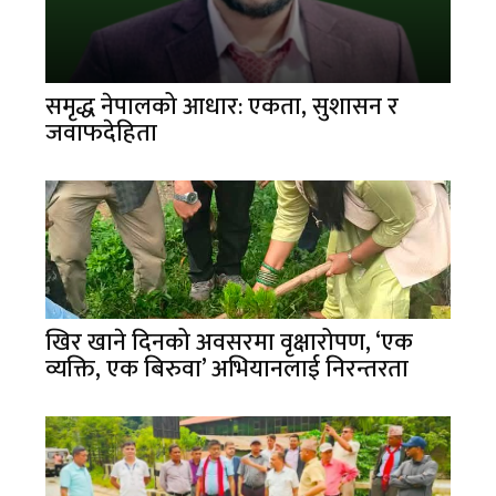
समृद्ध नेपालको आधार: एकता, सुशासन र
जवाफदेहिता
खिर खाने दिनको अवसरमा वृक्षारोपण, ‘एक
व्यक्ति, एक बिरुवा’ अभियानलाई निरन्तरता