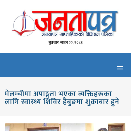
शुक्रबार, साउन २२, २०८३
Toggl
navig
मेलम्चीमा अपाङ्गता भएका व्यक्तिहरूका
लागि स्वास्थ्य शिविर हैबुङमा शुक्राबार हुने