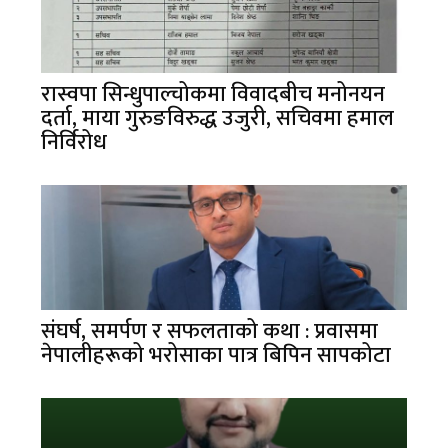
रास्वपा सिन्धुपाल्चोकमा विवादबीच मनोनयन
दर्ता, माया गुरुङविरुद्ध उजुरी, सचिवमा हमाल
निर्विरोध
संघर्ष, समर्पण र सफलताको कथा : प्रवासमा
नेपालीहरूको भरोसाका पात्र बिपिन सापकोटा