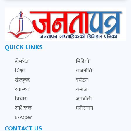
QUICK LINKS
होमपेज
भिडियो
शिक्षा
राजनीति
खेलकुद
पर्यटन
स्वास्थ्य
समाज
विचार
जनबोली
राशिफल
मनोरन्जन
E-Paper
CONTACT US