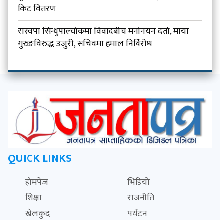
किट वितरण
रास्वपा सिन्धुपाल्चोकमा विवादबीच मनोनयन दर्ता, माया
गुरुङविरुद्ध उजुरी, सचिवमा हमाल निर्विरोध
QUICK LINKS
होमपेज
भिडियो
शिक्षा
राजनीति
खेलकुद
पर्यटन