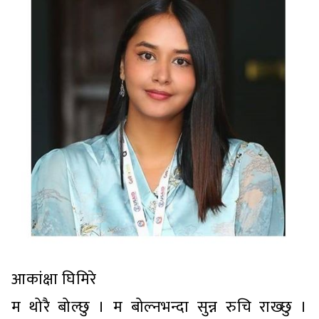
आकांक्षा घिमिरे
म थोरै बोल्छु । म बोल्नभन्दा सुन्न रुचि राख्छु ।