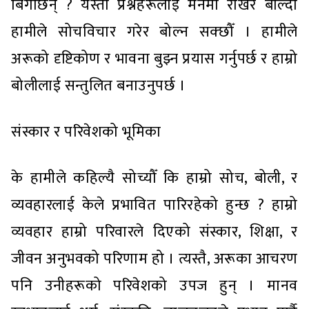
बिगार्छन् ? यस्ता प्रश्नहरूलाई मनमा राखेर बोल्दा
हामीले सोचविचार गरेर बोल्न सक्छौँ । हामीले
अरूको दृष्टिकोण र भावना बुझ्न प्रयास गर्नुपर्छ र हाम्रो
बोलीलाई सन्तुलित बनाउनुपर्छ ।
संस्कार र परिवेशको भूमिका
के हामीले कहिल्यै सोच्यौँ कि हाम्रो सोच, बोली, र
व्यवहारलाई केले प्रभावित पारिरहेको हुन्छ ? हाम्रो
व्यवहार हाम्रो परिवारले दिएको संस्कार, शिक्षा, र
जीवन अनुभवको परिणाम हो । त्यस्तै, अरूका आचरण
पनि उनीहरूको परिवेशको उपज हुन् । मानव