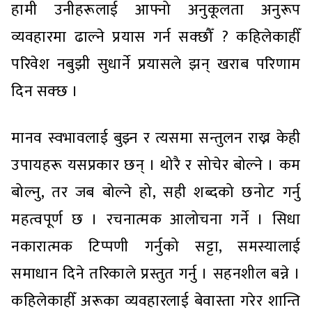
हामी उनीहरूलाई आफ्नो अनुकूलता अनुरूप
व्यवहारमा ढाल्ने प्रयास गर्न सक्छौँ ? कहिलेकाहीँ
परिवेश नबुझी सुधार्ने प्रयासले झन् खराब परिणाम
दिन सक्छ ।
मानव स्वभावलाई बुझ्न र त्यसमा सन्तुलन राख्न केही
उपायहरू यसप्रकार छन् । थोरै र सोचेर बोल्ने । कम
बोल्नु, तर जब बोल्ने हो, सही शब्दको छनोट गर्नु
महत्वपूर्ण छ । रचनात्मक आलोचना गर्ने । सिधा
नकारात्मक टिप्पणी गर्नुको सट्टा, समस्यालाई
समाधान दिने तरिकाले प्रस्तुत गर्नु । सहनशील बन्ने ।
कहिलेकाहीँ अरूका व्यवहारलाई बेवास्ता गरेर शान्ति