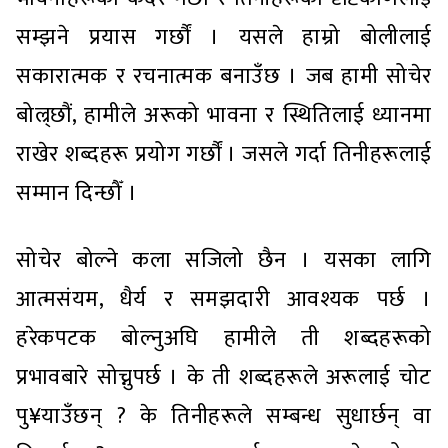
सम्झने प्रयास गर्छौं । यसले हाम्रो बोलीलाई
सकारात्मक र रचनात्मक बनाउँछ । जब हामी सोचेर
बोल्र्छौं, हामीले अरूको भावना र स्थितिलाई ध्यानमा
राखेर शब्दहरू प्रयोग गर्छौं । जसले गर्दा तिनीहरूलाई
सम्मान दिन्छौँ ।
सोचेर बोल्ने कला सजिलो छैन । यसका लागि
आत्मसंयम, धैर्य र समझदारी आवश्यक पर्छ ।
हरेकपटक बोल्नुअघि हामीले ती शब्दहरूको
प्रभावबारे सोच्नुपर्छ । के ती शब्दहरूले अरूलाई चोट
पु¥याउँछन् ? के तिनीहरूले सम्बन्ध सुधार्छन् वा