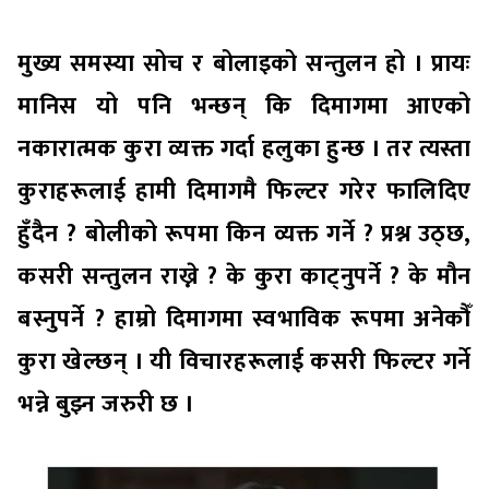
मुख्य समस्या सोच र बोलाइको सन्तुलन हो । प्रायः
मानिस यो पनि भन्छन् कि दिमागमा आएको
नकारात्मक कुरा व्यक्त गर्दा हलुका हुन्छ । तर त्यस्ता
कुराहरूलाई हामी दिमागमै फिल्टर गरेर फालिदिए
हुँदैन ? बोलीको रूपमा किन व्यक्त गर्ने ? प्रश्न उठ्छ,
कसरी सन्तुलन राख्ने ? के कुरा काट्नुपर्ने ? के मौन
बस्नुपर्ने ? हाम्रो दिमागमा स्वभाविक रूपमा अनेकौँ
कुरा खेल्छन् । यी विचारहरूलाई कसरी फिल्टर गर्ने
भन्ने बुझ्न जरुरी छ ।