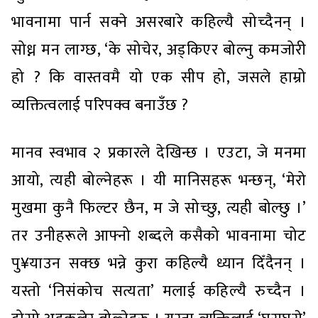
भावनामा पार्न सक्ने असरबारे कहिल्यै सोच्दैनन् ।
सोध्न मन लाग्छ, ‘के सोचेर, अड्किएर बोल्नु कमजोरी
हो ? कि वास्तवमै यो एक सीप हो, जसले हाम्रो
व्यक्तित्वलाई परिपक्व बनाउँछ ?
मानव स्वभाव २ प्रकारले देखिन्छ । एउटा, जे मनमा
आयो, त्यही बोल्नेहरू । यी मानिसहरू भन्छन्, ‘मेरो
मुखमा कुनै फिल्टर छैन, म जे सोच्छु, त्यही बोल्छु ।’
तर उनीहरूले आफ्नो शब्दले कसैको भावनामा चोट
पु¥याउन सक्छ भन्ने कुरा कहिल्यै ध्यान दिँदैनन् ।
यस्तो ‘निसंकोच सत्यता’ मलाई कहिल्यै रुच्दैन ।