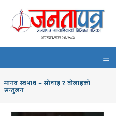
आइतवार, साउन २४, २०८३
Toggl
navig
मानव स्वभाव – सोचाइ र बोलाइको
सन्तुलन