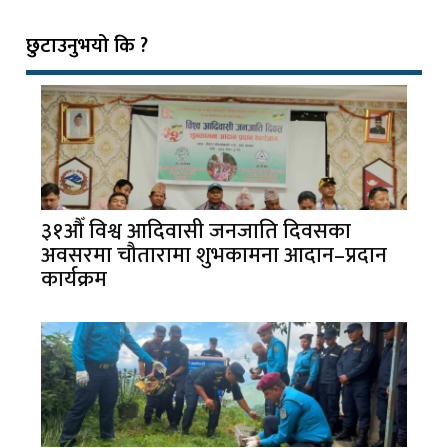
छुटाउनुभयो कि ?
३१औँ विश्व आदिवासी जनजाति दिवसका
अवसरमा चौतारामा शुभकामना आदान–प्रदान
कार्यक्रम