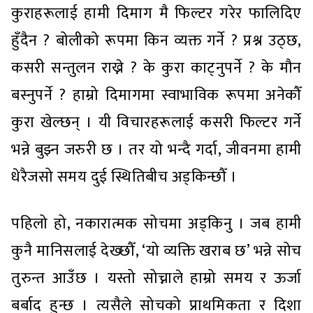
कुराहरूलाई हामी दिमाग मै फिल्टर गरेर फालिदिए
हुँदैन ? बोलीको रूपमा किन व्यक्त गर्ने ? प्रश्न उठ्छ,
कसरी सन्तुलन राख्ने ? के कुरा काट्नुपर्ने ? के मौन
बस्नुपर्ने ? हाम्रो दिमागमा स्वाभाविक रूपमा अनेकौँ
कुरा खेल्छन् । यी विचारहरूलाई कसरी फिल्टर गर्ने
भन्ने बुझ्न जरुरी छ । तर यो भन्दै गर्दा, जीवनमा हामी
धेरैजसो समय दुई स्थितिबीच अड्किन्छौँ ।
पहिलो हो, नकारात्मक सोचमा अड्किनु । जब हामी
कुनै मानिसलाई देख्छौँ, ‘यो व्यक्ति खराब छ’ भन्ने सोच
तुरुन्त आउँछ । यस्तो सोच्नाले हाम्रो समय र ऊर्जा
बर्बाद हुन्छ । त्यसैले सोचको प्राथमिकता र दिशा