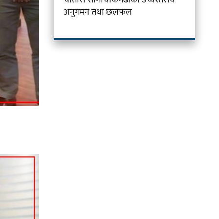
अनुगमन तथा छलफल